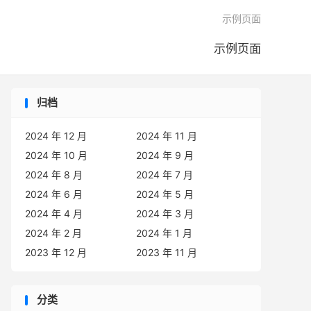

示例页面
示例页面
归档
2024 年 12 月
2024 年 11 月
2024 年 10 月
2024 年 9 月
2024 年 8 月
2024 年 7 月
2024 年 6 月
2024 年 5 月
2024 年 4 月
2024 年 3 月
2024 年 2 月
2024 年 1 月
2023 年 12 月
2023 年 11 月
分类