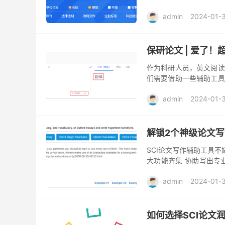
Web of Science 网址：h.
admin
2024-01-
保研论文 | 爱了
作为科研人员，英文阅读
们需要借助一些辅助工具
写作水平。 今天文章小编
admin
2024-01-
解锁2个神级论文写
SCI论文写作辅助工具不
大功能齐集 协助写出专业
天小编给大家介绍一款论文
admin
2024-01-
如何选择SCI论文