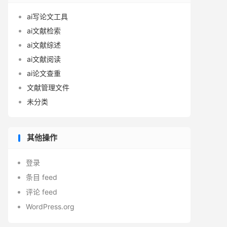
ai写论文工具
ai文献检索
ai文献综述
ai文献阅读
ai论文查重
文献管理文件
未分类
其他操作
登录
条目 feed
评论 feed
WordPress.org