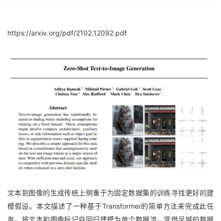
https://arxiv.org/pdf/2102.12092.pdf
文本到图像的生成传统上侧重于为固定数据集的训练寻找更好的建
模假设。本文描述了一种基于Transformer的简单方法来完成此任
务，将文本和图像标记自回归建模为单个数据流。凭借足够的数据