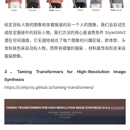
给定目标人物的图像和穿着服装的另一个人的图像，我们会自动生
成给定服装中的目标人物。我们方法的核心是姿势条件 StyleGAN2 
潜在空间插值，它无缝地结合了每个图像的兴趣区域，即体型、头
发和肤色来自目标人物，而带有褶皱的服装 、材料属性和形状来自
服装图像。
3、Taming Transformers for High-Resolution Image 
Synthesis
https://compvis.github.io/taming-transformers/