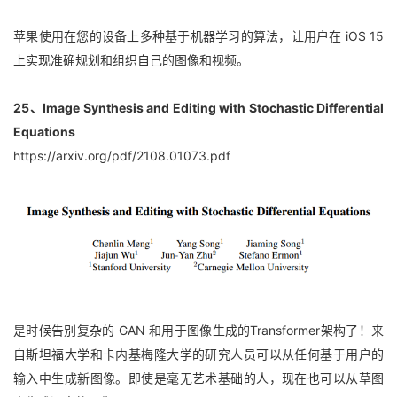
苹果使用在您的设备上多种基于机器学习的算法，让用户在 iOS 15 
上实现准确规划和组织自己的图像和视频。
25、Image Synthesis and Editing with Stochastic Differential 
Equations
https://arxiv.org/pdf/2108.01073.pdf
是时候告别复杂的 GAN 和用于图像生成的Transformer架构了！来
自斯坦福大学和卡内基梅隆大学的研究人员可以从任何基于用户的
输入中生成新图像。即使是毫无艺术基础的人，现在也可以从草图