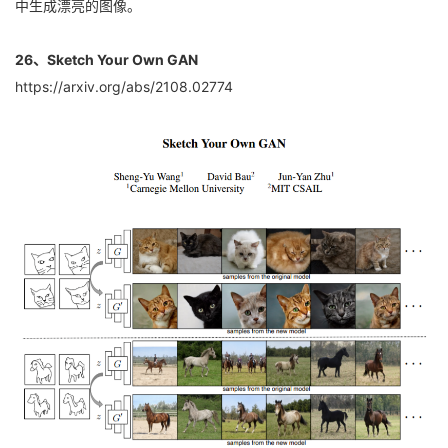
中生成漂亮的图像。
26、Sketch Your Own GAN
https://arxiv.org/abs/2108.02774