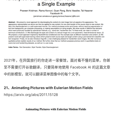
2021年，在异国旅行的你走进一家餐馆，面对看不懂的菜单，你甚
至不需要打开谷歌翻译，只要简单地使用 Facebook AI 的这篇文章
中的新模型，就可以翻译菜单图像中的每个文字。
21、Animating Pictures with Eulerian Motion Fields
https://arxiv.org/abs/2011.15128