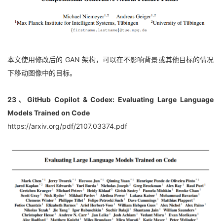
本文使用修改后的 GAN 架构，可以在不影响背景或其他目标的情况
下移动图像中的目标。
23、GitHub Copilot & Codex: Evaluating Large Language 
Models Trained on Code
https://arxiv.org/pdf/2107.03374.pdf