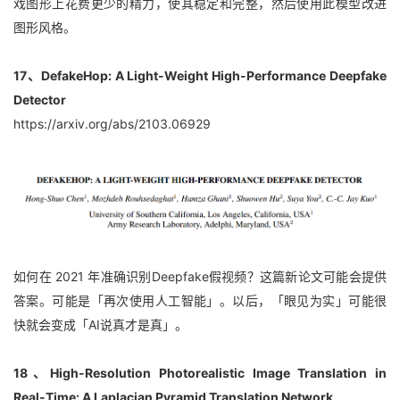
戏图形上花费更少的精力，使其稳定和完整，然后使用此模型改进
图形风格。
17、DefakeHop: A Light-Weight High-Performance Deepfake 
Detector
https://arxiv.org/abs/2103.06929
如何在 2021 年准确识别Deepfake假视频？这篇新论文可能会提供
答案。可能是「再次使用人工智能」。以后，「眼见为实」可能很
快就会变成「AI说真才是真」。
18、High-Resolution Photorealistic Image Translation in 
Real-Time: A Laplacian Pyramid Translation Network