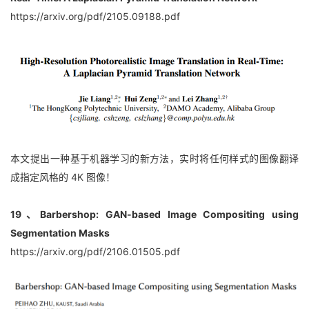
https://arxiv.org/pdf/2105.09188.pdf
本文提出一种基于机器学习的新方法，实时将任何样式的图像翻译
成指定风格的 4K 图像！
19、Barbershop: GAN-based Image Compositing using 
Segmentation Masks
https://arxiv.org/pdf/2106.01505.pdf