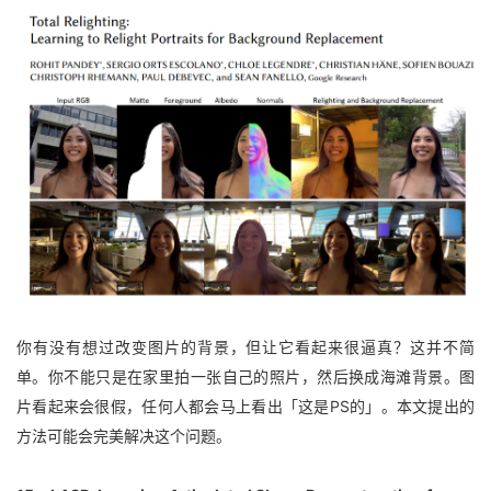
你有没有想过改变图片的背景，但让它看起来很逼真？这并不简
单。你不能只是在家里拍一张自己的照片，然后换成海滩背景。图
片看起来会很假，任何人都会马上看出「这是PS的」。本文提出的
方法可能会完美解决这个问题。