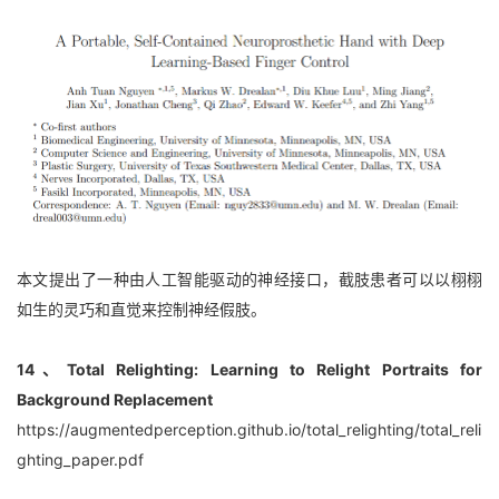
本文提出了一种由人工智能驱动的神经接口，截肢患者可以以栩栩
如生的灵巧和直觉来控制神经假肢。
14、Total Relighting: Learning to Relight Portraits for 
Background Replacement
https://augmentedperception.github.io/total_relighting/total_reli
ghting_paper.pdf