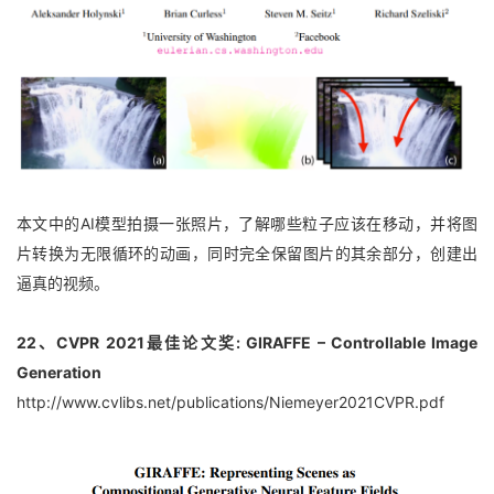
本文中的AI模型拍摄一张照片，了解哪些粒子应该在移动，并将图
片转换为无限循环的动画，同时完全保留图片的其余部分，创建出
逼真的视频。
22、CVPR 2021最佳论文奖: GIRAFFE – Controllable Image 
Generation
http://www.cvlibs.net/publications/Niemeyer2021CVPR.pdf