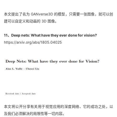
本文提出了名为 GANverse3D 的模型，只需要一张图像，就可以创
建可以自定义和动画的 3D 图像。
11、Deep nets: What have they ever done for vision?
https://arxiv.org/abs/1805.04025
本文将公开分享有关用于视觉应用的深度网络、它的成功之处，以
及我们必须解决的局限性等一切内容。