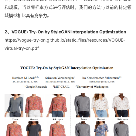
和规模，当以零样本方式进行评估时，我们的方法与以前的特定领
域模型相比具有竞争力。
2、VOGUE: Try-On by StyleGAN Interpolation Optimization
https://vogue-try-on.github.io/static_files/resources/VOGUE-
virtual-try-on.pdf