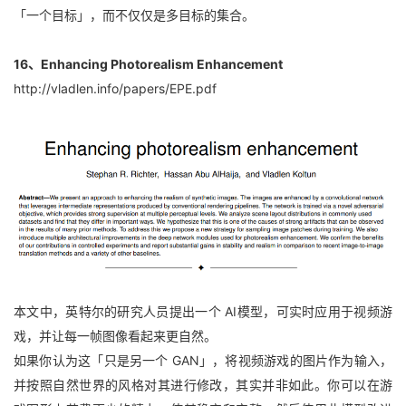
「一个目标」，而不仅仅是多目标的集合。
16、Enhancing Photorealism Enhancement
http://vladlen.info/papers/EPE.pdf
本文中，英特尔的研究人员提出一个 AI模型，可实时应用于视频游
戏，并让每一帧图像看起来更自然。
如果你认为这「只是另一个 GAN」，将视频游戏的图片作为输入，
并按照自然世界的风格对其进行修改，其实并非如此。你可以在游