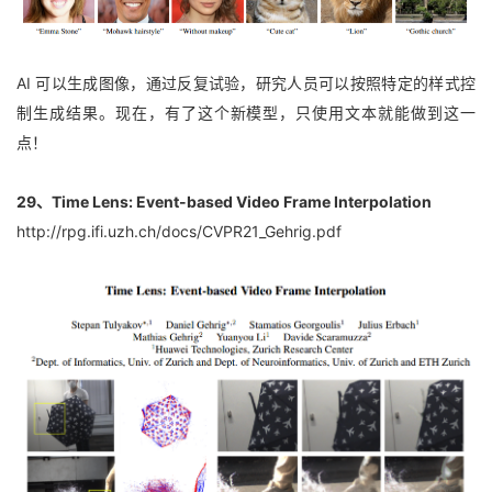
AI 可以生成图像，通过反复试验，研究人员可以按照特定的样式控
制生成结果。现在，有了这个新模型，只使用文本就能做到这一
点！
29、Time Lens: Event-based Video Frame Interpolation
http://rpg.ifi.uzh.ch/docs/CVPR21_Gehrig.pdf