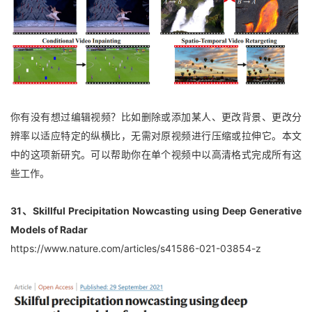
你有没有想过编辑视频？比如删除或添加某人、更改背景、更改分
辨率以适应特定的纵横比，无需对原视频进行压缩或拉伸它。本文
中的这项新研究。可以帮助你在单个视频中以高清格式完成所有这
些工作。
31、Skillful Precipitation Nowcasting using Deep Generative 
Models of Radar
https://www.nature.com/articles/s41586-021-03854-z