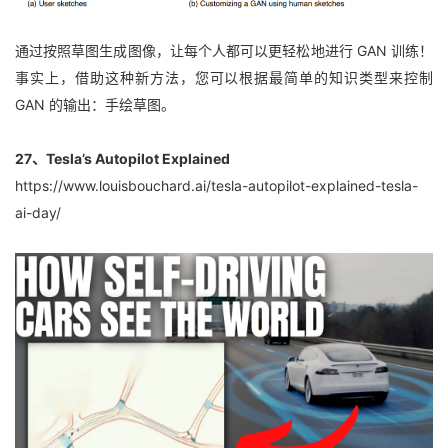
通过按照草图生成图像，让每个人都可以更轻松地进行 GAN 训练！
事实上，借助这种新方法，您可以根据最简单的知识类型来控制 
GAN 的输出：手绘草图。
27、Tesla’s Autopilot Explained
https://www.louisbouchard.ai/tesla-autopilot-explained-tesla-
ai-day/