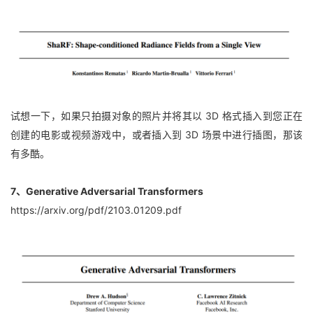
试想一下，如果只拍摄对象的照片并将其以 3D 格式插入到您正在
创建的电影或视频游戏中，或者插入到 3D 场景中进行插图，那该
有多酷。
7、Generative Adversarial Transformers
https://arxiv.org/pdf/2103.01209.pdf