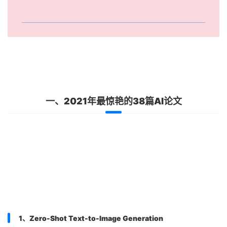
一、
2021年最惊艳的38篇AI论文
1、Zero-Shot Text-to-Image Generation