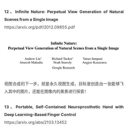
12、Infinite Nature: Perpetual View Generation of Natural 
Scenes from a Single Image
https://arxiv.org/pdf/2012.09855.pdf
视图合成的下一步，就是永久视图生成，目标是创造出一张能够飞
入其中的图片，还能在图像内的美景进行探索！
13、Portable, Self-Contained Neuroprosthetic Hand with 
Deep Learning-Based Finger Control
https://arxiv.org/abs/2103.13452