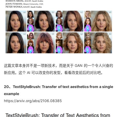
这篇文章本身并不是一项新技术，而是关于 GAN 的一个令人兴奋的
新应用。这个 AI 可以改变你的发型，看看改变前后的对比吧。
20、TextStyleBrush: Transfer of text aesthetics from a single 
example
https://arxiv.org/abs/2106.08385