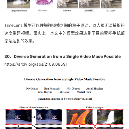
TimeLens 模型可以理解视频帧之间的粒子运动，以人眼无法捕捉的
速度重建视频。事实上，本文中的模型效果达到了目前智能手机都
无法达到的效果。
30、Diverse Generation from a Single Video Made Possible
https://arxiv.org/abs/2109.08591