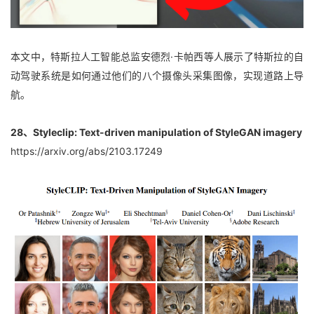
本文中，特斯拉人工智能总监安德烈·卡帕西等人展示了特斯拉的自
动驾驶系统是如何通过他们的八个摄像头采集图像，实现道路上导
航。
28、Styleclip: Text-driven manipulation of StyleGAN imagery
https://arxiv.org/abs/2103.17249