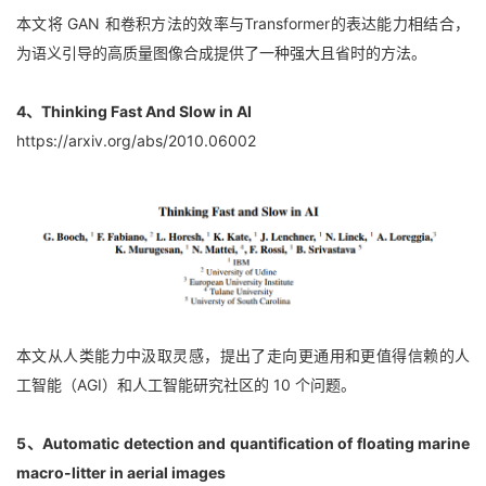
本文将 GAN 和卷积方法的效率与Transformer的表达能力相结合，
为语义引导的高质量图像合成提供了一种强大且省时的方法。
4、Thinking Fast And Slow in AI
https://arxiv.org/abs/2010.06002
本文从人类能力中汲取灵感，提出了走向更通用和更值得信赖的人
工智能（AGI）和人工智能研究社区的 10 个问题。
5、Automatic detection and quantification of floating marine 
macro-litter in aerial images