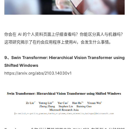
你会在 AI 的个人资料页面上仔细查看吗？你能区分真人与机器吗？
这项研究揭示了在约会应用程序上使用AI，会发生什么事情。
9、Swin Transformer: Hierarchical Vision Transformer using 
Shifted Windows
https://arxiv.org/abs/2103.14030v1