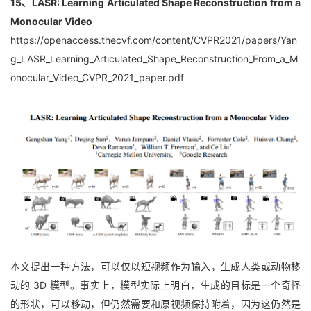
15、LASR: Learning Articulated Shape Reconstruction from a 
Monocular Video
https://openaccess.thecvf.com/content/CVPR2021/papers/Yan
g_LASR_Learning_Articulated_Shape_Reconstruction_From_a_M
onocular_Video_CVPR_2021_paper.pdf
本文提出一种方法，可以仅以短视频作为输入，生成人类或动物移
动的 3D 模型。事实上，模型实际上明白，生成的目标是一个奇怪
的形状，可以移动，但仍然需要和原视频保持附着，因为这仍然是