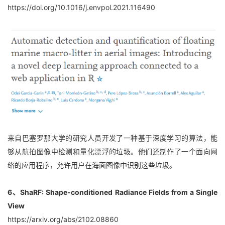
https://doi.org/10.1016/j.envpol.2021.116490
来自巴塞罗那大学的研究人员开发了一种基于深度学习的算法，能
够从航拍图像中检测和量化漂浮的垃圾。他们还制作了一个面向网
络的应用程序，允许用户在海面图像中识别这些垃圾。
6、ShaRF: Shape-conditioned Radiance Fields from a Single 
View
https://arxiv.org/abs/2102.08860