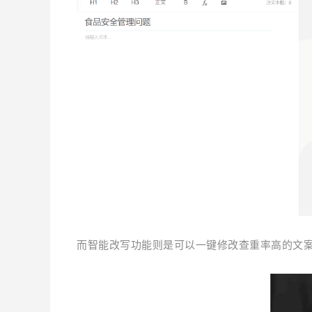
而智能改写功能则是可以一键修改查重率高的文