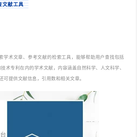
查文献工具
搜索学术文章、参考文献的检索工具，能够帮助用户查找包括
和技术专利在内的学术文献，内容涵盖自然科学、人文科学、
时还可提供文献信息，引用数和相关文章。