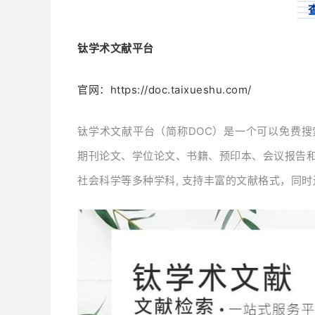
钛学术文献平台
官网：https://doc.taixueshu.com/
钛学术文献平台（简称DOC）是一个可以免费
期刊论文、学位论文、书籍、预印本、会议报告
社会科学等多种学科, 支持丰富的文献格式，同