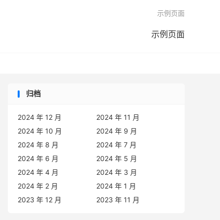

示例页面
示例页面
归档
2024 年 12 月
2024 年 11 月
2024 年 10 月
2024 年 9 月
2024 年 8 月
2024 年 7 月
2024 年 6 月
2024 年 5 月
2024 年 4 月
2024 年 3 月
2024 年 2 月
2024 年 1 月
2023 年 12 月
2023 年 11 月