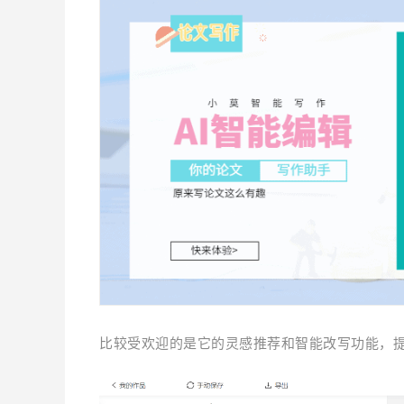
比较受欢迎的是它的灵感推荐和智能改写功能，