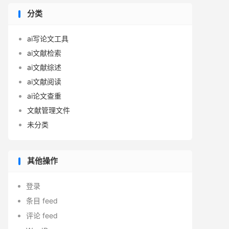
分类
ai写论文工具
ai文献检索
ai文献综述
ai文献阅读
ai论文查重
文献管理文件
未分类
其他操作
登录
条目 feed
评论 feed