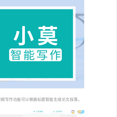
提纲写作功能可以根据标题智能生成论文段落。