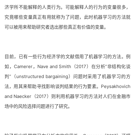
济学所不能解释的人类行为。可能解释人的行为的变量很多，
究竟哪些变量真正有用就称为了问题，此时机器学习的方法就
可以被用来帮助研究者选出那些真正有价值的变量。
目前，已有一些行为经济学的文献借用了机器学习的方法。例
如，Camerer，Nave and Smith（2017）在分析“非结构化谈
判”（unstructured bargaining）问题时采用了机器学习的方
法，用其来帮助寻找影响谈判结果的行为要素。Peysakhovich
and Naecker（2017）则利用机器学习的方法对人们在金融市
场中的风险选择问题进行了研究。