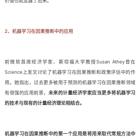
价值也就显露了出来。
2、机器学习在因果推断中的应用
前微软首席经济学家、斯坦福大学教授Susan Athey曾在
Science上发文讨论了机器学习在因果推断和政策评估中的作
用。她指出，过去更多被用于预测的机器学习在因果推断领域
有很强的应用前景，
未来的计量经济学家应当更多将机器学习
的技术与现有的计量经济理论相结合。
机器学习在因果推断中的第一个应用是将用来取代常规方法中