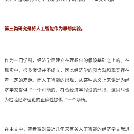
第三类研究是将人工智能作为思想实验。
作为一门学科，经济学是建立在理想化的假设基础之上的。在
现实中，很多假设并不成立，因此经济学的预言就和现实存在
着一定的差距。而人工智能的出现，从某种意义上来讲是为经
济学家提供了一个可能的、符合经济学假设的环境。这同时也
为检验经济理论的正确性提供了一个场所。
在本文中，笔者将对最近几年来有关人工智能的经济学文献进