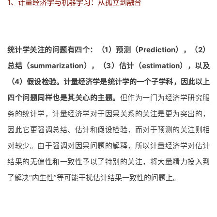
1、计量经济学与机器学习：从孤立到融合
统计学关注的问题有四个：（1）预测（Prediction），（2）
总结（summarization），（3）估计（estimation），以及
（4）假设检验。计量经济学是统计学的一个子学科，因此以上
四个问题同样也是其关心的主题。
但作为一门为经济学研究服
务的统计学，计量经济学对于因果关系的关注是更为突出的，
因此它更强调总结、估计和假设检验，而对于预测的关注则相
对较少。由于强调对因果问题的解释，所以计量经济学对估计
结果的无偏性和一致性予以了特别的关注，将大量精力投入到
了解决“内生性”等可能干扰估计结果一致性的问题上。