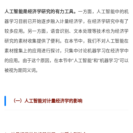
人工智能是经济学研究的有力工具。
一方面，人工智能中的机
器学习目前已开始逐步融入计量经济学，在经济学研究中有了
较多应用。另一方面，语音识别、文本处理等技术也为经济学
研究的素材收集提供了便利。在本节中，我们不对人工智能在
素材搜集上的应用进行探讨，只集中讨论机器学习在经济学中
的应用。由于这个原因，在本节中“人工智能”和“机器学习”可以
被视为是同义词。
（一）人工智能对计量经济学的影响