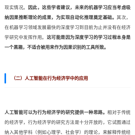
现实情况。
因此，这些学者建议，未来的机器学习应当考虑吸
纳因果推断理论的成果，为实现自动化推理奠定基础。
其次，
在机器学习领域发展最快的深度学习到目前为止并没有在经济
学研究中发挥作用。
这可能是因为深度学习的学习过程本身是
一个黑箱，不适合被用来作为因果识别的工具所致。
（二）人工智能在行为经济学中的应用
人工智能可以为行为经济学的研究提供一种思路。
相对于传统
的经济学，行为经济学的研究方法是十分开放的，它试图通过
纳入其他学科（例如心理学、社会学）的理论，来解释传统经