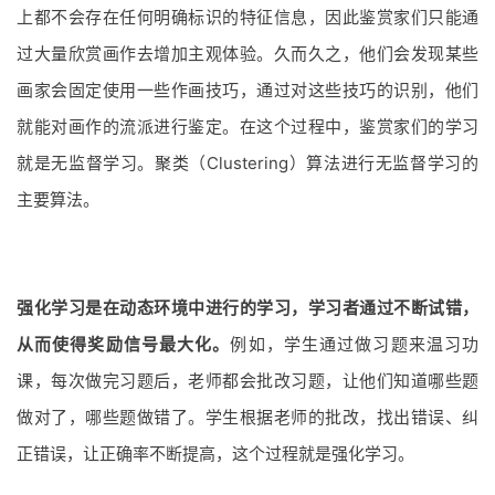
上都不会存在任何明确标识的特征信息，因此鉴赏家们只能通
过大量欣赏画作去增加主观体验。久而久之，他们会发现某些
画家会固定使用一些作画技巧，通过对这些技巧的识别，他们
就能对画作的流派进行鉴定。在这个过程中，鉴赏家们的学习
就是无监督学习。聚类（Clustering）算法进行无监督学习的
主要算法。
强化学习是在动态环境中进行的学习，学习者通过不断试错，
从而使得奖励信号最大化。
例如，学生通过做习题来温习功
课，每次做完习题后，老师都会批改习题，让他们知道哪些题
做对了，哪些题做错了。学生根据老师的批改，找出错误、纠
正错误，让正确率不断提高，这个过程就是强化学习。