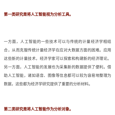
第一类研究是将人工智能视为分析工具。
一方面，人工智能的一些技术可以与传统的计量经济学相结
合，从而克服传统计量经济学在应对大数据方面的困难。应用
这些新的计量技术，经济学家可以探索和构建新的经济理论。
另一方面，人工智能的发展也为采集新的数据提供了便利。借
助人工智能，诸如语音、图像等信息都可以较为容易地整理为
数据，这些都为经济学研究提供了重要的分析材料。
第二类研究是将人工智能作为分析对象。