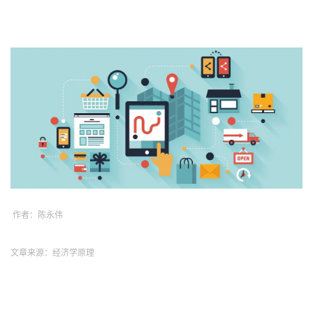
作者：陈永伟
文章来源：经济学原理