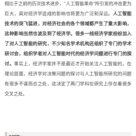
相比于之前的历次技术进步，“人工智能革命”所引发的冲击更为
巨大，其对经济学造成的影响也将更为广泛和深远。
人工智能
技术的突飞猛进，对经济社会的各个领域都产生了重大影响，
这种影响当然也波及到了经济学。很多一线经济学家纷纷加入
了对人工智能的研究，不少知名学术机构还组织了专门的学术
研讨会，组织学者对人工智能时代的经济学问题进行专门的探
讨。
事实上，经济学家并不是最近才开始关注人工智能的。在
理论层面，经济学对决策问题的探讨与人工智能所研究的问题
有很多不谋而合之处，这决定了两门学科在研究上存在着很多
交叉之处。