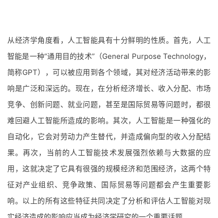
从经济学角度看，人工智能具有十分鲜明的性质。首先，人工
智能是一种“通用目的技术”（General Purpose Technology，
简称GPT），可以被应用到各个领域，其对经济活动带来的影
响是广泛和深远的。现在，在分析经济增长、收入分配、市场
竞争、创新问题、就业问题，甚至是国际贸易等问题时，都很
难回避人工智能所造成的影响。其次，人工智能是一种强化的
自动化，它会对劳动力产生替代，并造成偏向型的收入分配结
果。再次，当前的人工智能技术发展强烈依赖与大数据的应
用，这就决定了它具有很强的规模经济和范围经济，这两个特
征对产业组织、竞争政策、国际贸易等问题都会产生重要影
响。以上的所有这些特征共同决定了分析和评估人工智能对现
实经济造成的影响应当成为经济学研究的一个重要话题。