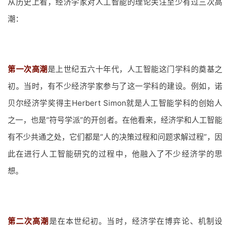
从历史上看，经济学家对人工智能的理论关注至少有过三次高
潮：
第一次高潮
是上世纪五六十年代，人工智能这门学科的奠基之
初。当时，有不少经济学家参与了这一学科的建设。例如，诺
贝尔经济学奖得主Herbert Simon就是人工智能学科的创始人
之一，也是“符号学派”的开创者。在他看来，经济学和人工智能
有不少共通之处，它们都是“人的决策过程和问题求解过程”，因
此在进行人工智能研究的过程中，他融入了不少经济学的思
想。
第二次高潮
是在本世纪初。当时，经济学在博弈论、机制设