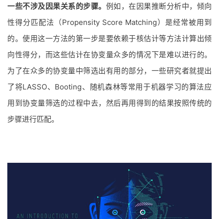
一些不涉及因果关系的步骤。
例如，在因果推断分析中，倾向
性得分匹配法（Propensity Score Matching）是经常被用到
的。使用这一方法的第一步是要依赖于核估计等方法计算出倾
向性得分，而这些估计在协变量众多的情况下是难以进行的。
为了在众多的协变量中筛选出有用的部分，一些研究者就提出
了将LASSO、Booting、随机森林等常用于机器学习的算法应
用到协变量筛选的过程中去，然后再用得到的结果按照传统的
步骤进行匹配。