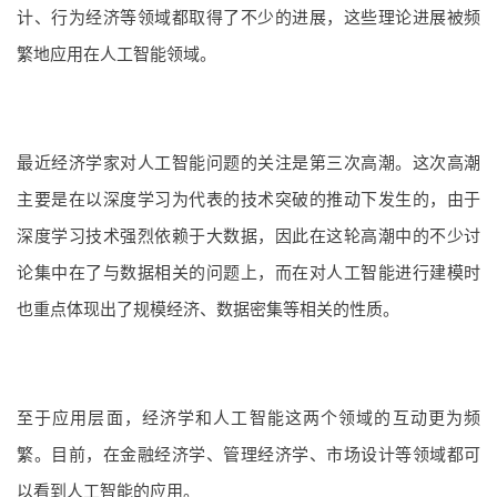
计、行为经济等领域都取得了不少的进展，这些理论进展被频
繁地应用在人工智能领域。
最近经济学家对人工智能问题的关注是第三次高潮。这次高潮
主要是在以深度学习为代表的技术突破的推动下发生的，由于
深度学习技术强烈依赖于大数据，因此在这轮高潮中的不少讨
论集中在了与数据相关的问题上，而在对人工智能进行建模时
也重点体现出了规模经济、数据密集等相关的性质。
至于应用层面，经济学和人工智能这两个领域的互动更为频
繁。目前，在金融经济学、管理经济学、市场设计等领域都可
以看到人工智能的应用。