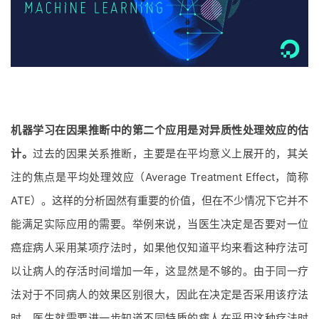
机器学习在因果推断中的第二个应用是对异质性处理效应的估
计。
过去的因果关系推断，主要是在平均意义上展开的，其关
注的焦点是平均处理效应（Average Treatment Effect，简称
ATE）。这样的分析固然有重要的价值，但在不少情况下它并不
能满足实际应用的需要。举例来说，当医生决定是否要对一位
癌症病人采用某项疗法时，如果他仅知道平均来看这种疗法可
以让病人的存活时间增加一年，这显然是不够的。由于同一疗
法对于不同病人的效果区别很大，因此在决定是否采用该疗法
时，医生就需要进一步知道不同特质的病人在采用这种疗法时