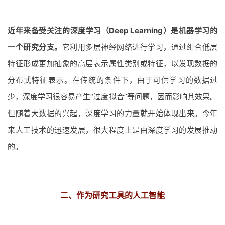
近年来备受关注的深度学习（Deep Learning）是机器学习的
一个研究分支。
它利用多层神经网络进行学习，通过组合低层
特征形成更加抽象的高层表示属性类别或特征，以发现数据的
分布式特征表示。在传统的条件下，由于可供学习的数据过
少，深度学习很容易产生“过度拟合”等问题，因而影响其效果。
但随着大数据的兴起，深度学习的力量就开始体现出来。今年
来人工技术的迅速发展，很大程度上是由深度学习的发展推动
的。
二、作为研究工具的人工智能