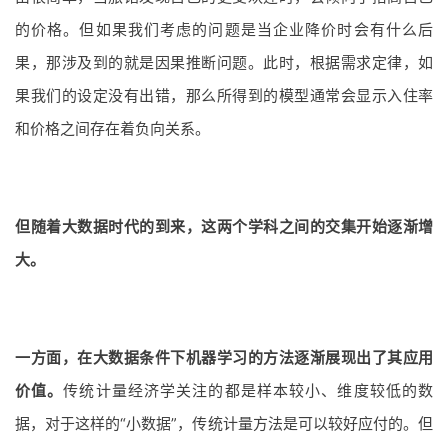
的价格。但如果我们考虑的问题是当企业降价时会有什么后
果，那涉及到的就是因果推断问题。此时，根据需求定律，如
果我们的设定没有出错，那么所得到的模型通常会显示入住率
和价格之间存在着负向关系。
但随着大数据时代的到来，这两个学科之间的交集开始逐渐增
大。
一方面，在大数据条件下机器学习的方法逐渐展现出了其应用
价值。
传统计量经济学关注的都是样本较小、维度较低的数
据，对于这样的“小数据”，传统计量方法是可以较好应付的。但