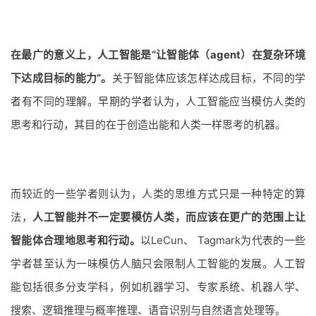
在最广的意义上，人工智能是“让智能体（agent）在复杂环境
下达成目标的能力”。
关于智能体应该怎样达成目标，不同的学
者有不同的理解。早期的学者认为，人工智能应当模仿人类的
思考和行动，其目的在于创造出能和人类一样思考的机器。
而较近的一些学者则认为，人类的思维方式只是一种特定的算
法，
人工智能并不一定要模仿人类，而应该在更广的范围上让
智能体合理地思考和行动。
以LeCun、 Tagmark为代表的一些
学者甚至认为一味模仿人脑只会限制人工智能的发展。人工智
能包括很多分支学科，例如机器学习、专家系统、机器人学、
搜索、逻辑推理与概率推理、语音识别与自然语言处理等。