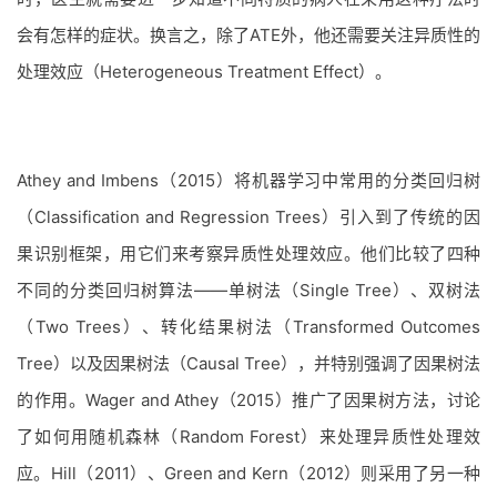
会有怎样的症状。换言之，除了ATE外，他还需要关注异质性的
处理效应（Heterogeneous Treatment Effect）。
Athey and Imbens（2015）将机器学习中常用的分类回归树
（Classification and Regression Trees）引入到了传统的因
果识别框架，用它们来考察异质性处理效应。他们比较了四种
不同的分类回归树算法——单树法（Single Tree）、双树法
（Two Trees）、转化结果树法（Transformed Outcomes
Tree）以及因果树法（Causal Tree），并特别强调了因果树法
的作用。Wager and Athey（2015）推广了因果树方法，讨论
了如何用随机森林（Random Forest）来处理异质性处理效
应。Hill（2011）、Green and Kern（2012）则采用了另一种