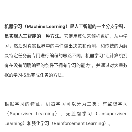
机器学习（Machine Learning）是人工智能的一个分支学科，
是实现人工智能的一种方法。
它使用算法来解析数据，从中学
习，然后对真实世界中的事件做出决策和预测。和传统的为解
决特定任务而专门进行编程的思路不同，机器学习“让计算机拥
有在没有明确编程的条件下拥有学习的能力”，并通过对大量数
据的学习找出完成任务的方法。
根据学习的特征，机器学习可以分为三类：有监督学习
（Supervised Learning）、无监督学习（Unsupervised
Learning）和强化学习（Reinforcement Learning）。