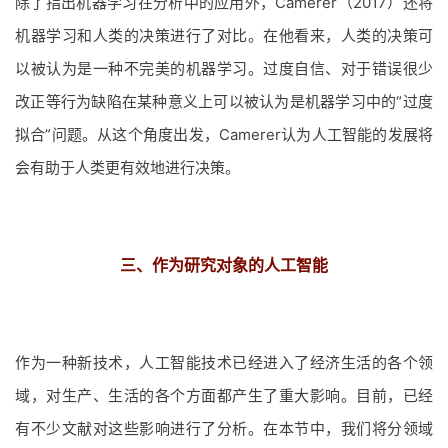
除了指出机器学习在分析中的应用外，Camerer（2017）还将
机器学习和人类的决策进行了对比。在他看来，人类的决策可
以被认为是一种不完美的机器学习。过度自信、对于错误很少
改正等行为缺陷在某种意义上可以被认为是机器学习中的“过度
拟合”问题。从这个角度出发，Camerer认为人工智能的发展将
会有助于人类更有效地进行决策。
三、作为研究对象的人工智能
作为一种新技术，人工智能技术已经进入了经济生活的各个领
域，对生产、生活的各个方面都产生了重大影响。目前，已经
有不少文献对这些影响进行了分析。在本节中，我们将分领域