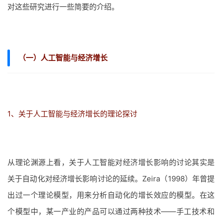
对这些研究进行一些简要的介绍。
（一）人工智能与经济增长
1、关于人工智能与经济增长的理论探讨
从理论渊源上看，关于人工智能对经济增长影响的讨论其实是
关于自动化对经济增长影响讨论的延续。Zeira（1998）年曾提
出过一个理论模型，用来分析自动化的增长效应的模型。在这
个模型中，某一产业的产品可以通过两种技术——手工技术和