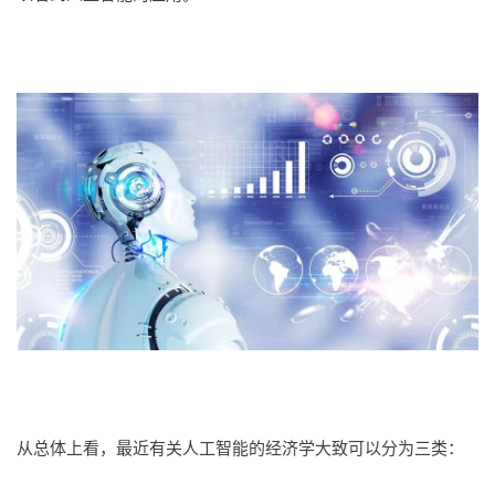
从总体上看，最近有关人工智能的经济学大致可以分为三类：