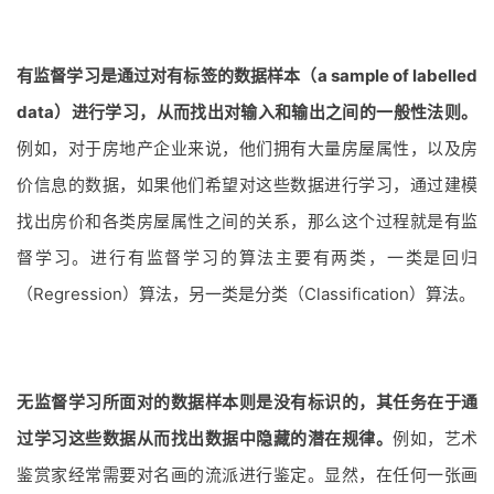
有监督学习是通过对有标签的数据样本（a sample of labelled
data）进行学习，从而找出对输入和输出之间的一般性法则。
例如，对于房地产企业来说，他们拥有大量房屋属性，以及房
价信息的数据，如果他们希望对这些数据进行学习，通过建模
找出房价和各类房屋属性之间的关系，那么这个过程就是有监
督学习。进行有监督学习的算法主要有两类，一类是回归
（Regression）算法，另一类是分类（Classification）算法。
无监督学习所面对的数据样本则是没有标识的，其任务在于通
过学习这些数据从而找出数据中隐藏的潜在规律。
例如，艺术
鉴赏家经常需要对名画的流派进行鉴定。显然，在任何一张画