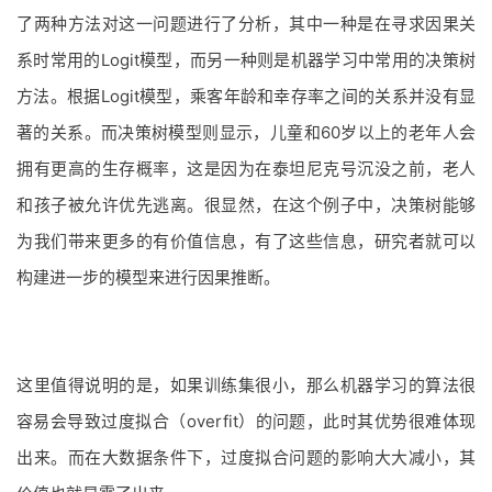
了两种方法对这一问题进行了分析，其中一种是在寻求因果关
系时常用的Logit模型，而另一种则是机器学习中常用的决策树
方法。根据Logit模型，乘客年龄和幸存率之间的关系并没有显
著的关系。而决策树模型则显示，儿童和60岁以上的老年人会
拥有更高的生存概率，这是因为在泰坦尼克号沉没之前，老人
和孩子被允许优先逃离。很显然，在这个例子中，决策树能够
为我们带来更多的有价值信息，有了这些信息，研究者就可以
构建进一步的模型来进行因果推断。
这里值得说明的是，如果训练集很小，那么机器学习的算法很
容易会导致过度拟合（overfit）的问题，此时其优势很难体现
出来。而在大数据条件下，过度拟合问题的影响大大减小，其