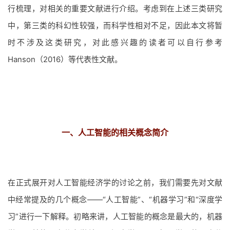
行梳理，对相关的重要文献进行介绍。考虑到在上述三类研究
中，第三类的科幻性较强，而科学性相对不足，因此本文将暂
时不涉及这类研究，对此感兴趣的读者可以自行参考
Hanson（2016）等代表性文献。
一、人工智能的相关概念简介
在正式展开对人工智能经济学的讨论之前，我们需要先对文献
中经常提及的几个概念——“人工智能”、“机器学习”和“深度学
习”进行一下解释。初略来讲，人工智能的概念是最大的，机器