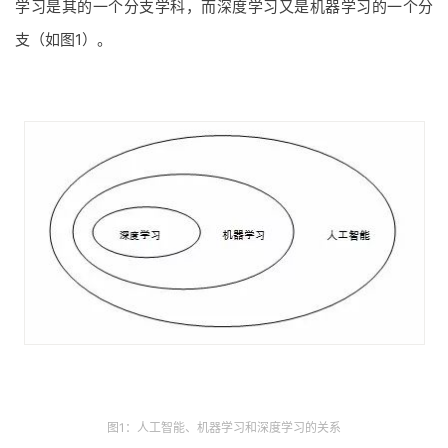
学习是其的一个分支学科，而深度学习又是机器学习的一个分
支（如图1）。
图1：人工智能、机器学习和深度学习的关系