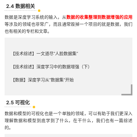
2.4 数据相关
数据是深度学习系统的输入，从
数据的收集整理到数据增强的应用
等涉及的领域也非常广，而且通常毁掉一个项目的就是数据，我们
也有相关的专栏和文章。
【技术综述】一文道尽“人脸数据集”
【技术综述】深度学习中的数据增强（下）
【数据】深度学习从“数据集”开始
2.5 可视化
数据和模型的可视化也是一个单独的领域，可以有助于我们更深入
理解数据和模型到底学到了什么，在干什么，我们也有一篇综述
的。