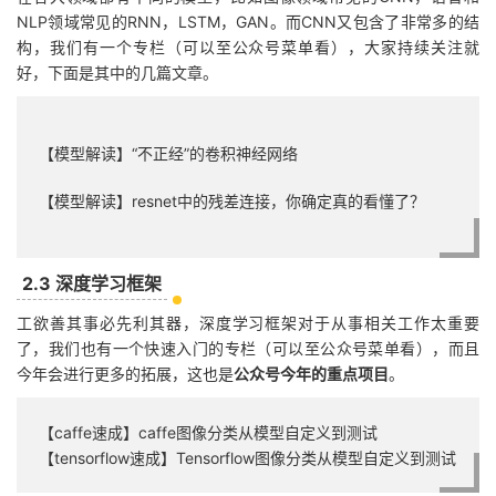
NLP领域常见的RNN，LSTM，GAN。而CNN又包含了非常多的结
构，我们有一个专栏
（可以至公众号菜单看）
，大家持续关注就
好，下面是其中的几篇文章。
【模型解读】“不正经”的卷积神经网络
【模型解读】resnet中的残差连接，你确定真的看懂了？
2.3 深度学习框架
工欲善其事必先利其器，深度学习框架对于从事相关工作太重要
了，我们也有一个快速入门的专栏（可以至公众号菜单看），而且
今年会进行更多的拓展，这也是
公众号今年的重点项目
。
【caffe速成】caffe图像分类从模型自定义到测试
【tensorflow速成】Tensorflow图像分类从模型自定义到测试