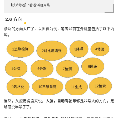
【技术综述】“看透”神经网络
2.6 方向
涉及的方向太广了，以图像为例，笔者以前在外讲座包括了以下内
容。
当然，从应用角度来说，
人脸，自动驾驶
等都是非常大的方向，足
够研究半辈子了。