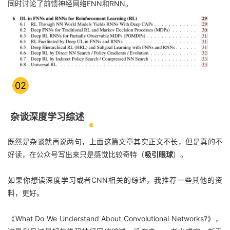
同时讨论了前馈神经网络FNN和RNN。
02
杂谈深度学习综述
既然是杂谈就再说两句，上面这篇文章其实正文不长，但是真的不
好读，在公众号写出来只是感觉比较奇特（
吸引眼球
）。
如果你想读深度学习或者CNN相关的综述，我推荐一些其他的资
料，更好。
《What Do We Understand About Convolutional Networks?》
，