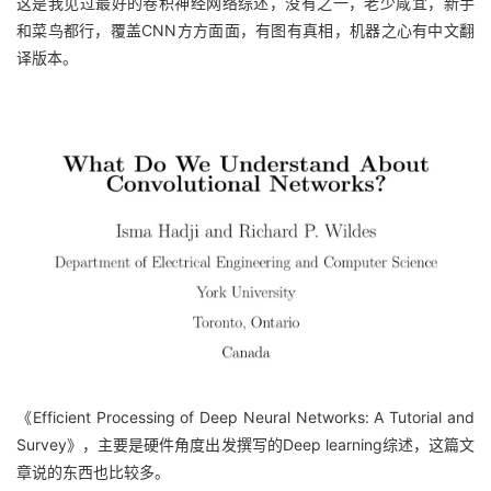
这是
我见过最好的卷积神经网络综述，没有之一，老少咸宜，新手
和菜鸟都行，覆盖CNN方方面面，有图有真相，机器之心有中文翻
译版本。
《Efficient Processing of Deep Neural Networks: A Tutorial and
Survey》
，主要是硬件角度出发撰写的Deep learning综述，这篇文
章说的东西也比较多。