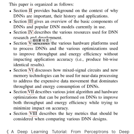
《A Deep Learning Tutorial: From Perceptrons to Deep