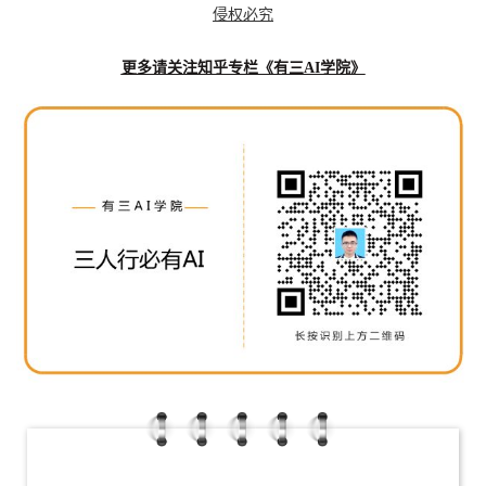
侵权必究
更多请关注知乎专栏《有三AI学院》