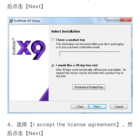
后点击【Next】
4、选择【I accept the license agreement】，然
后点击【Next】