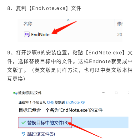
8、复制【EndNote.exe】文件
9、打开步骤6的安装位置，粘贴【EndNote.exe】文
件，选择替换目标中的文件。这样Endnote就变成中
文版了。（英文版是同样方法，也可以中英文版本相
互更换）