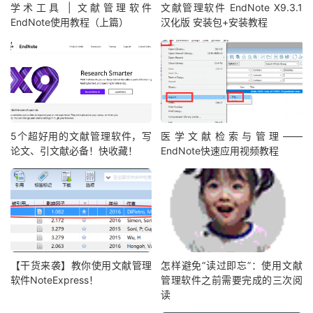
学术工具 | 文献管理软件
文献管理软件 EndNote X9.3.1
EndNote使用教程（上篇）
汉化版 安装包+安装教程
5个超好用的文献管理软件，写
医学文献检索与管理——
论文、引文献必备！快收藏！
EndNote快速应用视频教程
【干货来袭】教你使用文献管理
怎样避免“读过即忘”：使用文献
软件NoteExpress！
管理软件之前需要完成的三次阅
读