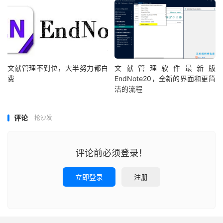
文献管理不到位，大半努力都白
文献管理软件最新版
费
EndNote20，全新的界面和更简
洁的流程
评论
抢沙发
评论前必须登录！
立即登录
注册