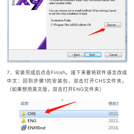
7、安装完成后点击Finish。接下来要将软件语言改成
中文：回到步骤1的安装包，双击打开CHS文件夹。
（如果想用英文版，双击打开ENG文件夹）