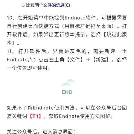
10、在开始菜单中能找到Endnote软件，可根据需要
自行创建桌面快捷方式（用鼠标左键拖至桌面）。打
开软件后，如果弹出更新版本提示，选择【跳过此版
本】。
11、打开软件后，界面是灰色的，需要新建一个
Endnote库：点击左上角【文件】→【新建】，选择
一个位置即可使用。
END
如果不了解
Endnote使用方法，可以在公众号后台回
复关键词
【T1】
，
获取Endnote使用方法图解。
关注公众号后，进入消息界面：