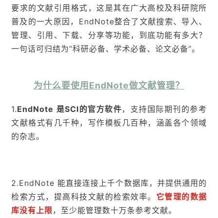
要求的文献引用格式，这是其在广大高校及科研院所
普及的一大原因，EndNote整合了文献搜索、导入、
管理、引用、下载、分享等功能，到底功能有多大？
一句话可归结为“科研必备、学术必备、论文必备”。
为什么要使用EndNote做文献管理？
1.
EndNote 是SCI的官方软件
，支持国际期刊的参考
文献格式有几千种，写作模板几百种，涵盖各个领域
的杂志。
2.EndNote 能直接连接上千个数据库，并提供通用的
检索方式，提高科技文献的检索效率。
它管理的数据
库没有上限
，至少能管理数十万条参考文献。