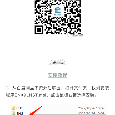
安装教程
1、从百度网盘下资源后解压，打开文件夹，找到安装
程序ENX9LNST.msi，点击鼠标右键选择安装。