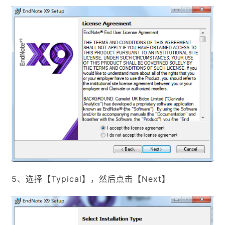
5、选择【Typical】，然后点击【Next】