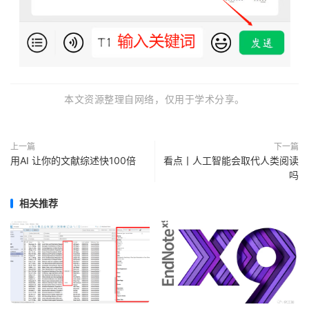
本文资源整理自网络，仅用于学术分享。
上一篇
下一篇
用AI 让你的文献综述快100倍
看点丨人工智能会取代人类阅读
吗
相关推荐