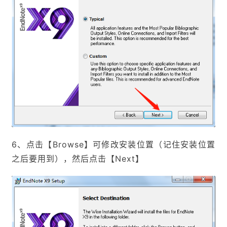
6、点击【Browse】可修改安装位置（记住安装位置
之后要用到），然后点击【Next】