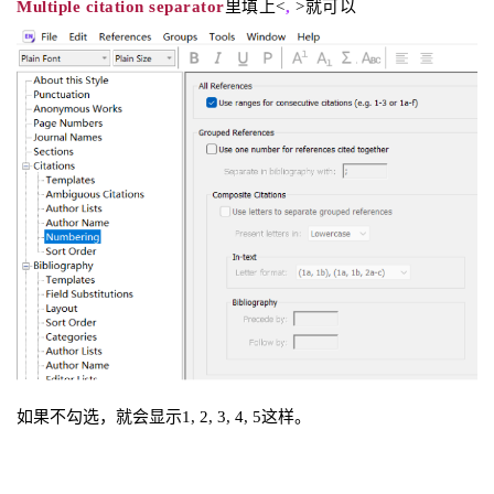
Multiple citation separator
里填上<
,
>
就可以
如果不勾选，就会显示1, 2, 3, 4, 5这样。