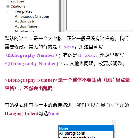
默认的这个→是一个大空格，正常一般是没有这样的，我们
需要修改。常见的有的
是
1. xxxx
，
那这里就写
<
Bibliography Number.
>；有的是
[1] xxxx
，那这里就写
<
[
Bibliography Number
]
>…..其他也同理，按要求调整。
<Bibliography Number>是一个整体不要乱动（图片里点是
空格），不然会出乱码！
有的格式还有很严重的悬挂缩进，我们可以在界面右下角的
Hanging Indent
勾选
None