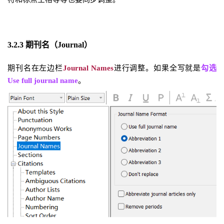
3.2.3
期刊名（Journal）
期刊名在左边栏
Journal Names
进行调整。如果全写就是
勾选
Use full journal name
。