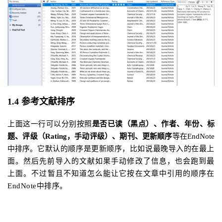
1.4 参考文献排序
上面这一行可以分别按照
是否已读（黑点）、作者、年份、标
题、评级（Rating，手动评级）、期刊、更新顺序
等在EndNote
中排序。
它默认的顺序是更新顺序，比如说最晚导入的在最上
面。
然后先前导入的文献如果手动修改了信息，也会跑到最
上面。不
过暂且不知道怎么能让它按在文章中引用的顺序在
EndNote中排序。