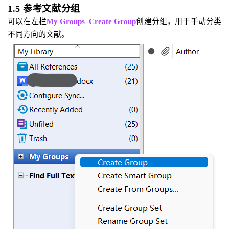
1.5 参考文献分组
可以在左栏
My
Groups
–Create
Group
创建分组，用于手动分类
不同方向的文献。