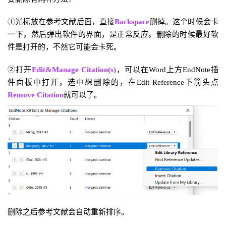
①光标放在参考文献后面，直接
Backspace
删掉。这个时候会卡
一下，
然后弹出软件的界面，是正常反应。删除的时候最好软
件是打开的，不然它可能会卡死。
②打开
Edit&Manage Citation(s)
，可以在Word上方End
Note插
件面板中打开，
选中想删除的，在Edit Reference下箭头点
Remove Citation
就可以了。
删除之后参考文献会自动重新排序。