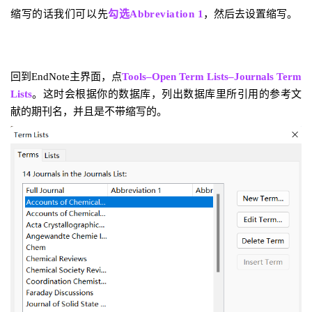
缩写的话我们可以先
勾选Abbreviation 1
，然后去设置缩写。
回到EndNote主界面，点
Tools–Open Term Lists–Journals Term
Lists
。这时会根据你的数据库，列出数据库里所引用的参考文
献的期刊名，并且是不带缩写的。