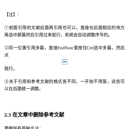
【注】：
①前面引用的文献后面再引用也可以，直接在后面相应的地方
再选中那篇然后引用过来就行，系统会自动调整序号的。
②同一位置引用多篇，直接EndNote里按住Ctrl选中多篇，然后
点
就行。
③关于引用和参考文献的格式各不同，一开始不用管，这些可
以在后面统一调整。
2.3 在文章中删除参考文献
要删除有两种方法：