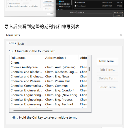
导入后会看到完整的期刊名和缩写列表