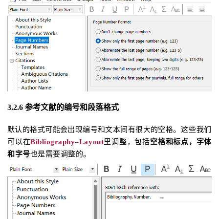
3.2.6 参考文献的编号和段落格式
默认的格式可能会出现编号和文本间有很大的空格。
这些我们
可以
在
Bibliography–Layout
里调整，包括
空格和标点，字体
和字号
也是需要调整的。