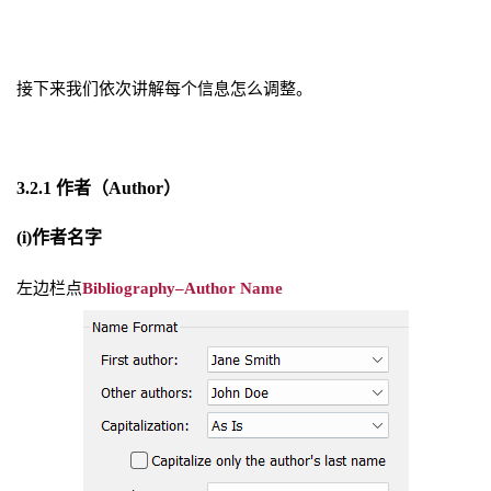
接下来我们依次讲解每个信息怎么调整。
3.2.1 作者（Author）
(i)作者名字
左边栏点
Bibliography–Author Name