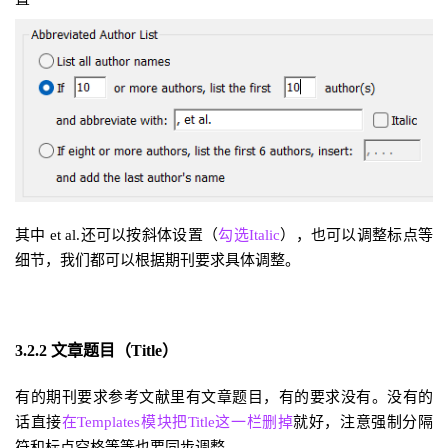
其中
et al.还可以按斜体设置（
勾选Italic
），也可以调整标点等
细节，我们都可以根据期刊要求具体调整。
3.2.2 文章题目（Title）
有的期刊要求参考文献里有文章题目，有的要求没有。没有的
话直接
在Templates模块把Title这一栏删掉
就好，注意强制分隔
符和标点空格等等也要同步调整。