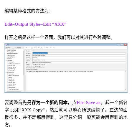
编辑某种格式的方法为：
E
dit–Output Styles–Edit “
XXX”
打开之后是这样一个界面，我们可以对其进行各种调整。
要调整首先
另存为一个新的副本
，点
File–Save as
，起一个新名
字 比如
“XXX Copy”，然后就可以随心所欲编辑了。左边的面
板很多，并不是都用得到，这里只介绍一般可能会用得到的地
方。