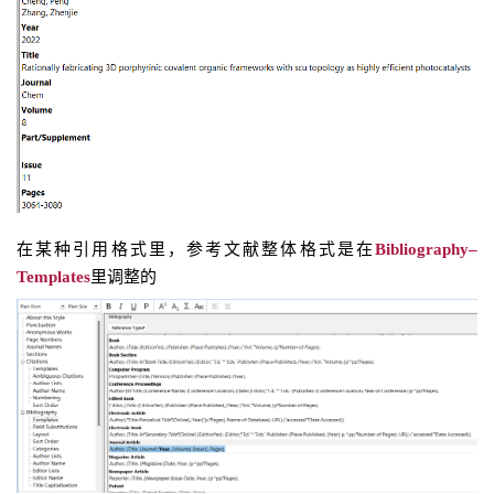
在某种引用格式里，参考文献整体格式是在
Bibliography–
Templates
里调整的