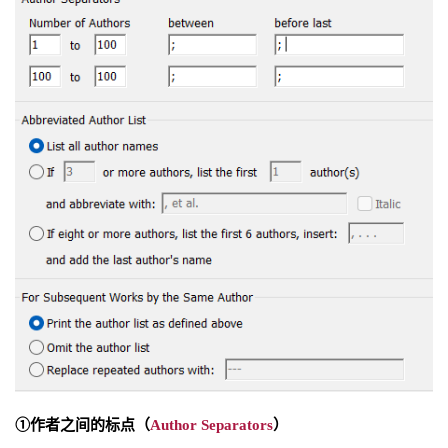
①作者之间的标点（
Author Separators
）