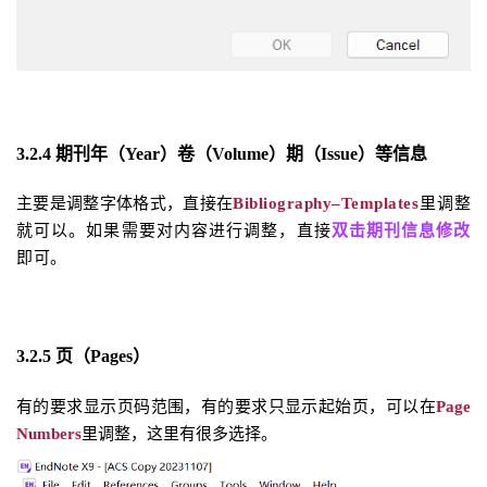
3.2.4 期刊年（Year）卷（Volume）期（Issue）等信息
主要是调整字体格式，直接在
Bibliography–Templates
里调整
就可以。如果需要对内容进行调整，直接
双击期刊信息修改
即可。
3.2.5 页（Pages）
有的要求显示页码范围，有的要求只显示起始页，可以在
Page
Numbers
里调整，这里有很多选择。