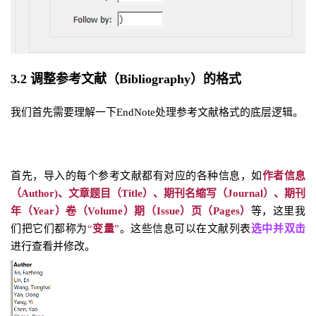
3.2 调整参考文献（Bibliography）的格式
我们首先需要理解一下EndNote处理参考文献格式的底层逻辑。
首先，导入的每个参考文献都有对应的各种信息，如
作者信息
（Author)、文章题目（Title）、期刊名缩写（Journal）、期刊
年（Year）卷（Volume）期（Issue）页（Pages）
等，这里我
们把它们都称为
“
变量
”
。这些信息可以在文献列表
选中并双击
进行查看并修改。