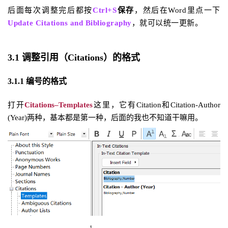
后面每次调整完后都按
Ctrl+S
保存
，然后在Word里
点一下
Update Citations and Bibliography
，就可以统一更新。
3.1 调整引用（Citations）的格式
3.1.1 编号的格式
打开
Citations–Templates
这里，它有Citation和Citation-Author
(Year)两种，基本都是第一种，后面的我也不知道干嘛用。
1