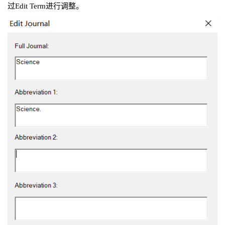
过Edit Term进行调整。