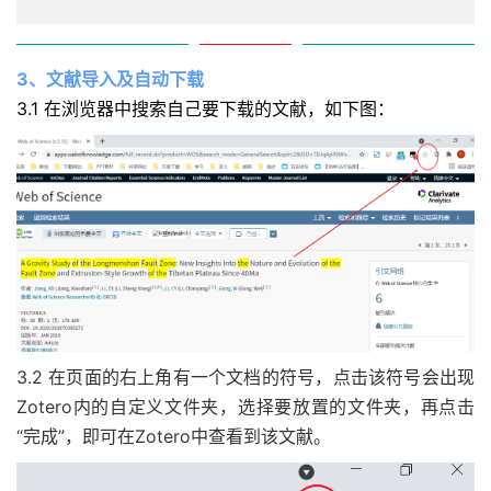
3、文献导入及自动下载
3.1 在浏览器中搜索自己要下载的文献，如下图：
3.2 在页面的右上角有一个文档的符号，点击该符号会出现
Zotero内的自定义文件夹，选择要放置的文件夹，再点击
“完成”，即可在Zotero中查看到该文献。