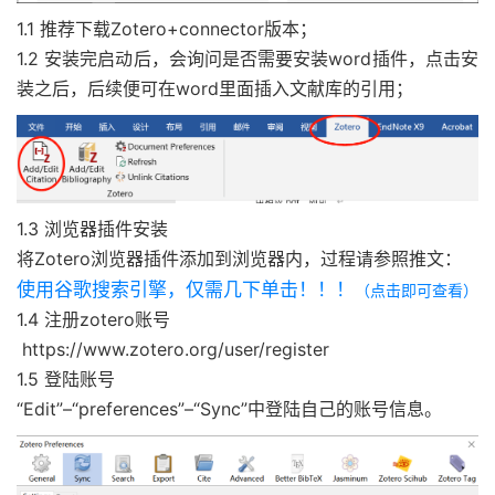
1.1 推荐下载Zotero+connector版本；
1.2 安装完启动后，会询问是否需要安装word插件，点击安
装之后，后续便可在word里面插入文献库的引用；
1.3 浏览器插件安装
将Zotero浏览器插件添加到浏览器内，过程请参照推文：
使用谷歌搜索引擎，仅需几下单击！！！
（点击即可查看）
1.4 注册zotero账号
https://www.zotero.org/user/register
1.5 登陆账号
“Edit”–“preferences”–“Sync”中登陆自己的账号信息。