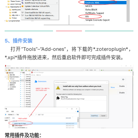
5、插件安装
打开“Tools”–“Add-ones”，将下载的*.zoteroplugin*，
*.xpi*插件拖放进来，然后重启软件即可完成插件安装。
常用插件及功能：