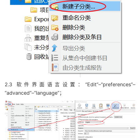
2.3 软件界面语言设置：“Edit”–“preferences”–
“advanced”–“language”；