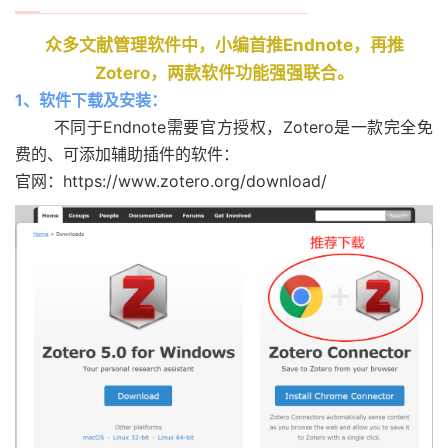
众多文献管理软件中，小编首推Endnote，再推
Zotero，两款软件功能强强联合。
1、软件下载及安装：
不同于Endnote需要官方授权，Zotero是一款完全免
费的、可添加辅助插件的软件：
官网：https://www.zotero.org/download/