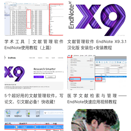
学术工具 | 文献管理软件
文献管理软件 EndNote X9.3.1
EndNote使用教程（上篇）
汉化版 安装包+安装教程
5个超好用的文献管理软件，写
医学文献检索与管理——
论文、引文献必备！快收藏！
EndNote快速应用视频教程