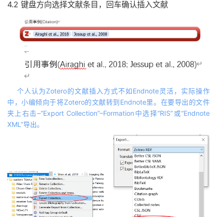
4.2 键盘方向选择文献条目，回车确认插入文献
个人认为Zotero的文献插入方式不如Endnote灵活，实际操作
中，小编倾向于将Zotero的文献转到Endnote里。在要导出的文件
夹上右击–“Export Collection”–Formation中选择“RIS”或“Endnote
XML”导出。