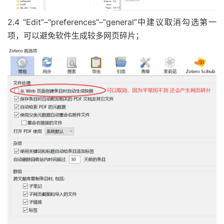
2.4 “Edit”–“preferences”–“general”中建议取消勾选第一
项，可以避免软件生成较多网页碎片；