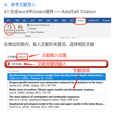
4、参考文献导入
4.1 点击word中Zotero插件——Add/Edit Citation
在弹出的框内，输入文献的关键词，选择相应文献