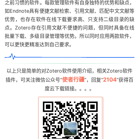
之前习惯的软件。每款管理软件有自身独特的优势和缺点，
如Endnote具有便捷文献检索、引用文献、匹配中文文献等
优势，也存在软件在线下载要求高、只支持二级目录的缺
点。Zotero存在引用文献不便捷的问题，但同时具备在线
批量下载、多级目录管理等优势。所以同时应用两款软件，
可以更快更精准达到自己要求。
以上只是简单的对Zotero软件使用介绍，相关Zotero软件
使者行疆
2104
插件，可关注微信公众号“
”，回复“
”获得百
度云下载链接。。。。