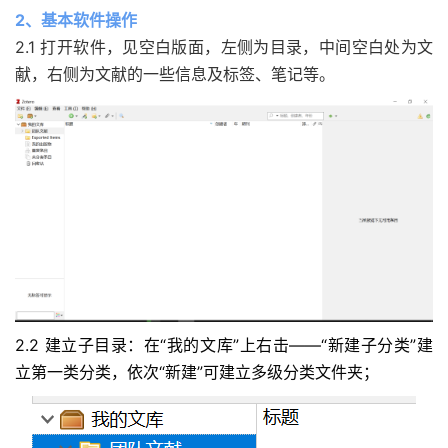
2、基本软件操作
2.1 打开软件，见空白版面，左侧为目录，中间空白处为文
献，右侧为文献的一些信息及标签、笔记等。
2.2 建立子目录：在“我的文库”上右击——“新建子分类”建
立第一类分类，依次“新建”可建立多级分类文件夹；