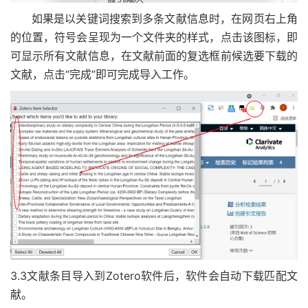
如果是以关键词搜索到多条文献信息时，在网页右上角
的位置，符号会呈现为一个文件夹的样式，点击该图标，即
可显示所有文献信息，在文献前面的复选框前候选要下载的
文献，点击“完成”即可完成导入工作。
3.3文献条目导入到Zotero软件后，软件会自动下载匹配文
献。