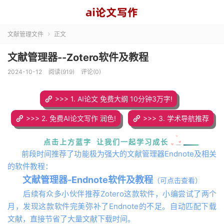
文献管理文件
正文

文献管理器--Zotero软件及教程
2024-10-12
阅读(919)
评论(0)
>>> 1. AI论文 免费大纲 10分钟3万字!
>>> 2. 免费AI论文写作 润色!
>>> 3. 学术导航推荐
点击上方蓝字 让我们一起学习成长
前段时间推荐了功能极为强大的文献管理器Endnote及相关
的软件教程：
文献管理器-Endnote软件及教程
（可点击查看）
后续有众多小伙伴推荐Zotero这款软件，小编尝试了两个
月，发现这款软件完美弥补了Endnote的不足。自动匹配下载
文献，直接节省了大量文献下载时间。