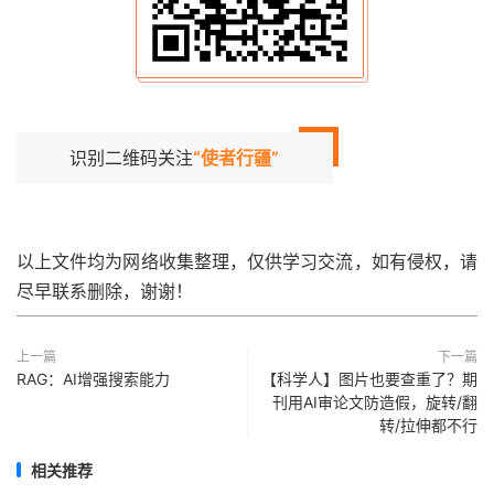
识别二维码关注
“使者行疆”
以上文件均为网络收集整理，仅供学习交流，如有侵权，请
尽早联系删除，谢谢！
上一篇
下一篇
RAG：AI增强搜索能力
【科学人】图片也要查重了？期
刊用AI审论文防造假，旋转/翻
转/拉伸都不行
相关推荐