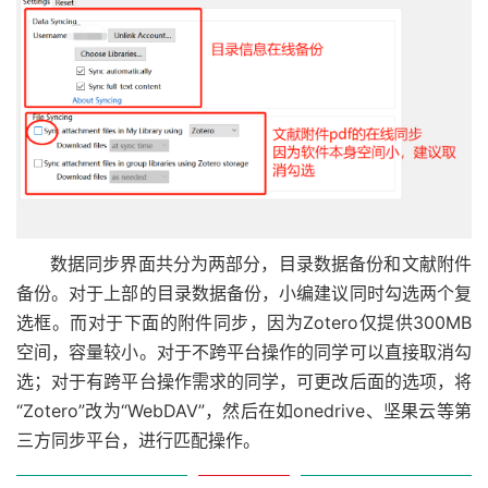
数据同步界面共分为两部分，目录数据备份和文献附件
备份。对于上部的目录数据备份，小编建议同时勾选两个复
选框。而对于下面的附件同步，因为Zotero仅提供300MB
空间，容量较小。对于不跨平台操作的同学可以直接取消勾
选；对于有跨平台操作需求的同学，可更改后面的选项，将
“Zotero”改为“WebDAV”，然后在如onedrive、坚果云等第
三方同步平台，进行匹配操作。