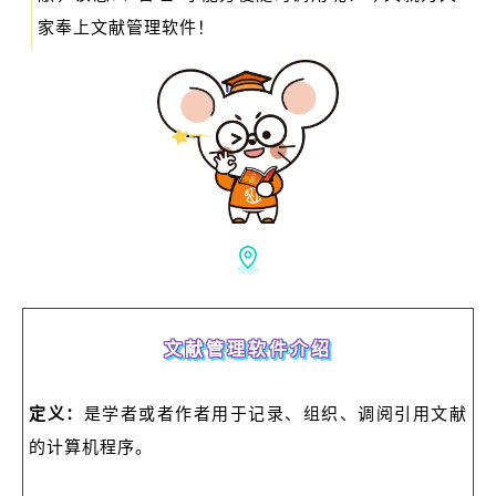
家奉上文献管理软件！
文献管理软件介绍
定义：
是学者或者作者用于记录、组织、调阅引用文献
的计算机程序。