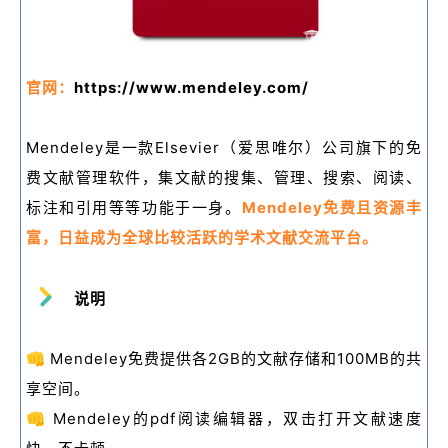
官网：
https://www.mendeley.com/
Mendeley是一款Elsevier（爱思唯尔）公司旗下的免
费文献管理软件，集文献的搜集、管理、搜索、阅读、
标注和引用等等功能于一身。
Mendeley免费且资源丰
富，日益成为全球比较活跃的学术文献交流平台。
说明
👊
Mendeley免费提供各2GB的文献存储和100MB的共
享空间。
👊
Mendeley的pdf阅读编辑器，双击打开文献速度