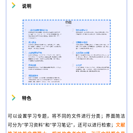
说明
特色
可以设置学习专题，将不同的文件进行分类；界面简洁
可分为“学习资料”和“学习笔记”，还可以进行检索；
文献