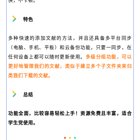
快，不卡顿。
特色
多种快速的添加文献的方法，并且还具备多平台同步
（电脑、手机、平板）和云备份功能，只要一同步，在
任何设备上都可以随时更新使用。
多级分组功能，可以
更好地管理我们的文献，类似于建立多个子文件夹来归
类我们下载的文献。
总结
功能全面，比较容易轻松上手！资源免费且丰富，适合
学生党使用。