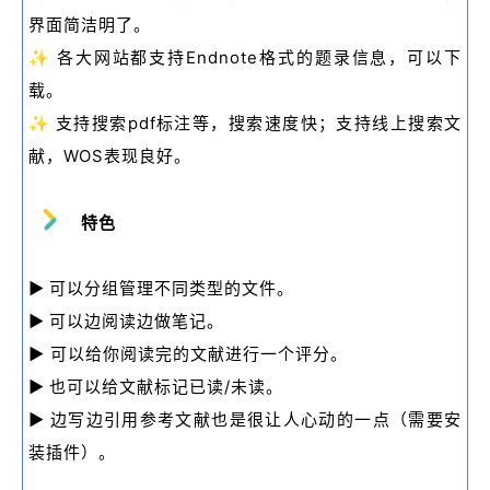
界面简洁明了。
✨
各大网站都支持Endnote格式的题录信息，可以下
载。
✨
支持搜索pdf标注等，搜索速度快；支持线上搜索文
献，WOS表现良好。
特色
▶
可以分组管理不同类型的文件。
▶
可以边阅读边做笔记。
▶
可以给你阅读完的文献进行一个评分。
▶
也可以给文献标记已读/未读。
▶
边写边引用参考文献也是很让人心动的一点（需要安
装插件）。