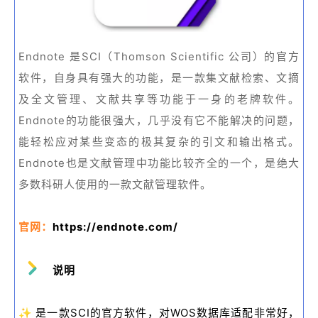
Endnote 是SCI（Thomson Scientific 公司）的官方
软件，自身具有强大的功能，是一款集文献检索、文摘
及全文管理、文献共享等功能于一身的老牌软件。
Endnote的功能很强大，几乎没有它不能解决的问题，
能轻松应对某些变态的极其复杂的引文和输出格式。
Endnote也是文献管理中功能比较齐全的一个，是绝大
多数科研人使用的一款文献管理软件。
官网：
https://endnote.com/
说明
✨
是一款SCI的官方软件，对WOS数据库适配非常好，