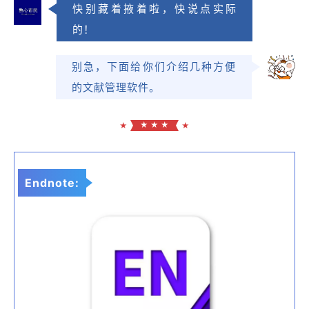
快别藏着掖着啦，快说点实际
的！
别急，下面给你们介绍几种方便
的文献管理软件。
★ ★ ★
★
★
Endnote: