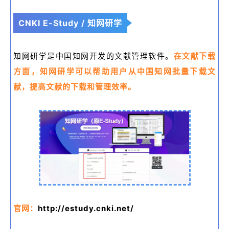
CNKI E-Study / 知网研学
知网研学是中国知网开发的文献管理软件。
在文献下载
方面，知网研学可以帮助用户从中国知网批量下载文
献，提高文献的下载和管理效率。
官网：
http://estudy.cnki.net/