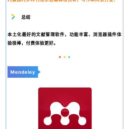
总结
本土化最好的文献管理软件，功能丰富、浏览器插件体
验很棒，付费体验更好。
Mendeley