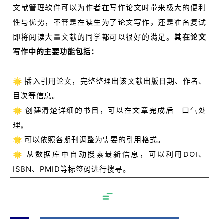
文献管理软件可以为作者在写作论文时带来极大的便利
性与优势，不管是在读生为了论文写作，还是准备复试
即将阅读大量文献的同学都可以很好的满足。
其在论文
写作中的主要功能包括：
🌟
插入引用论文，完整整理出该文献出版日期、作者、
目次等信息。
🌟
创建清楚详细的书目，可以在文章完成后一口气处
理。
🌟
可以依照各期刊调整为需要的引用格式。
🌟
从数据库中自动搜索最新信息，可以利用DOI、
ISBN、PMID等标签码进行搜寻。