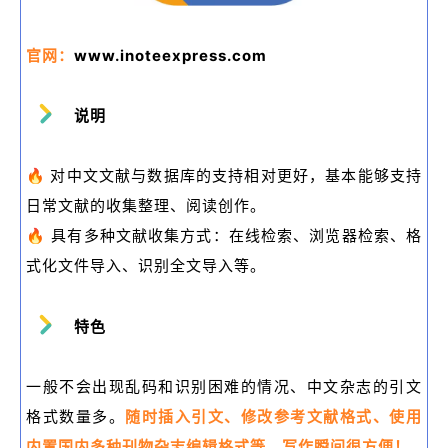
官网：
www.inoteexpress.com
说明
🔥
对中文文献与数据库的支持相对更好，基本能够支持
日常文献的收集整理、阅读创作。
🔥
具有多种文献收集方式：在线检索、浏览器检索、格
式化文件导入、识别全文导入等。
特色
一般不会出现乱码和识别困难的情况、中文杂志的引文
格式数量多。
随时插入引文、修改参考文献格式、使用
内置国内多种刊物杂志编辑格式等，写作瞬间很方便！