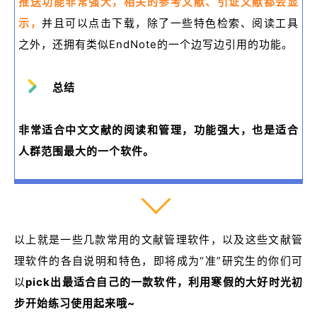
推送功能非常强大，相关的参考文献、引证文献都会显
示，
并且可以点击下载，除了一些特色检索、阅读工具
之外，还拥有类似EndNote的一个边写边引用的功能。
总结
非常适合中文文献的阅读和管理，功能强大，也是适合
人群范围最大的一个软件。
以上就是一些几款常用的文献管理软件，以及这些文献管
理软件的各自说明和特色，即将成为“准”研究生的你们可
以
pick出最适合自己的一款软件，
利用寒假的大好时光初
步开始练习使用起来哦~