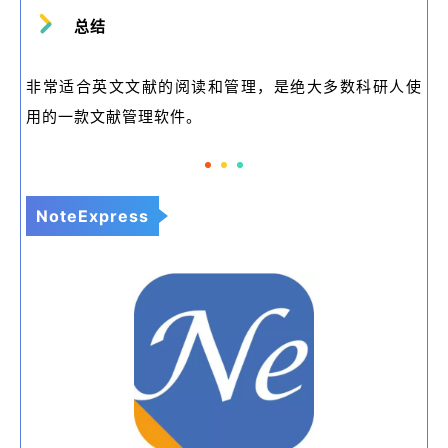
总结
非常适合英文文献的阅读和管理，是绝大多数科研人使
用的一款文献管理软件。
NoteExpress