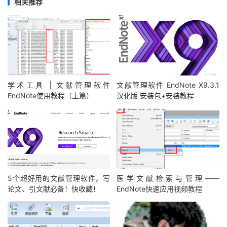
相关推荐
学术工具 | 文献管理软件
文献管理软件 EndNote X9.3.1
EndNote使用教程（上篇）
汉化版 安装包+安装教程
5个超好用的文献管理软件，写
医学文献检索与管理——
论文、引文献必备！快收藏！
EndNote快速应用视频教程