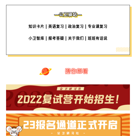
—公卫驿站—
知识卡片
| 英语复习 | 政治复习 | 专业课复习
小卫智库
| 报考答疑 | 关于我们 | 班班有话说
猜你想看