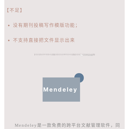
【不足】
没有期刊投稿写作模版功能；
不支持直接把文件显示出来
Mendeley
Mendeley是一款免费的跨平台文献管理软件，同