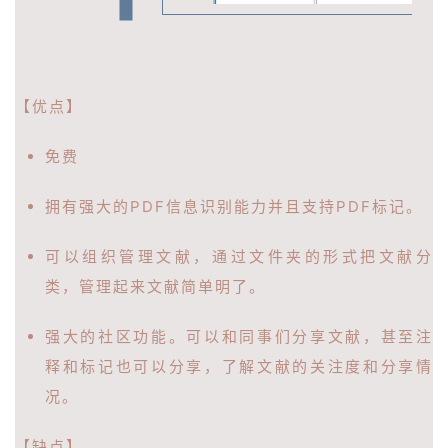
【优点】
免费
拥有强大的PDF信息识别能力并且支持PDF标记。
可以组织管理文献，通过文件夹的形式把文献分
类，管理起来文献简单明了。
强大的社区功能。可以和同事们分享文献，甚至注
释和标记也
可以分享，了解文献的关注度和分享情
况。
【缺点】