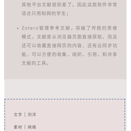
其他平台文献就较差了。因此这款软件非常
适合只用知网的学生；
Zotero管理参考文献，突破了传统的思维
模式，文献是从浏览器页面直接获取，而且
还可以收藏直接网页的内容，还有云同步功
能，可以方便的收集，组织，引用，和共享
文献的工具。
文字 | 刘洋
素材 | 网络