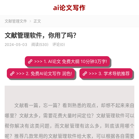
文献管理文件
正文

文献管理软件，你用了吗？
2024-05-03
阅读(530)
评论(0)
>>> 1. AI论文 免费大纲 10分钟3万字!
>>> 2. 免费AI论文写作 润色!
>>> 3. 学术导航推荐
文献看一篇，忘一篇？看到熟悉的观点，却想不起来来自
哪里？文献太多，需要花费大量时间定位？文献管理软件可以
帮你解决有这类问题，而文献管理有这么多，到底该用哪个
呢？推荐几款常用的文献管理软件给大家，可以根据各自需要