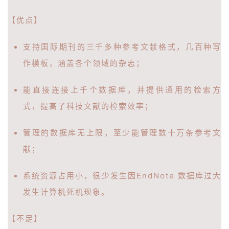
【优点】
支持国际期刊的三千多种参考文献格式，几百种写
作模板，涵盖各个领域的杂志；
能直接连接上千个数据库，并提供通用的检索方
式，提高了科技文献的检索效率；
管理的数据库无上限，至少能管理数十万条参考文
献；
系统资源占用小，很少发生因EndNote 数据库过大
发生计算机死机现象。
【不足】