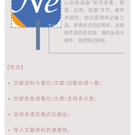
心功能涵盖“知识采集，管
理，应用，挖掘”环节，是学
术研究，知识管理的必备工
具，发表论文的好帮手。这款
软件我目前在用，偶尔出现卡
顿外，其他情况良好。
【优点】
文献资料与笔记(文章)功能协调一致；
文献信息或笔记(文章)支持多分类；
支持多语言格式化输出；
导入文献资料的速度快。