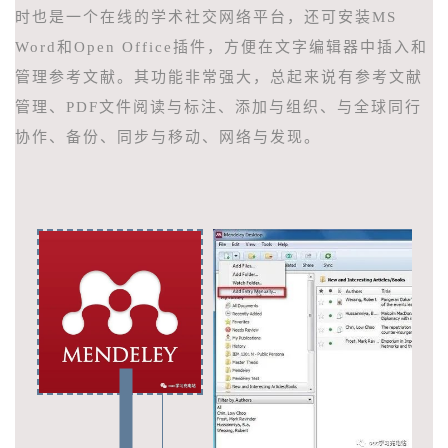
时也是一个在线的学术社交网络平台，还可安装MS
Word和Open Office插件，方便在文字编辑器中插入和
管理参考文献。其功能非常强大，总起来说有参考文献
管理、PDF文件阅读与标注、添加与组织、与全球同行
协作、备份、同步与移动、网络与发现。