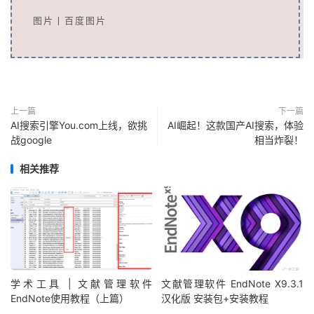
图片丨百度图片
上一篇
下一篇
AI搜索引擎You.com上线，欲挑
AI崛起！这款国产AI搜索，体验
战google
相当炸裂！
相关推荐
学术工具 | 文献管理软件
文献管理软件 EndNote X9.3.1
EndNote使用教程（上篇）
汉化版 安装包+安装教程