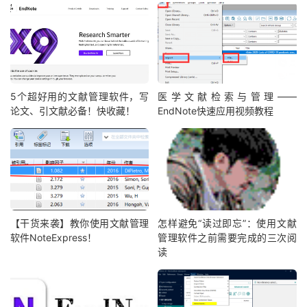
5个超好用的文献管理软件，写
医学文献检索与管理——
论文、引文献必备！快收藏！
EndNote快速应用视频教程
【干货来袭】教你使用文献管理
怎样避免“读过即忘”：使用文献
软件NoteExpress！
管理软件之前需要完成的三次阅
读