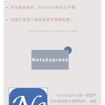
作为商业软件，Endnote性价比不高；
分组只支持二级目录且不支持标签。
NoteExpress
NoteExpress是一款国产
的文献检索与管理软件，其核