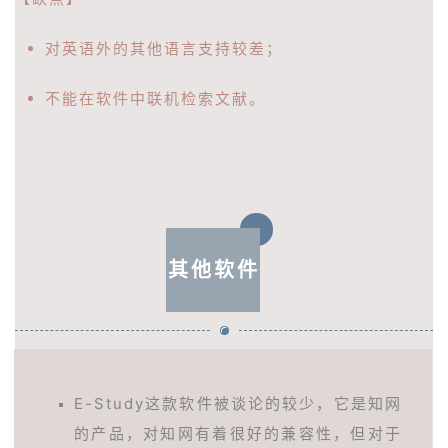
对英语外的其他语言支持较差；
不能在软件中联机检索文献。
其他软件
E-Study这款软件被谈论的较少，它是知网
的产品，对知网有着很好的兼容性，但对于