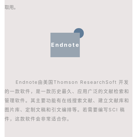
取用。
Endnote
Endnote由美国Thomson ResearchSoft 开发
的一款软件，是一款历史最久、应用广泛的文献检索和
管理软件。其主要功能有在线搜索文献、建立文献库和
图片库、定制文稿和引文编排等。若需要编写SCI 稿
件，这款软件会非常适合你
。