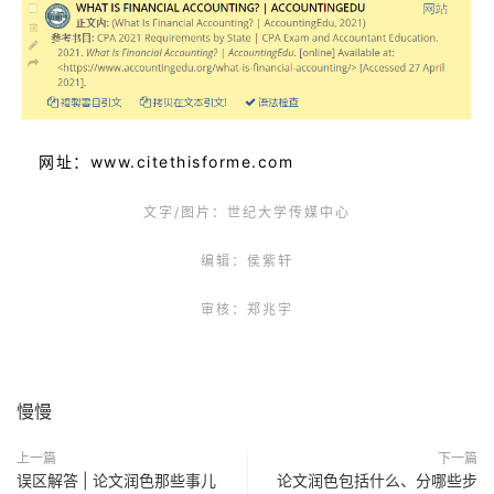
网址：www.citethisforme.com
文字/图片：世纪大学传媒中心
编辑：侯紫轩
审核：郑兆宇
慢慢
上一篇
下一篇
误区解答 | 论文润色那些事儿
论文润色包括什么、分哪些步