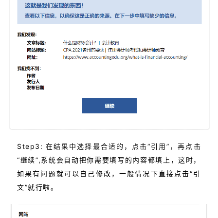
Step3: 在结果中选择最合适的，点击“引用”，再点击
“继续”,系统会自动把你需要填写的内容都填上，这时，
如果有问题就可以自己修改，一般情况下直接点击“引
文”就行啦。