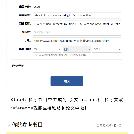
Step4: 参考书目中生成的 引文citation和 参考文献
reference就能直接粘贴到论文中啦！