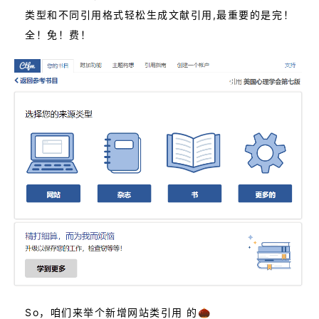
类型和不同引用格式轻松生成文献引用,最重要的是完！
全！免！费！
So，咱们来举个新增网站类引用 的🌰