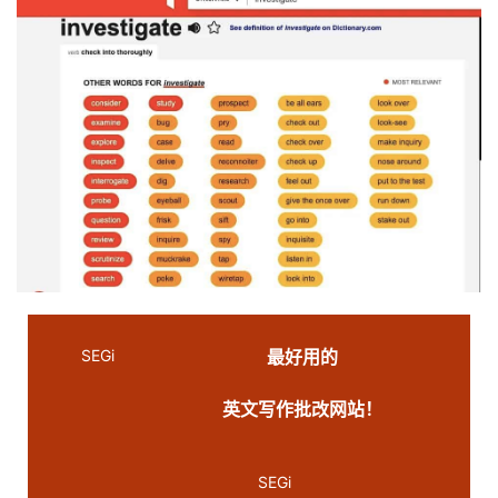
SEGi
最好用的
英文写作批改网站！
SEGi