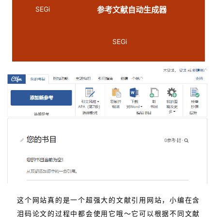
SEGi
参考文献自动生成器
SEGi
这个网站真的是一个超强大的文献引用网站，小编在含
泪码论文的过程中都会使用它哦～它可以根据不同文献