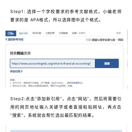
Step1: 选择一个学校要求的参考文献格式，小编老师
要求的是 APA格式，所以选择图中这个格式。
Step2:点击“添加新引用”，点击“网站”，然后将需要引
用的网页地址输入关键字或者直接粘贴网址，再点击
“搜索”，系统就会帮忙选出最匹配的结果。