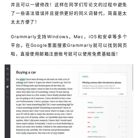
并且可以一键修改！这样在同学们写论文的过程中避免
了一些语法错误并且提供更好的同义词替代，简直是太
太太方便了！
Grammarly支持Windows，Mac，iOS和安卓等多个
平台。在Google里面搜索Grammarly就可以找到网页
啦，直接使用邮箱注册账号就可以使用免费基础版！