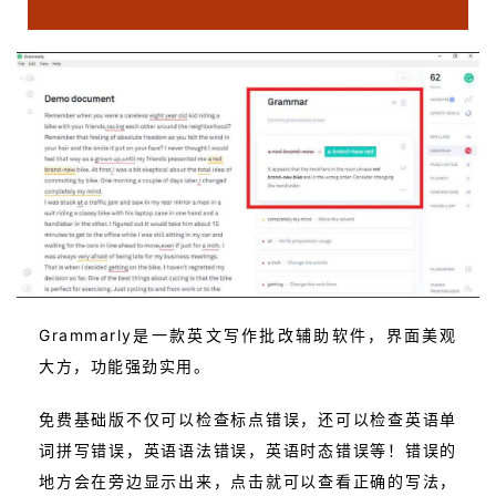
Grammarly是一款英文写作批改辅助软件，界面美观
大方，功能强劲实用。
免费基础版不仅可以检查标点错误，还可以检查英语单
词拼写错误，英语语法错误，英语时态错误等！错误的
地方会在旁边显示出来，点击就可以查看正确的写法，