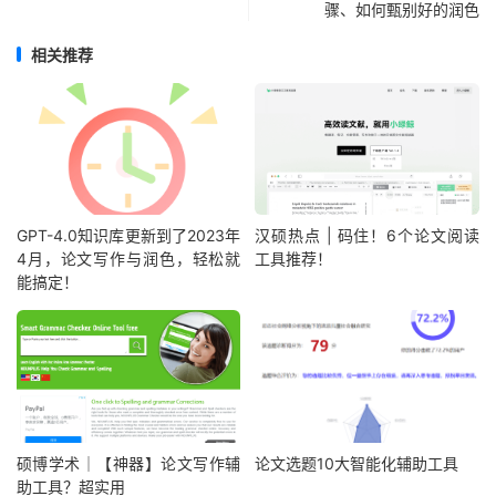
骤、如何甄别好的润色
相关推荐
GPT-4.0知识库更新到了2023年
汉硕热点 | 码住！6个论文阅读
4月，论文写作与润色，轻松就
工具推荐！
能搞定！
硕博学术｜【神器】论文写作辅
论文选题10大智能化辅助工具
助工具？超实用