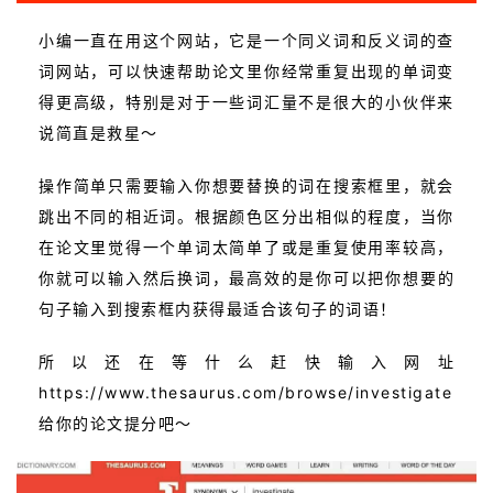
小编一直在用这个网站，它是一个同义词和反义词的查
词网站，可以快速帮助论文里你经常重复出现的单词变
得更高级，特别是对于一些词汇量不是很大的小伙伴来
说简直是救星～
操作简单只需要输入你想要替换的词在搜索框里，就会
跳出不同的相近词。根据颜色区分出相似的程度，当你
在论文里觉得一个单词太简单了或是重复使用率较高，
你就可以输入然后换词，最高效的是你
可以把你想要的
句子输入到搜索框内获得最适合该句子的词语！
所以还在等什么赶快输入网址
https://www.thesaurus.com/browse/investigate
给你的论文提分吧～