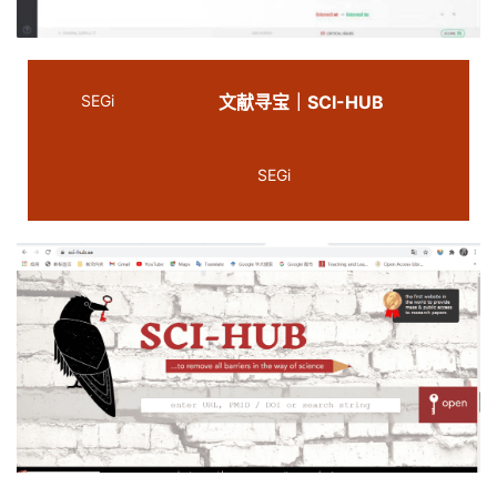
SEGi
文献寻宝｜SCI-HUB
SEGi