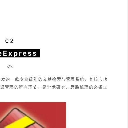
02
eExpress
公司开发的一款专业级别的文献检索与管理系统，其核心功
知识管理的所有环节，是学术研究、思路梳理的必备工