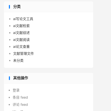
分类
ai写论文工具
ai文献检索
ai文献综述
ai文献阅读
ai论文查重
文献管理文件
未分类
其他操作
登录
条目 feed
评论 feed