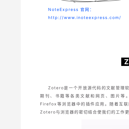
NoteExpress 官网：
http://www.inoteexpress.com/
Z
Zotero是一个开放源代码的文献管理
期刊、书籍等各类文献和网页、图片等。
Firefox等浏览器中的插件应用。随着
Zotero与浏览器的密切结合使我们的工作