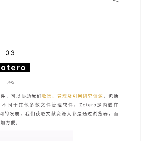
03
otero
软件，可以协助我们
收集、管理及引用研究资源
，包括
不同于其他多数文件管理软件，Zotero是内嵌在
互联网的发展，我们获取文献资源大都是通过浏览器，而
更加方便。