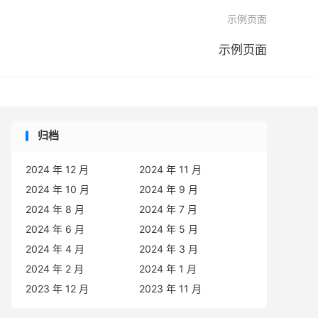

示例页面
示例页面
归档
2024 年 12 月
2024 年 11 月
2024 年 10 月
2024 年 9 月
2024 年 8 月
2024 年 7 月
2024 年 6 月
2024 年 5 月
2024 年 4 月
2024 年 3 月
2024 年 2 月
2024 年 1 月
2023 年 12 月
2023 年 11 月