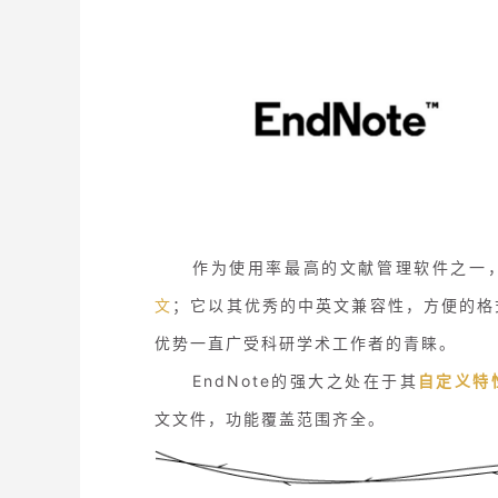
作为使用率最高的文献管理软件之一
文
；它以其优秀的中英文兼容性，方便的格
优势一直广受科研学术工作者的青睐。
EndNote的强大之处在于其
自定义特
文文件，功能覆盖范围齐全。