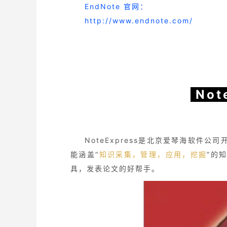
EndNote 官网：
http://www.endnote.com/
Not
NoteExpress是北京爱琴海软件
能涵盖“
知识采集，管理，应用，挖掘
”的
具，发表论文的好帮手。