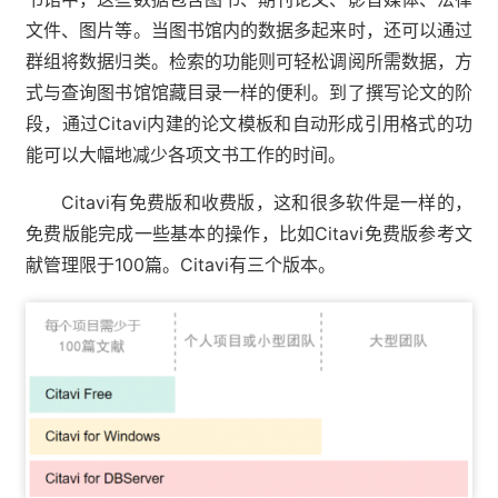
文件、图片等。当图书馆内的数据多起来时，还可以通过
群组将数据归类。检索的功能则可轻松调阅所需数据，方
式与查询图书馆馆藏目录一样的便利。到了撰写论文的阶
段，通过Citavi内建的论文模板和自动形成引用格式的功
能可以大幅地减少各项文书工作的时间。
Citavi有免费版和收费版，这和很多软件是一样的，
免费版能完成一些基本的操作，比如Citavi免费版参考文
献管理限于100篇。Citavi有三个版本。