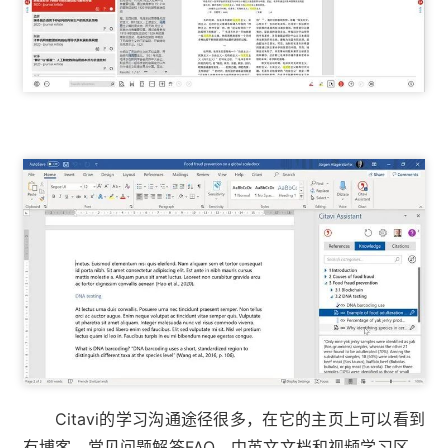
Citavi的学习沟通途径很多，在它的主页上可以看到
有博客、常见问题解答FAQ、中英文文档和视频学习区、