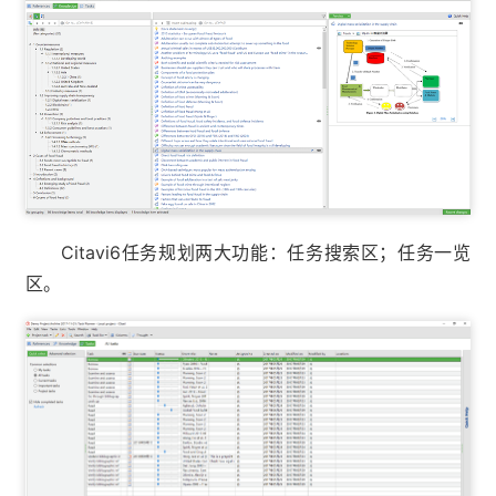
Citavi6任务规划两大功能：任务搜索区；任务一览
区。