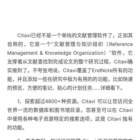
Citavi已经不是一个单纯的文献管理软件了，正如其
自称的，它是一个“文献管理与知识组织（Reference
Management & Knowledge Organization）”软件，它
支撑着从文献查找到完成论文的整个研究过程，Citavi确
实做到了。不夸张地说，Citavi覆盖了EndNote所有的功
能，并且添加一些在研究中极为有用的的功能，比如快速
的预览、方便的笔记、贴心的计划任务……详细看下。
1、探索超过4800+种资源。Citavi 可以让您访问全
世界一流的数据库和图书馆目录。您甚至可以在 Citavi
中使用各种电子资源特定的搜索选项，这是 Citavi 独有
的功能。