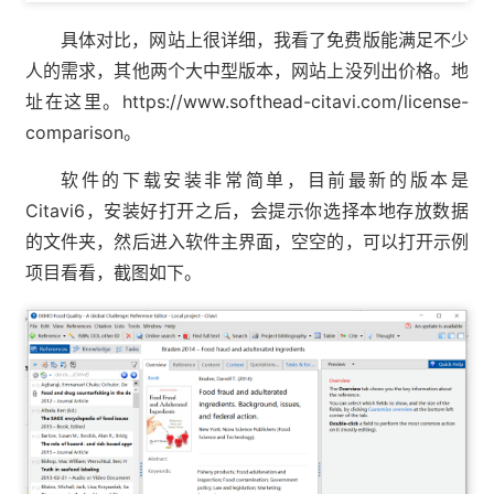
具体对比，网站上很详细，我看了免费版能满足不少
人的需求，其他两个大中型版本，网站上没列出价格。地
址在这里。https://www.softhead-citavi.com/license-
comparison。
软件的下载安装非常简单，目前最新的版本是
Citavi6，安装好打开之后，会提示你选择本地存放数据
的文件夹，然后进入软件主界面，空空的，可以打开示例
项目看看，截图如下。