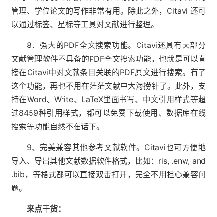
管理、学位论文的写作非常有用。除此之外，Citavi 还可
以通过标签、星标等工具对文献进行整理。
8、强大的PDF全文搜索功能。Citavi还具有大部分
文献管理软件不具备的PDF全文搜索功能，也就是可以直
接在Citavi中对文献条目关联的PDF原文进行搜索。有了
这个功能，再也不用在茫茫文献中大海捞针了。此外，支
持在Word、Write、LaTeX里面书写、中文引用样式等超
过8459种引用样式，都可以免费下载使用、数据库在线
搜索等功能自然不在话下。
9、完美兼容其他参考文献软件。Citavi也可方便地
导入、导出其他文献数据软件格式，比如：ris, .enw, and
.bib，等格式都可以直接双击打开，完全不用担心兼容问
题。
来点干货：