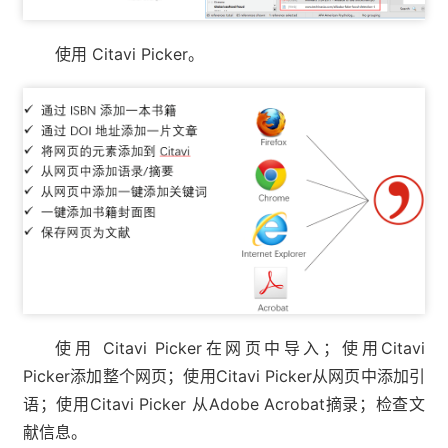
使用 Citavi Picker。
使用 Citavi Picker在网页中导入；
使用Citavi
Picker添加整个网页；
使用Citavi Picker从网页中添加引
语；
使用Citavi Picker 从Adobe Acrobat摘录；
检查文
献信息。