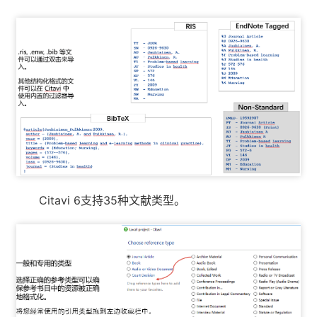
Citavi 6支持35种文献类型。