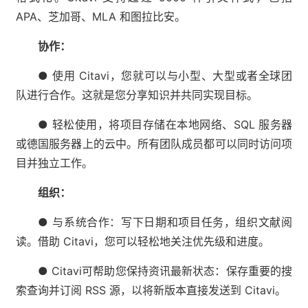
APA、芝加哥、MLA 和图拉比安。
协作：
● 使用 Citavi，您就可以与小型、大型或者全球团
队进行合作。这就是您分享知识并共同实现目标。
● 轻松使用，将项目存储在本地网络、SQL 服务器
或德国服务器上的云中。所有团队成员都可以同时访问项
目并独立工作。
组织：
● 与系统合作：写下日期和项目任务，组织文献阅
读。借助 Citavi，您可以轻松地关注优先级和进度。
● Citavi可帮助您保持资讯最新状态：保存重要的搜
索查询并订阅 RSS 源，以将新版本直接发送到 Citavi。