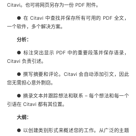
Citavi。也可将网页另存为一份 PDF 附件。
● 在 Citavi 中查找并保存所有可用的 PDF 全文，
一个软件，多个解决方案。
分析：
● 标注突出显示 PDF 中的重要段落并保存语录，
Citavi 负责引述。
● 撰写摘要和评论。Citavi 会自动添加引文，因此
您无需担心意外剽窃。
● 摘录文本并跟踪想法和联系 – 每个想法和每一个
引语在 Citavi 都有其位置。
大纲：
● 以创建类别形式来概述您的工作。从广泛的主题