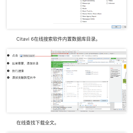
Citavi 6在线搜索软件内置数据库目录。
在线查找下载全文。