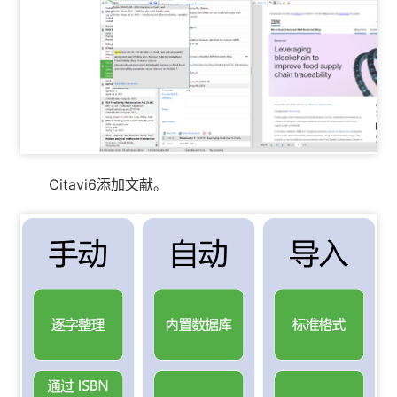
Citavi6添加文献。