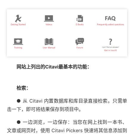
网站上列出的Citavi最基本的功能：
检索：
● 从 Citavi 内置数据库和库目录直接检索。只需单
击一下，即可将结果保存到项目中。
● 一边浏览，一边保存：当您在网上找到一本书、
文章或网页时，使用 Citavi Pickers 快速将其信息添加到