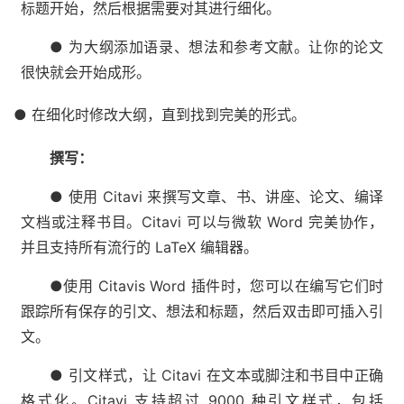
标题开始，然后根据需要对其进行细化。
● 为大纲添加语录、想法和参考文献。让你的论文
很快就会开始成形。
● 在细化时修改大纲，直到找到完美的形式。
撰写：
● 使用 Citavi 来撰写文章、书、讲座、论文、编译
文档或注释书目。Citavi 可以与微软 Word 完美协作，
并且支持所有流行的 LaTeX 编辑器。
●使用 Citavis Word 插件时，您可以在编写它们时
跟踪所有保存的引文、想法和标题，然后双击即可插入引
文。
● 引文样式，让 Citavi 在文本或脚注和书目中正确
格式化。Citavi 支持超过 9000 种引文样式，包括