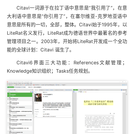
Citavi一词源于在拉丁语中意思是“我引用了”，在意
大利语中意思是“你引用了”，在塞尔维亚-克罗地亚语中
意思是所有的一切，全部，整体。Citavi始于1995年，以
LiteRat名义发行，LiteRat成为德语世界中最著名的参考
管理项目之一。2003年，开始将LiteRat开发成一个全功
能的全球计划：Citavi 诞生了。
Citavi6界面三大功能：References文献管理；
Knowledge知识组织；Tasks任务规划。