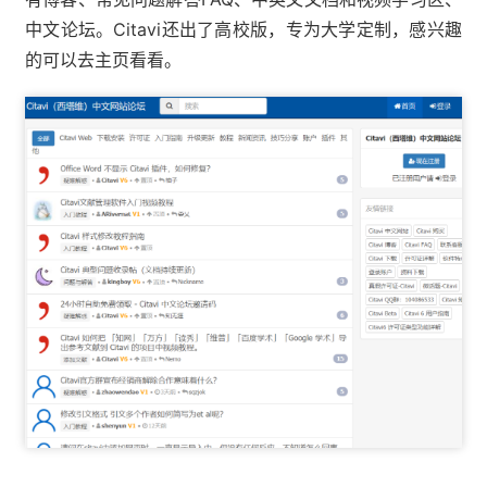
中文论坛。Citavi还出了高校版，专为大学定制，感兴趣
的可以去主页看看。