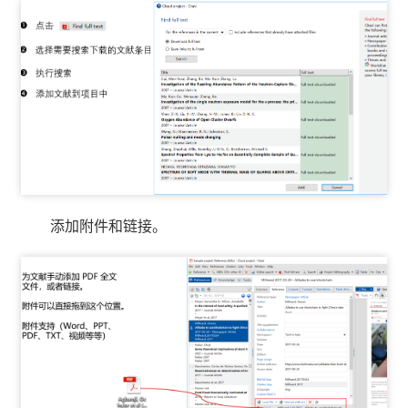
添加附件和链接。