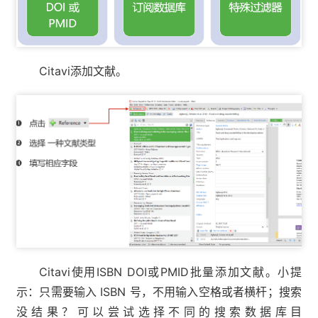
Citavi添加文献。
Citavi使用ISBN DOI或PMID批量添加文献。小提
示：只需要输入 ISBN 号，不用输入空格或者横杆；搜索
没结果？可以尝试选择不同的搜索数据库目