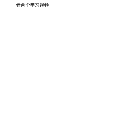
看两个学习视频：