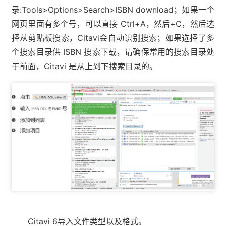
录:Tools>Options>Search>ISBN download；如果一个
网页里面有多个号，可以直接 Ctrl+A，然后+C，然后选
择从剪贴板搜索，Citavi会自动识别搜索；如果选择了多
个搜索目录供 ISBN 搜索下载，请确保常用的搜索目录处
于前面，Citavi 是从上到下搜索目录的。
Citavi 6导入文件类型以及格式。