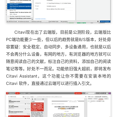
Citavi现在出了云端版，目前是公测阶段，云端版比
PC端功能要少一些，但以后的趋势就是B/S版本，好处毋
容置疑：安全稳定、自动同步、多设备通用，也就是以后
不会再分什么设备，有网的地方，有浏览器的地方就可以
随意阅读自己的文献，标注自己的资料，添加自己的阅读
笔记等等。好处不一而足。功能依旧强大超前，即将发布
Citavi Assistant，这个功能让你不需要在安装本地的
Citavi 软件，直接通过云端可以进行插入引文。