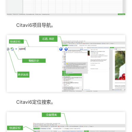
Citavi6项目导航。
Citavi6定位搜索。