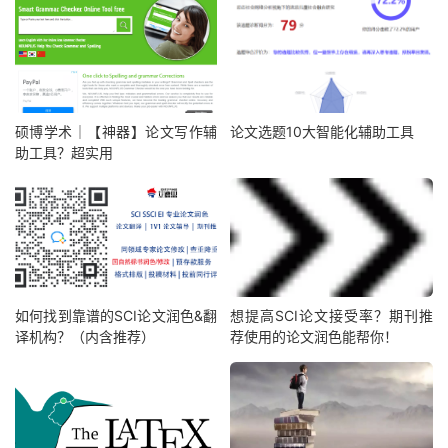
硕博学术｜【神器】论文写作辅
论文选题10大智能化辅助工具
助工具？超实用
如何找到靠谱的SCI论文润色&翻
想提高SCI论文接受率？期刊推
译机构？（内含推荐）
荐使用的论文润色能帮你！