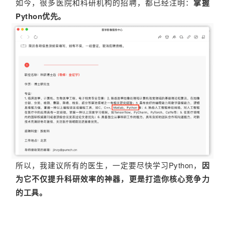
如今，很多医院和科研机构的招聘，都已经注明：
掌握
Python优先。
所以，我建议所有的医生，一定要尽快学习Python，
因
为它不仅提升科研效率的神器，更是打造你核心竞争力
的工具。