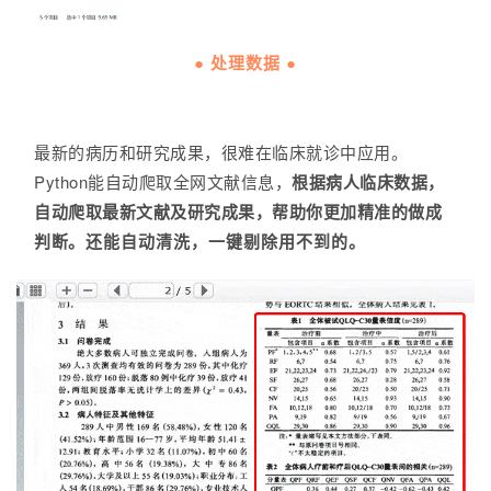
● 处理数据 ●
最新的病历和研究成果，很难在临床就诊中应用。
Python能自动爬取全网文献信息，
根据病人临床数据，
自动爬取最新文献及研究成果，帮助你更加精准的做成
判断。
还能自动清洗，一键剔除用不到的。