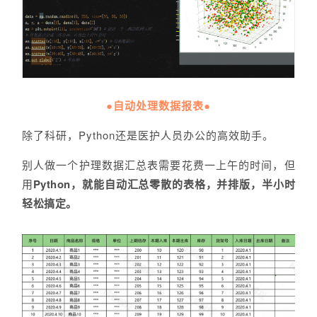
●自动处理数据报表●
除了科研，Python还是医护人员办公的高效助手。
别人做一个护理数据汇总表需要花费一上午的时间，但
用
Python，就能自动汇总零散的表格，并排版，半小时
轻松搞定。