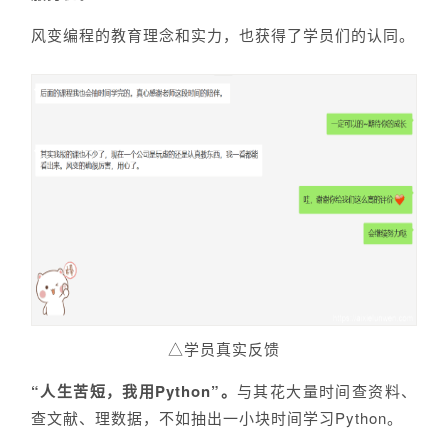
风变编程的教育理念和实力，也获得了学员们的认同。
△学员真实反馈
“人生苦短，我用Python”。
与其花大量时间查资料、
查文献、理数据，不如抽出一小块时间学习Python。