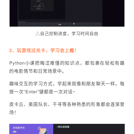
△自己控制进度，学习时间自由
2、玩游戏过关卡，学习会上瘾！
Python小课把晦涩难懂的知识点，都包裹在轻松有趣
的电影情节和日常场景中。
趣味交互的学习方式，学起来就像和朋友聊天一样。每
按一次“Enter”键都是一次对话~
皮卡丘、美国队长、千寻等各种熟悉的形象都会逐渐登
场！