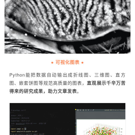
● 可视化图表 ●
Python能把数据自动输出成折线图、三维图、直方
图、嵌套饼图等规范高质量的图表，
直观展示千辛万苦
得来的研究成果，助力文章发表
。