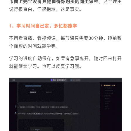
市面上完全没有其他值得你购买的同类课程。
这个理由
说得很直白，但很抱歉，这是事实。
1、学习时间自己定，多忙都能学
不用看直播、看视频课，每节课只需要30分钟，睡前敷
个面膜的时间就能学完。
学习的进度自动保存，如果有急事离开，随时回来打开
就能继续学习。也可以反复学习哦。