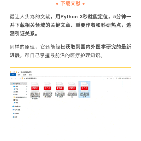
● 下载文献 ●
最让人头疼的文献，
用Python 3秒就能定位，5分钟一
并下载相关领域的关键文章、重要作者和科研热点，追
溯引证关系。
同样的原理，它还能轻松
获取到国内外医学研究的最新
进展
，帮自己掌握最前沿的医疗护理知识。