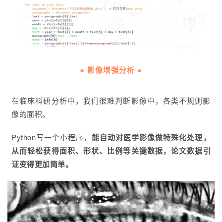
● 影像增强分析 ●
在临床科研分析中，我们很难判断影像中，各类不规则影
像的面积。
Python写一个小程序，
能自动对医学影像做特殊化处理，
从而轻松获得面积、形状、比例等关键数据
，论文数据引
证变得更加简单。