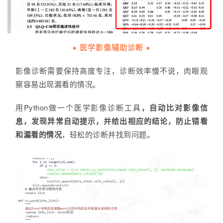
● 医学影像辅助诊断 ●
影像诊断需要保持高度专注，诊断效率慢不说，肉眼观
察容易出现漏看的情况。
用Python做一个医学影像诊断工具
，自动比对影像信
息，发现异常自动提示，并给出相应的结论，防止错看
和漏看的情况
，轻松的诊断并找到问题。