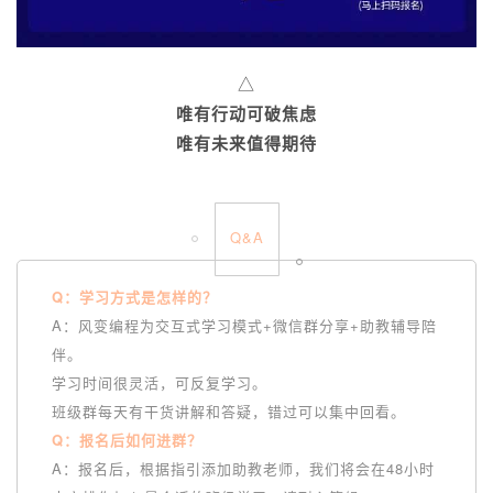
△
唯有行动可破焦虑
唯有未来值得期待
Q&A
Q：学习方式是怎样的？
A：风变编程为交互式学习模式+微信群分享+助教辅导陪
伴。
学习时间很灵活，可反复学习。
班级群每天有干货讲解和答疑，错过可以集中回看。
Q：报名后如何进群？
A：报名后，根据指引添加助教老师，我们将会在48小时