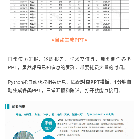
●自动生成PPT●
日常病历汇报、述职报告、学术交流等，都要制作各类
PPT，虽然都是已知信息的罗列，却要耗费大量的时间。
Python能自动获取相关信息，
匹配对应PPT模板，1分钟自
动生成各类PPT
，日常汇报和陈述，打开就能直接用。