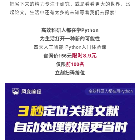
把省下来的精力专注于研究，或是看看更大的世界，比
起论文，生活中还有太多的未知等着我们去探索！
高效科研人都在学Python
为生活打开一种新的可能性
四天人工智能 Python入门体验课
限时8.9元
官网价156元
仅限
前100名
立刻扫码抢位