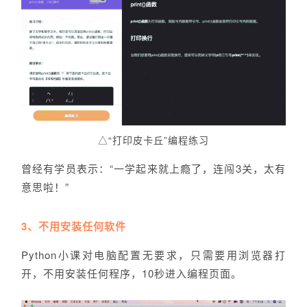
△“打印皮卡丘”编程练习
曾经有学员表示：“一学起来就上瘾了，连闯3关，太有
意思啦！”
3、不用安装任何软件
Python小课对电脑配置无要求，只需要用浏览器打
开，不用安装任何程序，10秒进入编程页面。