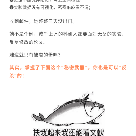
❸实验数据没有可视化，密密麻麻看不清；
收到邮件，
她
整整三天没出门。
她
不是个例，成千上万的科研人都要面对无尽的实验、
反复修改的论文。
难道就只有被虐的份吗？
其实，掌握了下面这个”秘密武器“，你也是可以“反
杀”的！