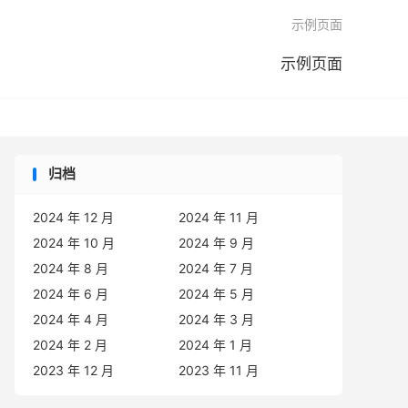

示例页面
示例页面
归档
2024 年 12 月
2024 年 11 月
2024 年 10 月
2024 年 9 月
2024 年 8 月
2024 年 7 月
2024 年 6 月
2024 年 5 月
2024 年 4 月
2024 年 3 月
2024 年 2 月
2024 年 1 月
2023 年 12 月
2023 年 11 月