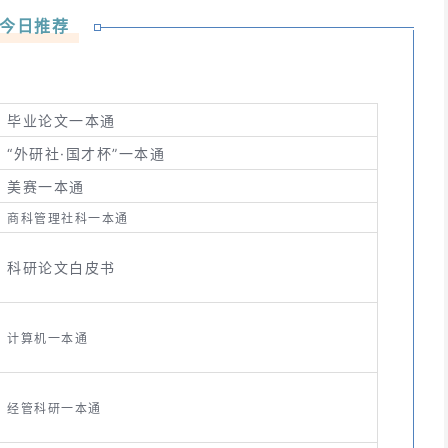
今日推荐
毕业论文一本通
“外研社·国才杯”一本通
美赛一本通
商科管理社科一本通
科研论文白皮书
计算机一本通
经管科研一本通