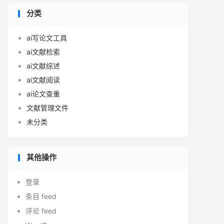
分类
ai写论文工具
ai文献检索
ai文献综述
ai文献阅读
ai论文查重
文献管理文件
未分类
其他操作
登录
条目 feed
评论 feed