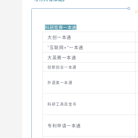
科研竞赛一本通
大创一本通
“互联网+”一本通
大英赛一本通
创新创业一本通
外语
类一本通
科研工具百宝书
专利申请一本通