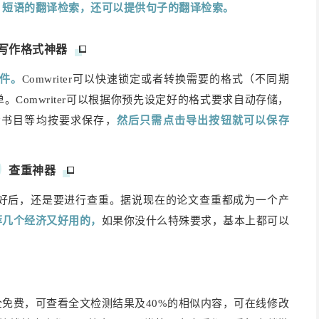
、短语的翻译检索，还可以提供句子的翻译检索。
写作格式神器
件。
Comwriter可以快速锁定或者转换需要的格式（不同期
Comwriter可以根据你预先设定好的格式要求自动存储，
考书目等均按要求保存，
然后只需点击导出按钮就可以保存
查重神器
好后，还是要进行查重。据说现在的论文查重都成为一个产
荐几个经济又好用的，
如果你没什么特殊要求，基本上都可以
全免费，可查看全文检测结果及40%的相似内容，可在线修改