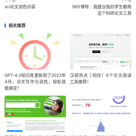
上一篇
下一篇
sci论文润色内容
985博导：我建议我的学生都用
这个科研论文工具
相关推荐
GPT-4.0知识库更新到了2023年
汉硕热点 | 码住！6个论文阅读
4月，论文写作与润色，轻松就
工具推荐！
能搞定！