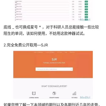
底线 _ 也可换成星号 * ，对于科研人员总能接触一些比较
陌生的单词，该如何使用，不妨用这款神器试试。
2.完全免费公开取用—SJR
如果您想了解一下本领域的期刊以及各期刊近几年的走势，