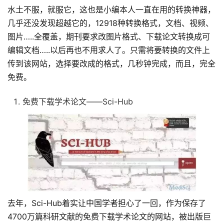
水土不服，就服它，这也是小编本人一直在用的转换神器，
几乎还没发现超越它的，12918种转换格式，文档、视频、
图片…..全覆盖，期刊要求改图片格式、下载论文转换成可
编辑文档…..以后再也不用求人了。只需将要转换的文件上
传到该网站，选择要改成的格式，几秒钟完成，而且，完全
免费。
免费下载学术论文——Sci-Hub
去年，Sci-Hub着实让中国学者担心了一回，作为保存了
4700万篇科研文献的免费下载学术论文的网站，被出版巨