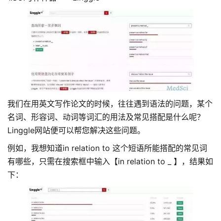
我们在用英文写作论文的时候，往往遇到语法的问题，某个
名词、形容词、动词等词汇的用法及常见搭配是什么呢？
Linggle网站便可以帮您解决这些问题。
例如，我想知道in relation to 这个短语所能搭配的常见词
有哪些，只需在搜索框中输入【in relation to _ 】，结果如
下：