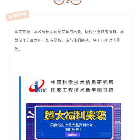
免责声明
本文来源：本公号标明转载文章的出处，版权归原作者所有，转
载仅作分享之用。如有侵权，请与我们联系，将于24小时内删
除。