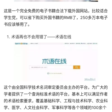
这是一个完全免费的电子书籍合法下载外国网站，比较适合
学生党，可以省下购买外国书籍的RMB了，250多万本电子
书应该够用了。
术语再也不会用错了——术语在线
这个由全国科学技术名词审定委员会主办的平台，为广大的
学者提供了一个查询标准术语的平台，基本上可以满足作者
的术语检索要求，覆盖基础科学、工程与技术科学、农业科
学、医学、人文社会科学、军事科学等各个领域的100余个