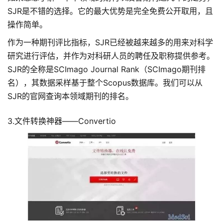
SJR是不错的选择。它的最大优势是完全免费公开取用，且
操作简单。
作为一种期刊评比指标，SJR已经被越来越多的用来对科学
研究进行评估，并作为对科研人员的聘任及职称提供参考。
SJR的全称是SCImago Journal Rank（SCImago期刊排
名），其数据采样基于整个Scopus数据库。我们可以从
SJR的官网查询本领域期刊的排名。
3.文件转换神器——Convertio