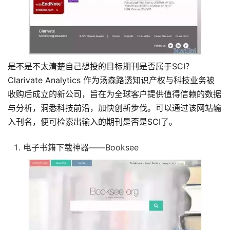
是不是不太清楚自己想投的目标期刊是否属于SCI？
Clarivate Analytics 作为汤森路透知识产权与科技业务被
收购后成立的新公司，旨在为全球客户提供值得信赖的数据
与分析，洞悉科技前沿，加快创新步伐。可以通过该网站输
入刊名，便可检索出输入的期刊是否是SCI了。
电子书籍下载神器——Booksee