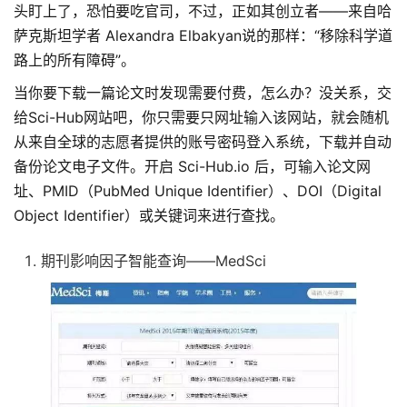
头盯上了，恐怕要吃官司，不过，正如其创立者——来自哈
萨克斯坦学者 Alexandra Elbakyan说的那样：“移除科学道
路上的所有障碍”。
当你要下载一篇论文时发现需要付费，怎么办？没关系，交
给Sci-Hub网站吧，你只需要只网址输入该网站，就会随机
从来自全球的志愿者提供的账号密码登入系统，下载并自动
备份论文电子文件。开启 Sci-Hub.io 后，可输入论文网
址、PMID（PubMed Unique Identifier）、DOI（Digital
Object Identifier）或关键词来进行查找。
期刊影响因子智能查询——MedSci