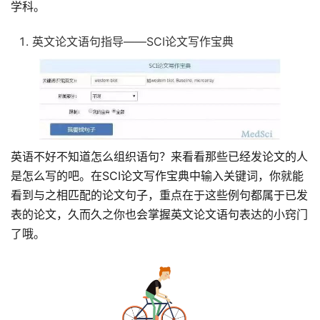
学科。
英文论文语句指导——SCI论文写作宝典
英语不好不知道怎么组织语句？来看看那些已经发论文的人
是怎么写的吧。在SCI论文写作宝典中输入关键词，你就能
看到与之相匹配的论文句子，重点在于这些例句都属于已发
表的论文，久而久之你也会掌握英文论文语句表达的小窍门
了哦。