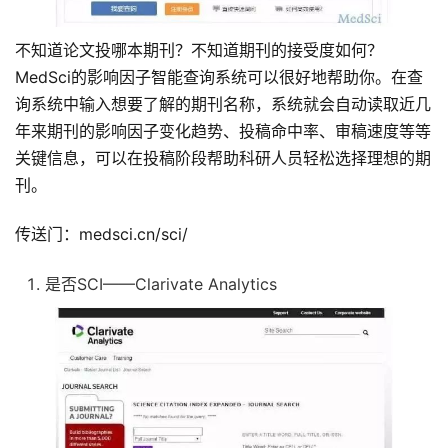
不知道论文投哪本期刊？不知道期刊的接受度如何？
MedSci的影响因子智能查询系统可以很好地帮助你。在查
询系统中输入想要了解的期刊名称，系统就会自动读取近几
年来期刊的影响因子变化趋势、投稿命中率、审稿速度等等
关键信息，可以在投稿阶段帮助科研人员轻松选择理想的期
刊。
传送门：medsci.cn/sci/
是否SCI——Clarivate Analytics