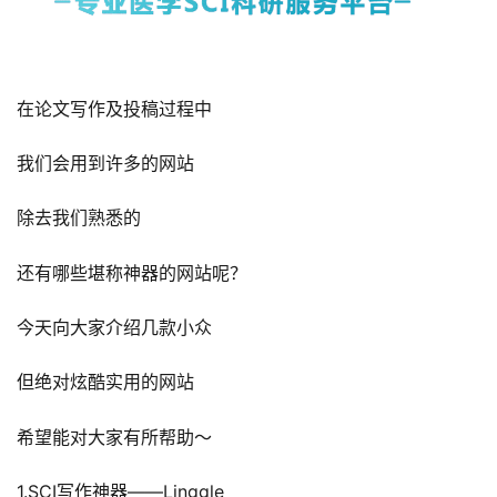
在论文写作及投稿过程中
我们会用到许多的网站
除去我们熟悉的
还有哪些堪称神器的网站呢？
今天向大家介绍几款小众
但绝对炫酷实用的网站
希望能对大家有所帮助～
1.SCI写作神器——Linggle