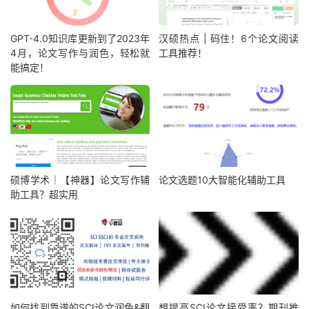
GPT-4.0知识库更新到了2023年
汉硕热点 | 码住！6个论文阅读
4月，论文写作与润色，轻松就
工具推荐！
能搞定！
硕博学术｜【神器】论文写作辅
论文选题10大智能化辅助工具
助工具？超实用
如何找到靠谱的SCI论文润色&翻
想提高SCI论文接受率？期刊推