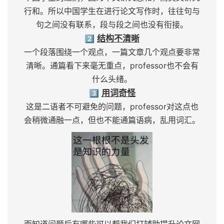
行和。所以中国学生在进行论文写作时，往往句与
句之间没有联系，段与段之间也没有衔接。
2⃣️
结构不清晰
一个段落围绕一个观点，一篇文章几个观点要非常
清晰。通篇看下来毫无重点，professor也不会有
什么头绪。
3⃣️
用词奇怪
这是二语者不可避免的问题，professor对这点也
会稍微通融一点，但也不能通篇语病，乱用词汇。