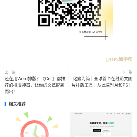
@OPS留学帮
上一篇
下一篇
还在用Word排版？《Cell》都推
化繁为简 | 全球首个在线论文图
荐的排版神器，让你的文章脱颖
片排版工具，从此告别AI和PS！
而出！
相关推荐