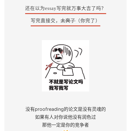
还在以为essay写完就万事大吉了吗？
写完直接交，
太爽了
（你完了）
没有proofreading的论文是没有灵魂的
如果有人对你说他没有润色过
那他一定是你的竞争者