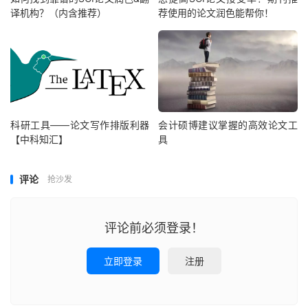
译机构？（内含推荐）
荐使用的论文润色能帮你！
科研工具——论文写作排版利器
会计硕博建议掌握的高效论文工
【中科知汇】
具
评论
抢沙发
评论前必须登录！
立即登录
注册