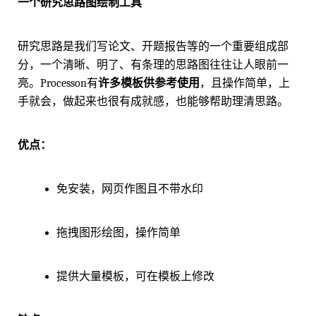
一个研究思路图绘制工具
研究思路是我们写论文、开题报告等的一个重要组成部
分，一个清晰、明了、有条理的思路图往往让人眼前一
亮。Processon有
许多模板供参考使用
，且操作简单，上
手就会，做起来也很有成就感，也能够帮助理清思路。
优点：
免安装，网页作图且不带水印
拖拽图形绘图，操作简单
提供大量模板，可在模板上修改