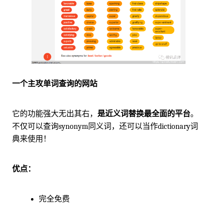
一个主攻单词查询的网站
它的功能强大无出其右，
是近义词替换最全面的平台
。
不仅可以查询synonym同义词，还可以当作dictionary词
典来使用！
优点：
完全免费