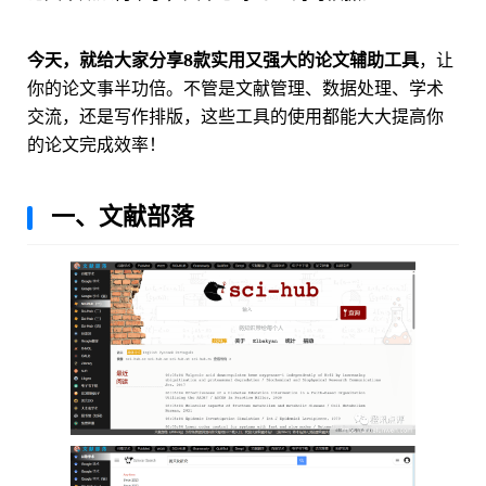
今天，就给大家分享8款实用又强大的论文辅助工具
，让
你的论文事半功倍。不管是文献管理、数据处理、学术
交流，还是写作排版，这些工具的使用都能大大提高你
的论文完成效率！
一、文献部落