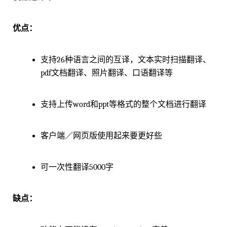
优点：
支持26种语言之间的互译，文本实时扫描翻译、
pdf文档翻译、照片翻译、口语翻译等
支持上传word和ppt等格式的整个文档进行翻译
客户端／网页版使用起来要更好些
可一次性翻译5000字
缺点：