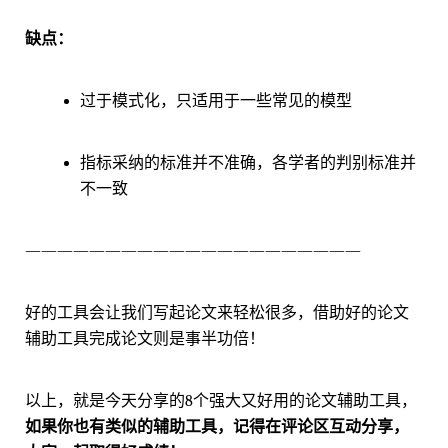
缺点：
过于模式化，只适用于一些常见的模型
指标采纳的标准并不准确，各学者的判别标准并
不一致
—————————————————————
好的工具会让我们写起论文来轻松很多，借助好的论文
辅助工具完成论文则是事半功倍！
以上，就是今天分享的8个强大又好用的论文辅助工具，
如果你也有类似的辅助工具，记得在评论区互动分享，