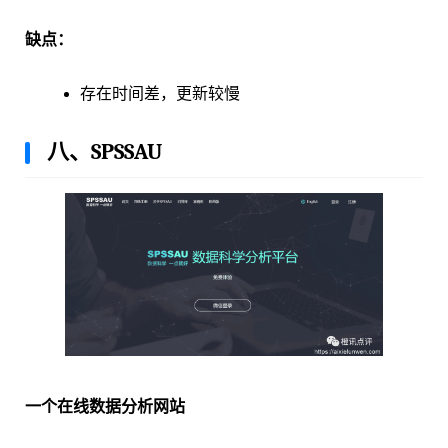
缺点：
存在时间差，更新较慢
八、SPSSAU
一个在线数据分析网站