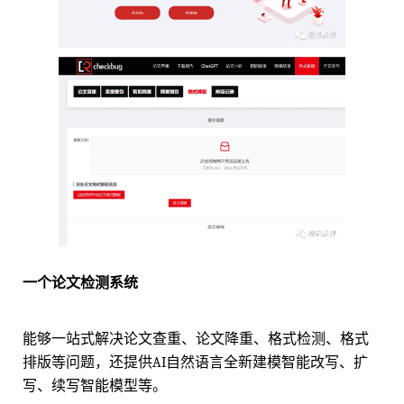
一个论文检测系统
能够一站式解决论文查重、论文降重、格式检测、格式
排版等问题，还提供AI自然语言全新建模智能改写、扩
写、续写智能模型等。