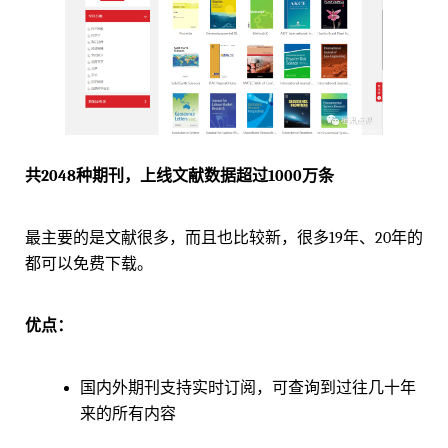
共2048种期刊，上线文献数据超过1000万条
最主要的是文献很多，而且也比较新，很多19年、20年的
都可以免费下载。
优点：
国内外期刊支持实时订阅，可查询到过往几十年
来的所有内容