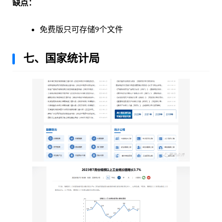
缺点：
免费版只可存储9个文件
七、国家统计局