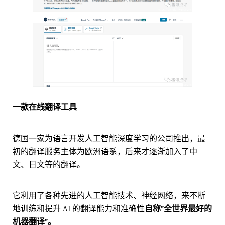
一款在线翻译工具
德国一家为语言开发人工智能深度学习的公司推出，最
初的翻译服务主体为欧洲语系，后来才逐渐加入了中
文、日文等的翻译。
它利用了各种先进的人工智能技术、神经网络，来不断
地训练和提升 AI 的翻译能力和准确性
自称”全世界最好的
机器翻译”。