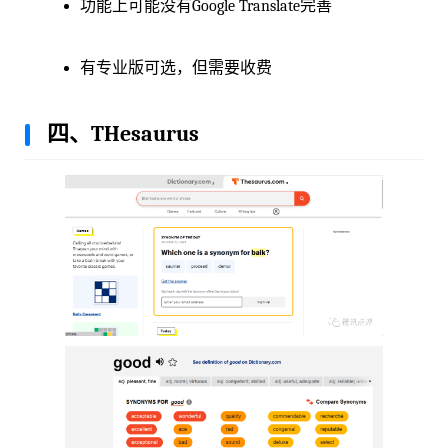
功能上可能没有Google Translate完善
有专业版可选，但需要收费
四、THesaurus