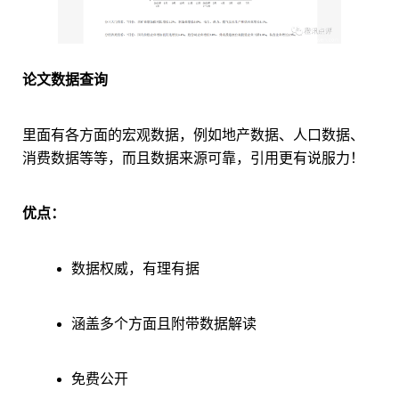
论文数据查询
里面有各方面的宏观数据，例如地产数据、人口数据、
消费数据等等，而且数据来源可靠，引用更有说服力！
优点：
数据权威，有理有据
涵盖多个方面且附带数据解读
免费公开