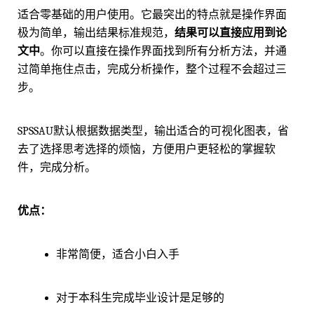
适合零基础的用户使用。它最突出的特点就是操作界面
极为简单，输出结果标准规范，
结果可以直接应用到论
文中
。你可以直接在操作界面找到所有分析方法，并通
过简单拖住点击，完成分析操作，整个过程不会超过三
步。
SPSSAU默认根据数据类型，输出适合的可视化图表，省
去了选择思考选择的烦恼，方便用户更轻松的掌握软
件，完成分析。
优点：
非常简便，适合小白入手
对于本科生完成毕业设计是足够的