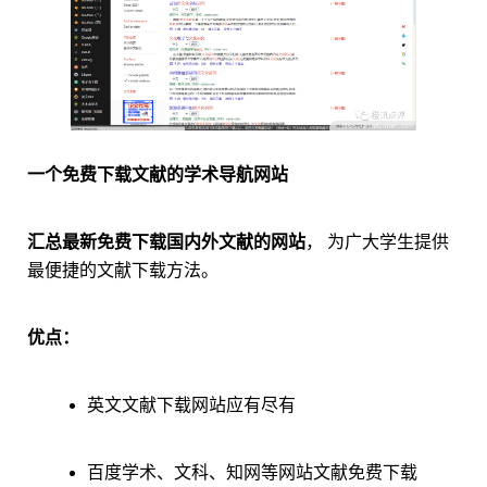
一个免费下载文献的学术导航网站
汇总最新免费下载国内外文献的网站
， 为广大学生提供
最便捷的文献下载方法。
优点：
英文文献下载网站应有尽有
百度学术、文科、知网等网站文献免费下载