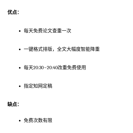
优点：
每天免费论文查重一次
一键格式排版，全文大幅度智能降重
每天20:30~20:40改重免费使用
指定知网定稿
缺点：
免费次数有限