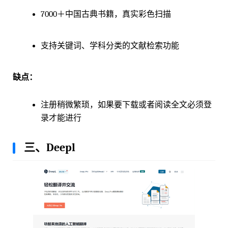
7000＋中国古典书籍，真实彩色扫描
支持关键词、学科分类的文献检索功能
缺点：
注册稍微繁琐，如果要下载或者阅读全文必须登
录才能进行
三、Deepl