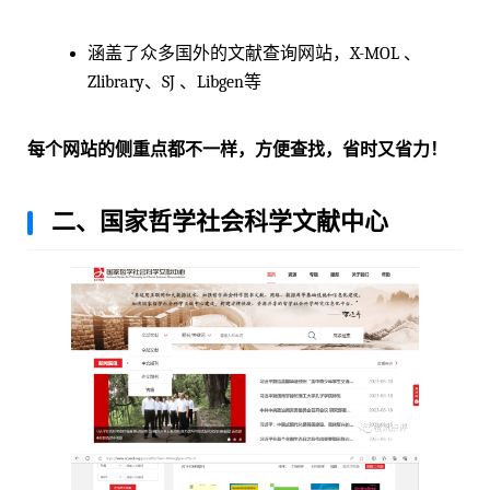
涵盖了众多国外的文献查询网站，X-MOL 、
Zlibrary、SJ 、Libgen等
每个网站的侧重点都不一样，方便查找，省时又省力！
二、国家哲学社会科学文献中心