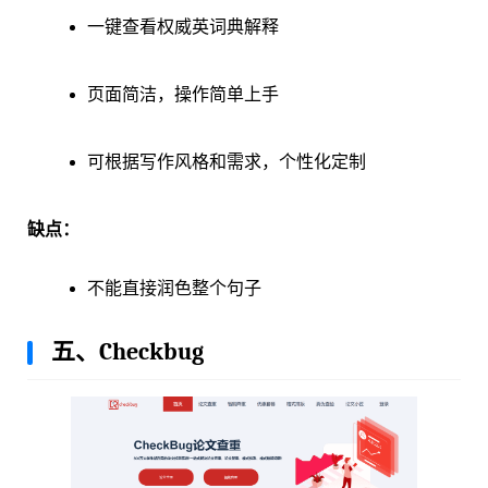
一键查看权威英词典解释
页面简洁，操作简单上手
可根据写作风格和需求，个性化定制
缺点：
不能直接润色整个句子
五、Checkbug