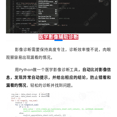
医学影像辅助诊断
影像诊断需要保持高度专注，诊断效率慢不说，肉眼
观察容易出现漏看的情况。
用Python做一个医学影像诊断工具
，自动比对影像信
息，发现异常自动提示，并给出相应的结论，防止错看和
漏看的情况
，轻松的诊断并找到问题。