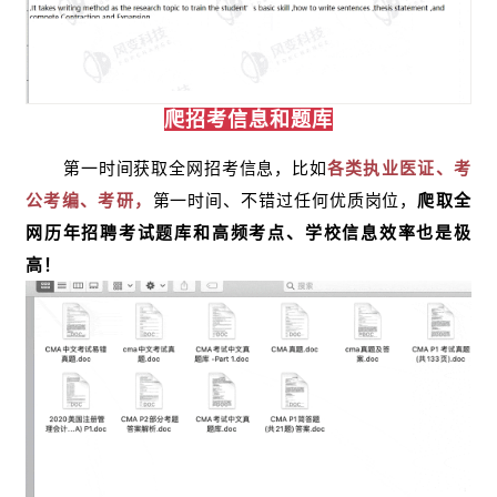
爬招考信息和题库
第一时间获取全网招考信息，比如
各类执业医证、考
公考编、考研，
第一时间、不错过任何优质岗位，
爬取全
网历年招聘考试题库和高频考点、学校信息效率也是极
高！