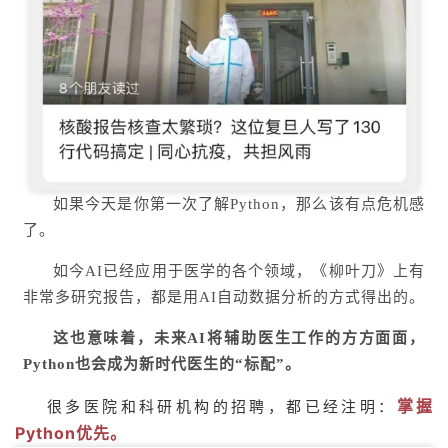
如果今天是你第一次了解Python，那么该有点危机感
了。
如今AI已经应用于医学的各个领域，《柳叶刀》上有
非常多研究报告，都是用AI自动数据分析的方式得出的。
这也意味着，未来AI将辅助医生工作的方方面面，
Python也会成为新时代医生的“标配”。
掌握
很多医院和科研机构的招聘，都已经注明：
Python优先。