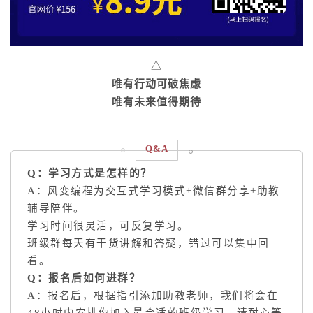
△
唯有行动可破焦虑
唯有未来值得期待
Q&A
Q：学习方式是怎样的？
A：风变编程为交互式学习模式+微信群分享+助教
辅导陪伴。
学习时间很灵活，可反复学习。
班级群每天有干货讲解和答疑，错过可以集中回
看。
Q：报名后如何进群？
A：报名后，根据指引添加助教老师，我们将会在
48小时内安排你加入最合适的班级学习，请耐心等