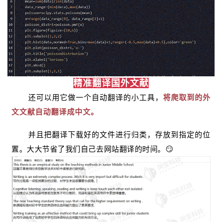
精准翻译国外文献
还可以用它做一个自动翻译的小工具，
将爬取到的外
文文献自动翻译成中文。
并且把翻译下载好的文件进行归类，存放到指定的位
置。大大节省了我们自己去网站翻译的时间。😏