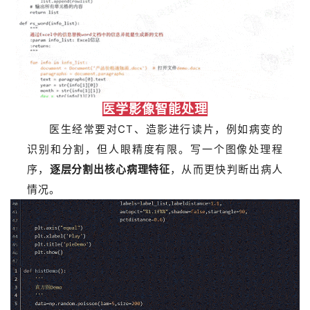
医学影像智能处理
医生经常要对CT、造影进行读片，例如病变的
识别和分割，但人眼精度有限。
写一个图像处理程
序，
逐层分割出核心病理特征
，从而更快判断出病人
情况。