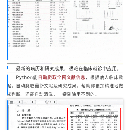
最新的病历和研究成果，很难在临床就诊中应用。
Pytho
n能
自动爬取全网文献信息
，根据病人临床数
据，自动爬取最新文献及研究成果，帮助你更加精准
地
做
成判断。还能自动清洗，一键剔除用不到的。