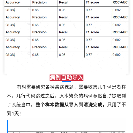
病例自动导入
有时需要研究各种疾病课题，需要收集几千例患者样
本，几行代码跳过之后，原本繁杂的病例竟然自动提取到
了系统当中。
整个样本数据从导入到清洗完成，只用了不
到1天
！