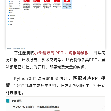
。
它
还能爬取
小众精致的 PPT 、海报等模板
日常病
历汇报、述职报告、学术交流等，都要制作各类PPT，虽
然都是已知信息的罗列，却要耗费大量的时间。
匹配对应PPT模
Python能自动获取相关信息，
板
，1分钟自动生成各类PPT，日常汇报和陈述，打开就
能直接用。