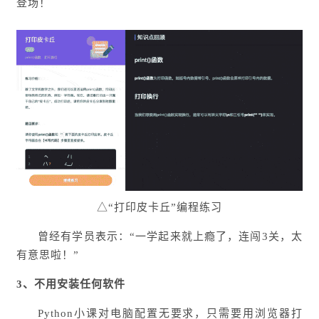
登场！
△“打印皮卡丘”编程练习
曾经有学员表示：“一学起来就上瘾了，连闯3关，太
有意思啦！”
3、不用安
装任何软件
Python小课对电脑配置无要求，只需要用浏览器打