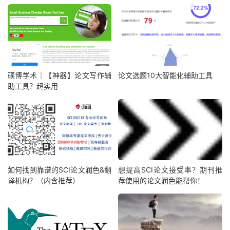
硕博学术｜【神器】论文写作辅
论文选题10大智能化辅助工具
助工具？超实用
如何找到靠谱的SCI论文润色&翻
想提高SCI论文接受率？期刊推
译机构？（内含推荐）
荐使用的论文润色能帮你！