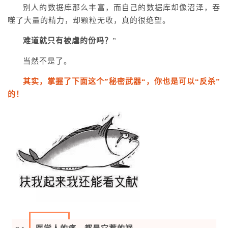
别人的数据库那么丰富，而自己的数据库却像沼泽，吞
噬了大量的精力，却颗粒无收，真的很绝望。
难道就只有被虐的份吗？
”
当然不是了。
其实，掌握了下面这个”秘密武器“，你也是可以“反杀”
的！