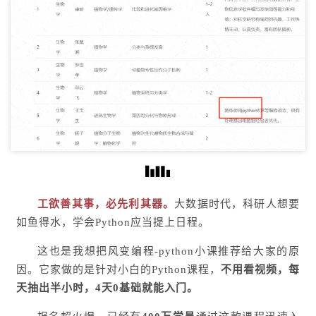
工欲善其事，必先利其器。
大数据时代，科研人想要
如鱼得水，学会Python应当提上日程。
这也是我想把风变编程-python小课推荐给大家的原
因。它家做的是针对小白的Python课程，
不用看视频，每
天抽出半小时，
4天0基础就能入门。