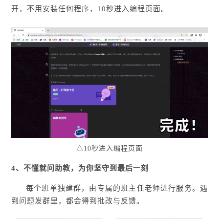
开，不用安装任何程序，10秒进入编程页面。
△10秒进入编程页面
4、不懂
就问助教，为你坚守到最后一刻
每个班单独建群，由专属的班主任老师进行服务。遇
到问题发群里，都会得到批改与反馈。