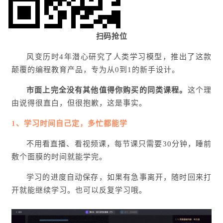
扫码抢位
风变历时4年潜心研究了人类学习模型，推出了这款
颠覆的编程教育产品，专为从0到1的新手设计。
市面上完全没有其他值得你购买的同类课程。
这个理
由说得很直白，但很抱歉，这是事实。
1、学习时间自己定，多忙都能学
不用看直播、看视频课，每节课只需要30分钟，睡前
敷个面膜的时间就能学完。
学习的进度自动保存，如果有急事离开，随时回来打
开就能继续学习。也可以反复学习哦。