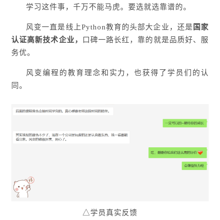
学习这件事，千万不能马虎。要选就选靠谱的。
风变一直是线上Python教育的头部大企业，还是
国家
认证高新技术企业，
口碑一路长红，靠的就是品质好、服
务优。
风变编程的教育理念和实力，也获得了学员们的认
同。
△学员真实反馈