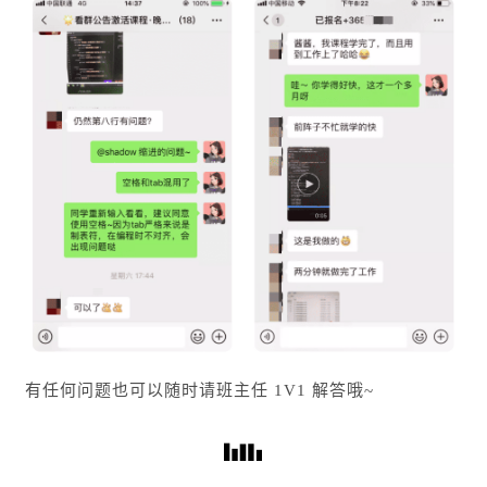
有任何问题也可以随时请班主任 1V1 解答哦~