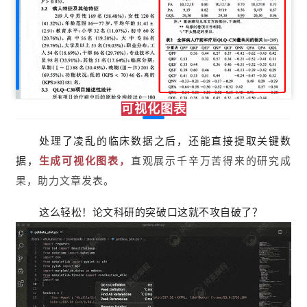
可视化图表
处理了凌乱的临床数据之后，还能直接提取关键数
据，
生成可视化图表，
直观展示千辛万苦得来的研究成
果，助力文章发表。
这么轻松！论文科研的突破口这就不攻自破了？