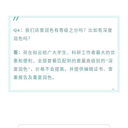
Q4：
我们这里润色有等级之分吗？比如有深度
润色吗？
答：
现在知云给广大学生、科研工作者最大的优
惠和便利，全部套餐匹配到的是最高级别的“深
度润色”，价格不会提高。
并提供编辑证书、查
重报告及重复润色。