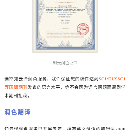
知云润色证书
选择知云译润色服务，我们保证您的稿件达到
SCI/EI/SSCI
等国际期刊
发表的语言水平，绝不会因为语言问题而遭到学
术期刊拒稿。
润色翻译
知云译润色服务已开展五年，拥有英文母语的编辑达2000