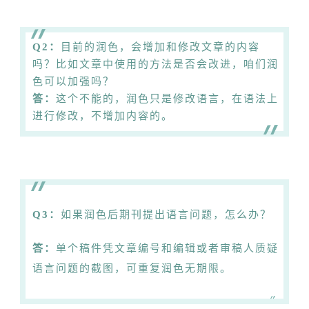
Q2：
目前的润色，会增加和修改文章的内容
吗？比如文章中使用的方法是否会改进，咱们润
色可以加强吗？
答：
这个不能的，润色只是修改语言，在语法上
进行修改，不增加内容的。
Q3：
如果润色后期刊提出语言问题，怎么办？
答：
单个稿件凭文章编号和编辑或者审稿人质疑
语言问题的截图，可重复润色无期限。