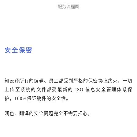
服务流程图
安全保密
知云译所有的编辑、员工都受到严格的保密协议约束，一切
上传至系统的文件都受最新的 ISO 信息安全管理体系保
护，100%保证稿件的安全性。
润色、翻译的安全问题完全不需要担心。