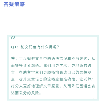
答疑解惑
Q1：
论文润色有什么用呢？
答：
可以规避文章中的语法错误和不当表达，从
而提升读者观感。我们用更学术、更地道的语
言，帮助留学生们更顺畅地表达自己的思想观
点，提升文章语言的流畅度和准确性，让老师/
打分人更好地理解文章原意，从而降低因语言表
达而丢分的风险。