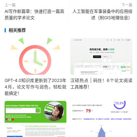
上一篇
下一篇
AI写作新篇章：快速打造一篇高
人工智能在军事装备中的应用综
质量的学术论文
述（附GIS地理信息）
相关推荐
GPT-4.0知识库更新到了2023年
汉硕热点 | 码住！6个论文阅读
4月，论文写作与润色，轻松就
工具推荐！
能搞定！