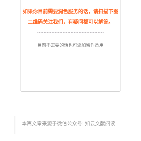
如果你目前需要润色服务的话，请扫描下图
二维码关注我们，有疑问都可以解答。
目前不需要的话也可添加留作备用
本篇文章来源于微信公众号: 知云文献阅读