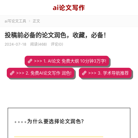
ai写论文工具
正文

投稿前必备的论文润色，收藏，必备！
2024-07-18
阅读(468)
评论(0)
>>> 1. AI论文 免费大纲 10分钟3万字!
>>> 2. 免费AI论文写作 润色!
>>> 3. 学术导航推荐
为什么要选择论文润色？
++++