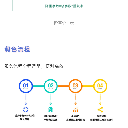
降重价目表
润色流程
服务流程全程透明，便利高效。