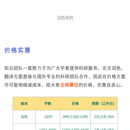
润色案例
价格实惠
知云团队一直致力于为广大学者提供科研服务，论文润色、
翻译方面直接与国外专业的科研团队合作，因此在价格方面
尽可能地缩减成本，给大家
全网最低
的价格，优惠且良心。