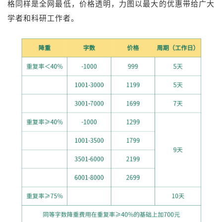
格同样是全网最低，价格透明，力图以最大的优惠带给广大
学者和科研工作者。