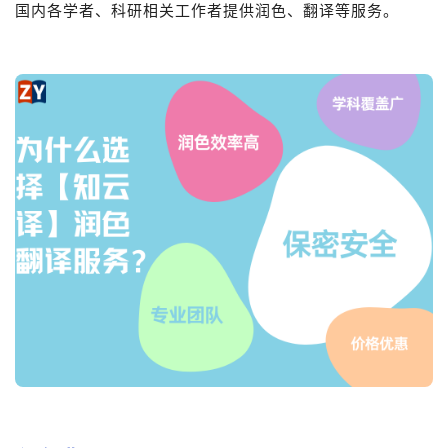
国内各学者、科研相关工作者提供润色、翻译等服务。