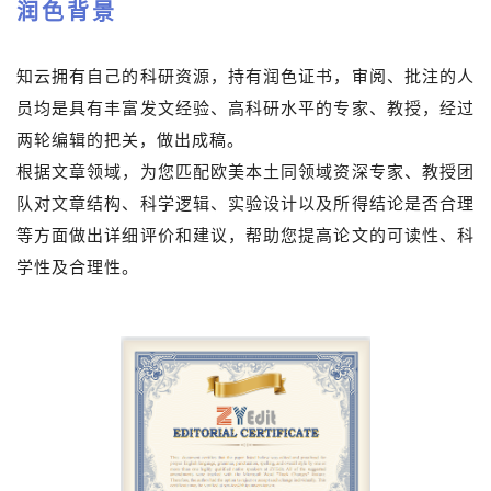
润色背景
知云拥有自己的科研资源，持有润色证书，审阅、批注的人
员均是具有丰富发文经验、高科研水平的专家、教授，经过
两轮编辑的把关，做出成稿。
根据文章领域，为您匹配欧美本土同领域资深专家、教授团
队对文章结构、科学逻辑、实验设计以及所得结论是否合理
等方面做出详细评价和建议，帮助您提高论文的可读性、科
学性及合理性。