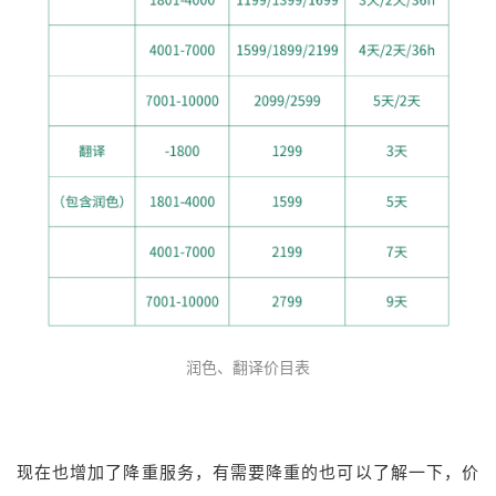
润色、翻译价目表
现在也增加了降重服务，有需要降重的也可以了解一下，价