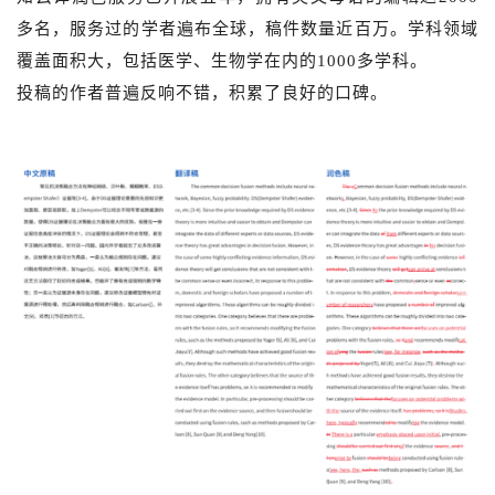
多名，服务过的学者遍布全球，稿件数量近百万。
学科领域
覆盖
面积
大，包括医学、生物学在内的1000多学科。
投稿的作者普遍反响不错，积累了良好的口碑。