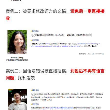
案例二：被要求修改语言的文稿，
润色后一审直接接
收
案例三：因语法错误被直接拒稿，
润色后不再有语言
问题
，顺利发表