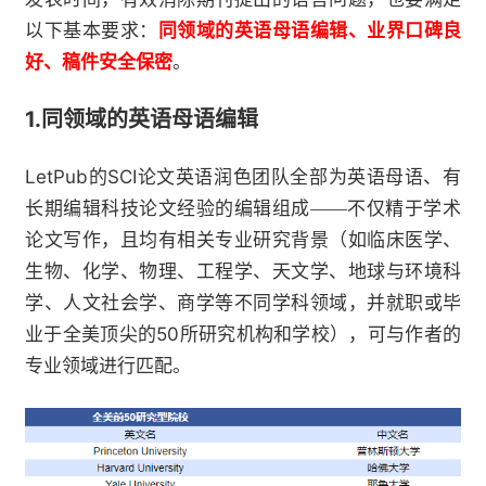
以下基本要求：
同领域的英语母语编辑、业界口碑良
好、稿件安全保密
。
1.
同领域的英语母语编辑
LetPub
SCI
的
论文英语润色团队全部为英语母语、有
长期编辑科技论文经验的编辑组成——不仅精于学术
论文写作，且均有相关专业研究背景（如临床医学、
生物、化学、物理、工程学、天文学、地球与环境科
学、人文社会学、商学等不同学科领域，并就职或毕
50
业于全美顶尖的
所研究机构和学校），可与作者的
专业领域进行匹配。