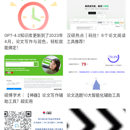
GPT-4.0知识库更新到了2023年
汉硕热点 | 码住！6个论文阅读
4月，论文写作与润色，轻松就
工具推荐！
能搞定！
硕博学术｜【神器】论文写作辅
论文选题10大智能化辅助工具
助工具？超实用