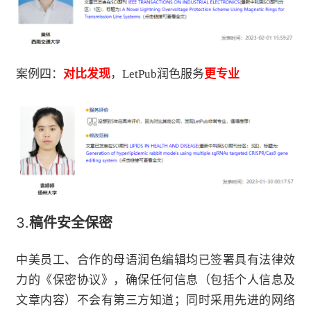
案例四：
对比发现
，LetPub润色服务
更专业
3.
稿件安全保密
中美员工、合作的母语润色编辑均已签署具有法律效
力的《保密协议》，确保任何信息（包括个人信息及
文章内容）不会有第三方知道；同时采用先进的网络