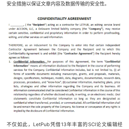
安全措施以保证文章内容及数据传输的安全性。
LetPub
13
SCI
不仅如此，
凭借
年丰富的
论文编辑经