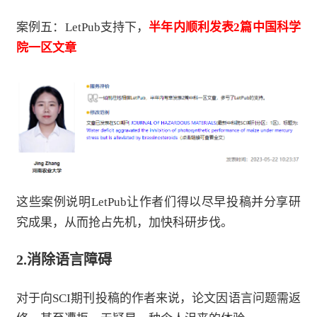
案例五：LetPub支持下，
半年内顺利发表2篇中国科学
院一区文章
这些案例说明LetPub让作者们得以尽早投稿并分享研
究成果，从而抢占先机，加快科研步伐。
2.
消除语言障碍
对于向SCI期刊投稿的作者来说，论文因语言问题需返