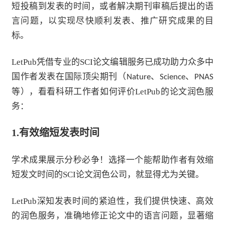
短投稿到发表的时间，或者解决期刊审稿后提出的语
言问题，以实现尽快顺利发表、推广研究成果的目
标。
LetPub凭借专业的SCI论文编辑服务已成功助力众多中
国作者发表在国际顶尖期刊（
、
、
Nature
Science
PNAS
等），看看科研工作者如何评价LetPub的论文润色服
务：
1.
有效缩短发表时间
学术成果展示分秒必争！选择一个能帮助作者有效缩
短发文时间的SCI论文润色公司，就显得尤为关键。
LetPub深知发表时间的紧迫性，我们提供快速、高效
的润色服务，准确地修正论文中的语言问题，显著缩