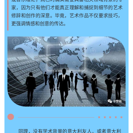
家，因为只有他们才能真正理解和捕捉到细节的艺术
修辞和创作的深意。毕竟，艺术作品不仅要求技巧，
更强调情感和创意的传达。
同理，没有学术背景的意大利友人，或者意大利