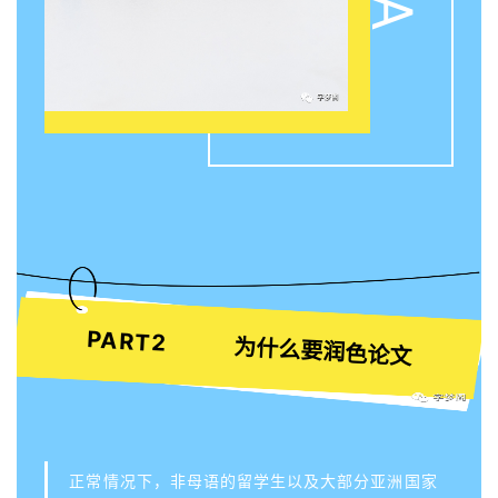
PART2
为什么要润色论文
正常情况下，非母语的留学生以及大部分亚洲国家