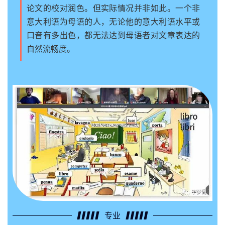
论文的校对润色。但实际情况并非如此。一个非
意大利语为母语的人，无论他的意大利语水平或
口音有多出色，都无法达到母语者对文章表达的
自然流畅度。
专业