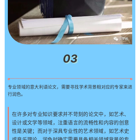
03
专业领域的意大利语论文，需要寻找学术背景相对应的专家来进
行润色。
在许多对专业知识要求并不苛刻的论文中，如艺术、
设计或文学等领域，注重语言的流畅性和内容的创意
性是关键；而对于深具专业性的艺术领域，如艺术史
或音乐理论，润色时确实需要具备相关领域背景的专