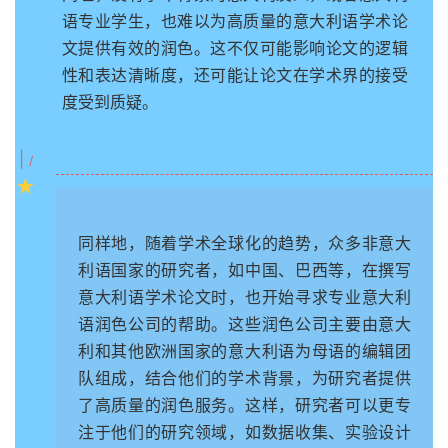
语专业学生，也难以为高质量的意大利语学术论
文提供有效的润色。这不仅可能影响论文的逻辑
性和表达清晰度，还可能让论文在学术界的接受
度受到质疑。
|
/
★
同样地，随着学术全球化的趋势，众多非意大
利语国家的研究者，如中国、巴西等，在撰写
意大利语学术论文时，也开始寻求专业意大利
语润色公司的帮助。这些润色公司主要由意大
利和其他欧洲国家的意大利语为母语的编辑团
队组成，结合他们的学术背景，为研究者提供
了高质量的润色服务。这样，研究者可以更专
注于他们的研究领域，如数据收集、实验设计