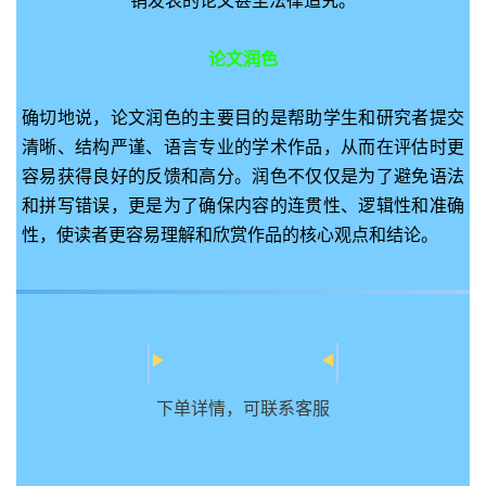
论文润色
确切地说，论文润色的主要目的是帮助学生和研究者提交
清晰、结构严谨、语言专业的学术作品，从而在评估时更
容易获得良好的反馈和高分。润色不仅仅是为了避免语法
和拼写错误，更是为了确保内容的连贯性、逻辑性和准确
性，使读者更容易理解和欣赏作品的核心观点和结论。
下单详情，可联系客服