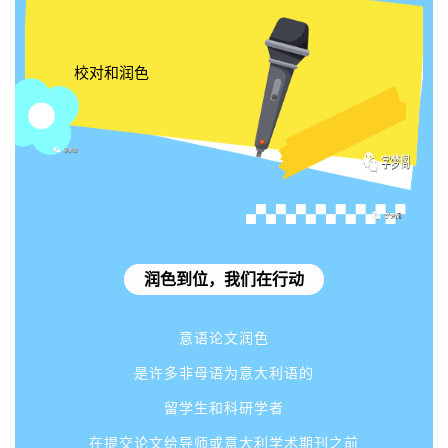
校对和润色
润色到位，我们在行动
意语论文润色
是许多非母语为意大利语的
留学生和科研学者
在提交论文给导师或意大利学术期刊之前