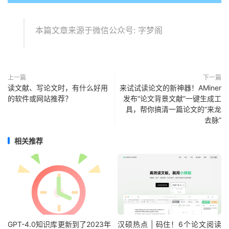
本篇文章来源于微信公众号: 字梦阁
上一篇
下一篇
读文献、写论文时，有什么好用
来试试读论文的新神器！AMiner
的软件或网站推荐？
发布“论文背景文献”一键生成工
具，帮你搞清一篇论文的“来龙
去脉”
相关推荐
GPT-4.0知识库更新到了2023年
汉硕热点 | 码住！6个论文阅读