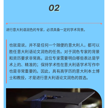
02
进行意大利语润色的专家，必须具备一定的学术背景。
也就是说，并不是任何一个随便的意大利人，都可以
胜任意大利语论文润色的任务。对于润色专家的背景
和资历要求非常高。这位专家需要明白哪些表达是学
术上的、精准的；保持学术性在意大利语学术写作中
也是非常重要的。因此，具有高学历的意大利本土博
士和教授，才是进行意大利语论文润色的首选。