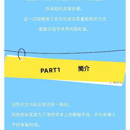
所采取的关键步骤。
这一过程确保了论文的语言质量和表达方式
都能达到学术界的高标准。
简介
PART1
润色论文与纠正校对是一致的。
润色的初衷是为了消除学术上的模糊不清，并为审稿人
节约审查时间。