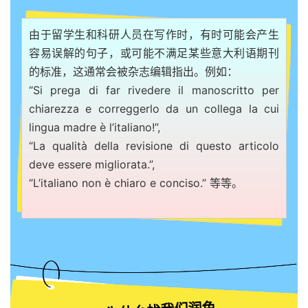
由于留学生和科研人员在写作时，有时可能会产生
容易误解的句子，或可能不满足某些意大利语期刊
的标准，这通常会被杂志编辑指出。例如：
“Si prega di far rivedere il manoscritto per
chiarezza e correggerlo da un collega la cui
lingua madre è l’italiano!”,
“La qualità della revisione di questo articolo
deve essere migliorata.”,
“L’italiano non è chiaro e conciso.” 等等。