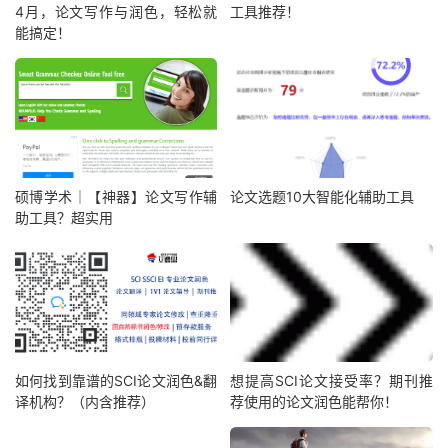
4月，论文写作与润色，轻松就
工具推荐！
能搞定！
硕博学术｜【神器】论文写作辅
论文选题10大智能化辅助工具
助工具？超实用
如何找到靠谱的SCI论文润色&翻
想提高SCI论文接受率？期刊推
译机构？（内含推荐）
荐使用的论文润色能帮你！