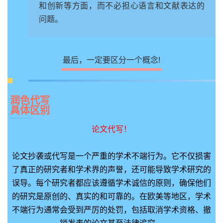
和创新等方面，而不必担心语言和文献表达的
问题。
最后，一定要区分一个概念!
润色代写
具体区别
论文代写！
论文抄袭或代写是一个严重的学术不端行为。它不仅损害
了真正的研究者和学术界的声誉，还可能导致学术研究的
误导。每个研究者都应该遵循学术诚信的原则，确保他们
的研究是原创的、真实的和可靠的。在欧美等地区，学术
不端行为通常会受到严厉的处罚，包括取消学术资格、撤
销发表的论文甚至法律追究。