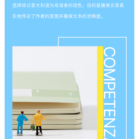
选择经过意大利语为母语者的润色，目的是确保文章真
实地传达了作者的意图并确保文本的流畅度。
COMPETENZA