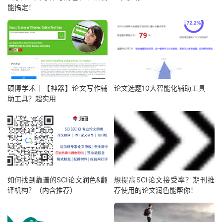
能搞定！
硕博学术｜【神器】论文写作辅
论文选题10大智能化辅助工具
助工具？超实用
如何找到靠谱的SCI论文润色&翻
想提高SCI论文接受率？期刊推
译机构？（内含推荐）
荐使用的论文润色能帮你！