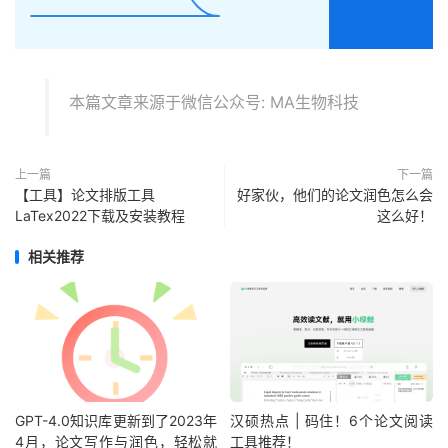
本篇文章来源于微信公众号: MA生物科技
上一篇
下一篇
【工具】论文排版工具
好家伙，他们的论文润色怎么会
LaTex2022下载及安装教程
这么好！
相关推荐
GPT-4.0知识库更新到了2023年
汉硕热点 | 码住！6个论文阅读
4月，论文写作与润色，轻松就
工具推荐！