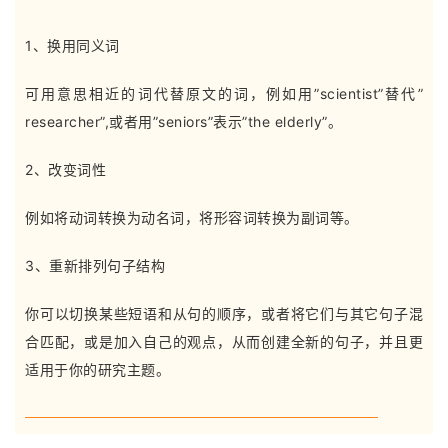
1、换用同义词
可用意思相近的词代替原文的词，例如用”scientist”替代”
researcher”,或者用”seniors”表示”the elderly”。
2、改变词性
例如将动词转换为动名词，将形容词转换为副词等。
3、重新排列句子结构
你可以切换某些短语和从句的顺序，或者将它们与其它句子混
合匹配，或是加入自己的观点，从而创建全新的句子，并且更
适用于你的研究主题。