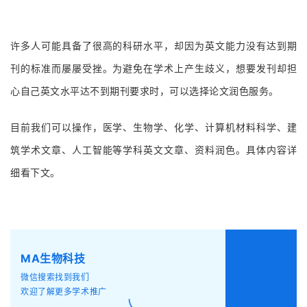
许多人可能具备了很高的科研水平，却因为英文能力没有达到期
刊的标准而屡屡受挫。为避免在学术上产生歧义，想要发刊却担
心自己英文水平达不到期刊要求时，可以选择论文润色服务。
目前我们可以操作，医学、生物学、化学、计算机材料科学、建
筑学术文章、人工智能等学科英文文章、资料润色。具体内容详
细看下文。
MA生物科技
微信搜索找到我们
欢迎了解更多学术推广