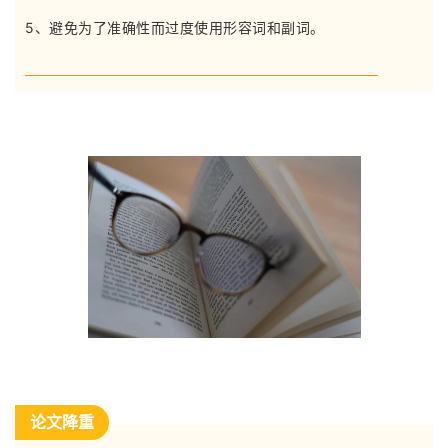
5、避免为了准确性而过度使用形容词和副词。
论文降重