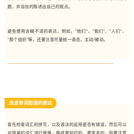
题，并自信的陈述出自己的观点。
避免使用含糊不清的表达，例如，“他们”、“我们”、“人们”、
“那个组织”等，还要注意尽量统一语态，主动/被动。
改进单词短语的表达
首先检查词汇的拼写，以及语法的运用是否有错误，然后可以
对简单的词汇进行替换，换成更贴切的、更学术的，但要注意