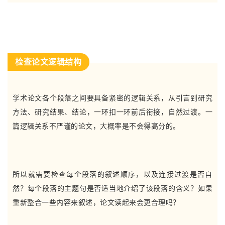
检查论文逻辑结构
学术论文各个段落之间要具备紧密的逻辑关系，从引言到研究
方法、研究结果、结论，一环扣一环前后衔接，自然过渡。一
篇逻辑关系不严谨的论文，大概率是不会得高分的。
所以就需要检查每个段落的叙述顺序，以及连接过渡是否自
然？每个段落的主题句是否适当地介绍了该段落的含义？如果
重新整合一些内容来叙述，论文读起来会更合理吗？