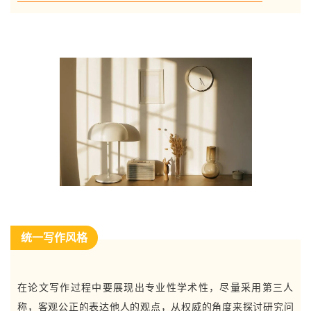
统一写作风格
在论文写作过程中要展现出专业性学术性，尽量采用第三人
称，客观公正的表达他人的观点，从权威的角度来探讨研究问