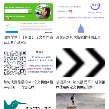
硕博学术｜【神器】论文写作辅
论文选题10大智能化辅助工具
助工具？超实用
如何找到靠谱的SCI论文润色&翻
想提高SCI论文接受率？期刊推
译机构？（内含推荐）
荐使用的论文润色能帮你！