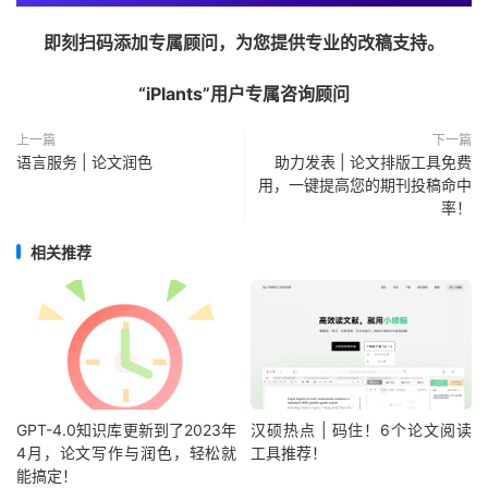
即刻扫码添加专属顾问，为您提供专业的改稿支持。
“iPlants”用户专属咨询顾问
上一篇
下一篇
语言服务 | 论文润色
助力发表 | 论文排版工具免费
用，一键提高您的期刊投稿命中
率！
相关推荐
GPT-4.0知识库更新到了2023年
汉硕热点 | 码住！6个论文阅读
4月，论文写作与润色，轻松就
工具推荐！
能搞定！