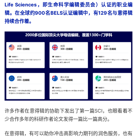
Life Sciences，即生命科学编辑委员会）认证的职业编
辑。在全球约900名BELS认证编辑中，有129名与意得辑
持续合作着。
许多作者在意得辑的协助下发出了第一篇SCI，也眼看着不
少合作多年的科研作者论文发得一篇比一篇高分。
在意得辑，有可以助你冲击高影响力期刊的润色服务，也有