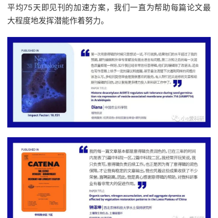
平均75天即见刊的加速方案，我们一直为帮助每篇论文最
大程度地发挥潜能作着努力。