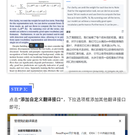
STEP 3：
点击
“添加自定义翻译接口”
，下拉选项框添加其他翻译接口
即可；