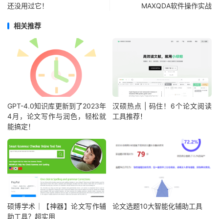
还没用过它！
MAXQDA软件操作实战
相关推荐
GPT-4.0知识库更新到了2023年
汉硕热点 | 码住！6个论文阅读
4月，论文写作与润色，轻松就
工具推荐！
能搞定！
硕博学术｜【神器】论文写作辅
论文选题10大智能化辅助工具
助工具？超实用