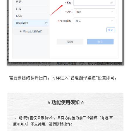
需要删除的翻译接口，同样进入“管理翻译渠道”设置即可。
⭐ 功能使用须知 ⭐
1、翻译弹窗仅显示前5个，且官方内置的前三个翻译（有道/百
度/IDEA）不支持用户进行删除操作；