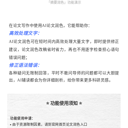
「摘要润色」功能演示
在论文写作中使用AI论文润色，它能帮助你：
高效处理文字：
AI论文润色可在短时间内高效处理大量文字，即时提供修正
建议，论文润色改稿省时省力，再也不用逐字检查担心语句
错误问题；
修正语法错误：
各种疑问无限制回答，平时不敢问导师的问题都可以大胆提
出，AI辅读都会为你详细剖析，给你带来更多科研灵感。
⭐ 功能使用须知 ⭐
功能使用申请：
▪ 由于资源限制因素，请到官网首页论文润色入口