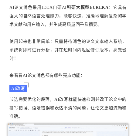
AI论文润色采用IDEA自研AI
科研大模型EUREKA
：它具有
强大的自然语言处理能力，能够快速、准确地理解复杂的学
术文献和用户输入，并生成高质量回答及摘要。
使用起来也非常简单：只需将待润色的论文文本输入系统，
系统将即时进行分析，并在短时间内返回修订版本，高效省
时！
来看看AI论文润色都有哪些亮点功能：
AI改写
节选需要优化的段落，AI改写就能快速检测并改正论文中的
拼写错误、语法错误和表达不清的问题，让论文更加流畅和
准确。