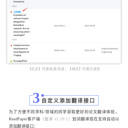
【红点】代表未读/在读；【绿点】代表已读完
3
自定义添加翻译接口
为了方便不同学科/领域的同学获取更好的论文翻译体验，
ReadPaper客户端
（版本 v1.20.1）
划词翻译现在支持自动以
添加翻译接口：