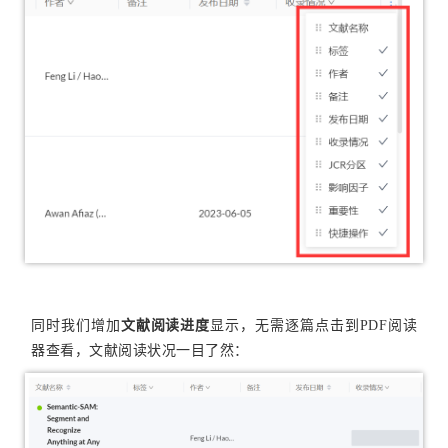
同时我们增加
文献阅读进度
显示，无需逐篇点击到PDF阅读
器查看，文献阅读状况一目了然：