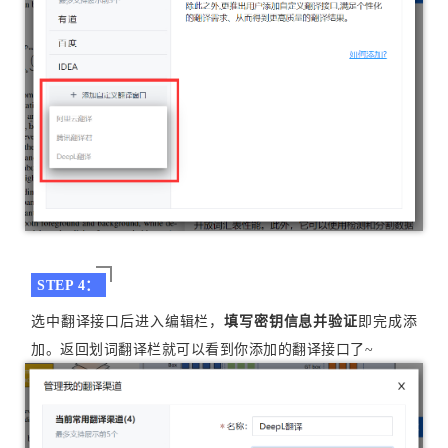
STEP 4：
选中翻译接口后进入编辑栏，
填写密钥信息并验证
即完成添
加。返回划词翻译栏就可以看到你添加的翻译接口了~