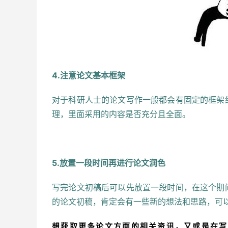
4.注意论文基本框架
对于科研人士的论文写作一般都会有固定的框架
理，里面采用的内容是否充分且全面。
5.放置一段时间再进行论文润色
写完论文初稿后可以先放置一段时间，在这个期
的论文初稿，肯定会有一些新的想法和思路，可
想获取更多论文方面的相关资讯，又或是在写