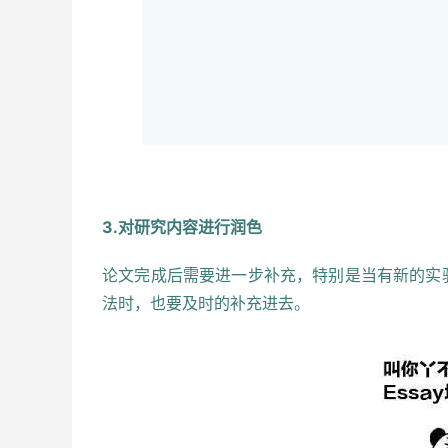
3.对研究内容进行润色
论文完成后需要进一步补充，特别是当有新的实
法时，也要及时的补充进去。