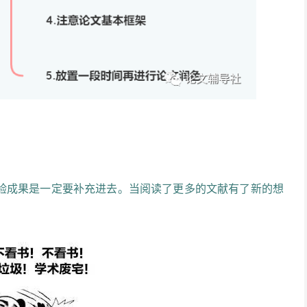
验成果是一定要补充进去。当阅读了更多的文献有了新的想