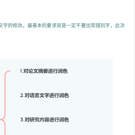
文字的修改。最基本的要求就是一定不要出现错别字，此次