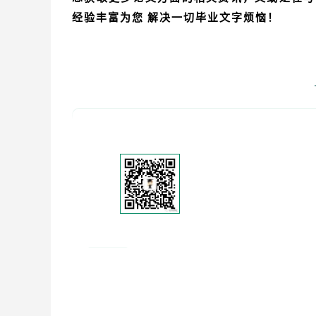
经验丰富为您 解决一切毕业文字烦恼！
论文辅导