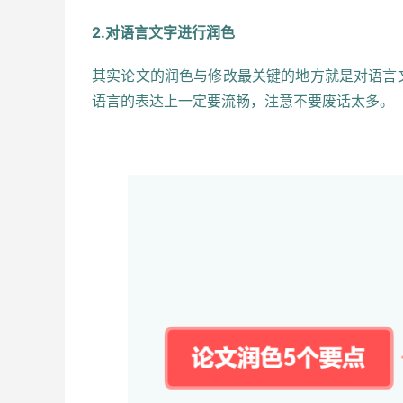
2.对语言文字进行润色
其实论文的润色与修改最关键的地方就是对语言
语言的表达上一定要流畅，注意不要废话太多。