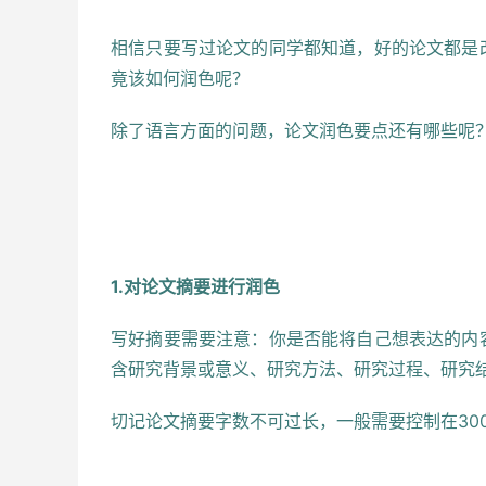
相信只要写过论文的同学都知道，好的论文都是
竟该如何润色呢？
除了语言方面的问题，论文润色要点还有哪些呢
1.对论文摘要进行润色
写好摘要需要注意：你是否能将自己想表达的内
含研究背景或意义、研究方法、研究过程、研究
切记论文摘要字数不可过长，一般需要控制在30