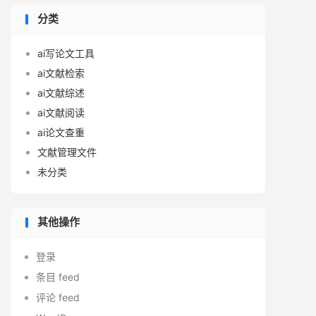
分类
ai写论文工具
ai文献检索
ai文献综述
ai文献阅读
ai论文查重
文献管理文件
未分类
其他操作
登录
条目 feed
评论 feed