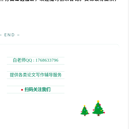
– END –
白老师QQ : 1768633796
提供各类论文写作辅导服务
●
扫码关注我们