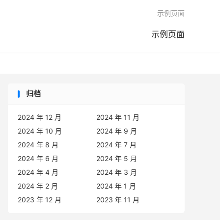

示例页面
示例页面
归档
2024 年 12 月
2024 年 11 月
2024 年 10 月
2024 年 9 月
2024 年 8 月
2024 年 7 月
2024 年 6 月
2024 年 5 月
2024 年 4 月
2024 年 3 月
2024 年 2 月
2024 年 1 月
2023 年 12 月
2023 年 11 月