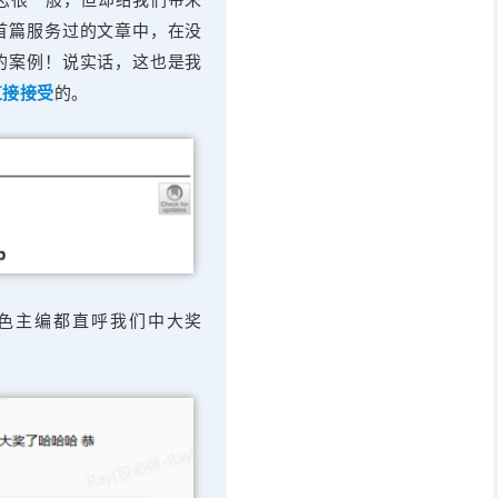
首篇服务过的文章中，在没
的案例！说实话，这也是我
直接接受
的。
色主编都直呼我们中大奖