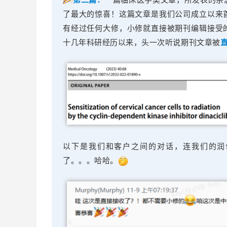
了最大的惊喜！这篇文章是我们公司成立以来
有经过任何大修，小修就直接被期刊编辑接受
十几年科研经历以来，头一次听说期刊文章被
以下是我们和客户之间的对话，连我们的润
了。。。哈哈。