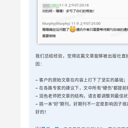
我们总结经验，觉得这篇文章能够被出版社直
因：
–
客户的原始文章在内容上打下了坚实的基础；
–
在各路专家的建议下，文中所有“硬伤”都提前
–
润色老师把文章的结构，语言都调整到最佳状
–
挑一本“好”期刊，好期刊不一定是影响因子
好的！