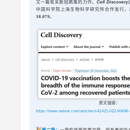
又一篇有关新冠病毒的力作。
Cell Discovery
中国科学院上海生物科学研究所合作发行，
38.079
。
原文链接：
https://www.nature.com/articles/s41421-022-00496-
第二篇：
一篇临床医学类文章，所发表的杂