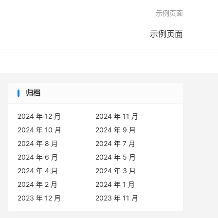

示例页面
示例页面
归档
2024 年 12 月
2024 年 11 月
2024 年 10 月
2024 年 9 月
2024 年 8 月
2024 年 7 月
2024 年 6 月
2024 年 5 月
2024 年 4 月
2024 年 3 月
2024 年 2 月
2024 年 1 月
2023 年 12 月
2023 年 11 月