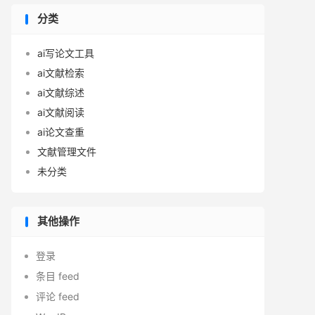
分类
ai写论文工具
ai文献检索
ai文献综述
ai文献阅读
ai论文查重
文献管理文件
未分类
其他操作
登录
条目 feed
评论 feed