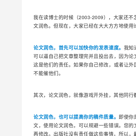
我在读博士的时候（2003-2009），大家
文润色。但现在，大家已经在大大方方地使用
论文润色，首先可以加快你的发表速度。
我知
可以逼自己把文章整理完并且投出去，因为论
这是他们的责任。如果你自己修改，或者让外
不能催他们。
其次，论文润色，就像游戏开外挂，其他同行
论文润色，也可以提高你的稿件质量。
即使你
文，使用论文润色，可以规避一些错误。您的
再修改。出版社没有责任做这些事情，所以，