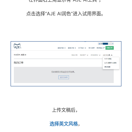
点击选择“AJE AI润色”进入试用界面。
上传文稿后，
选择英文风格
，