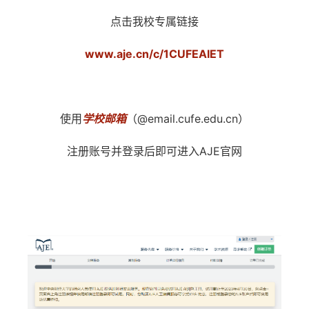
点击我校专属链接
www.aje.cn/c/1CUFEAIET
使用
学校邮箱
（@email.cufe.edu.cn）
注册账号并登录后即可进入AJE官网