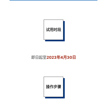
试用时段
即日起至
2023年4月30日
操作步骤