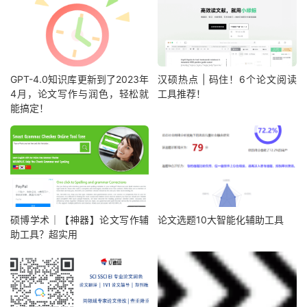
GPT-4.0知识库更新到了2023年
汉硕热点 | 码住！6个论文阅读
4月，论文写作与润色，轻松就
工具推荐！
能搞定！
硕博学术｜【神器】论文写作辅
论文选题10大智能化辅助工具
助工具？超实用