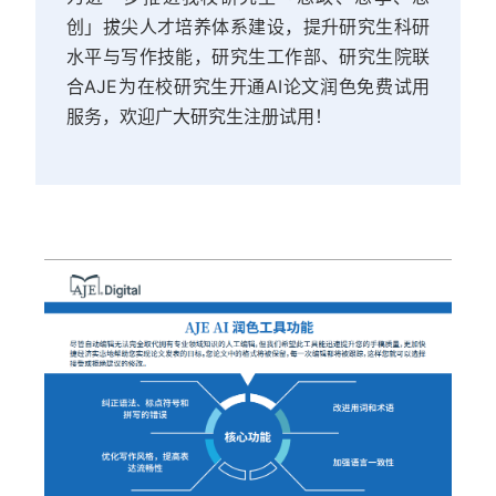
创」拔尖人才培养体系建设，提升研究生科研
水平与写作技能，研究生工作部、研究生院联
合AJE为在校研究生开通AI论文润色免费试用
服务，欢迎广大研究生注册试用！