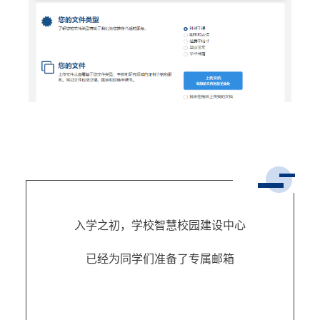
入学之初，学校智慧校园建设中心
已经为同学们准备了专属邮箱