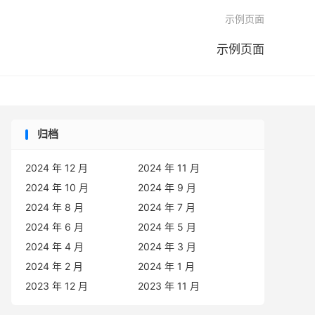

示例页面
示例页面
归档
2024 年 12 月
2024 年 11 月
2024 年 10 月
2024 年 9 月
2024 年 8 月
2024 年 7 月
2024 年 6 月
2024 年 5 月
2024 年 4 月
2024 年 3 月
2024 年 2 月
2024 年 1 月
2023 年 12 月
2023 年 11 月