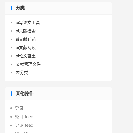
分类
ai写论文工具
ai文献检索
ai文献综述
ai文献阅读
ai论文查重
文献管理文件
未分类
其他操作
登录
条目 feed
评论 feed