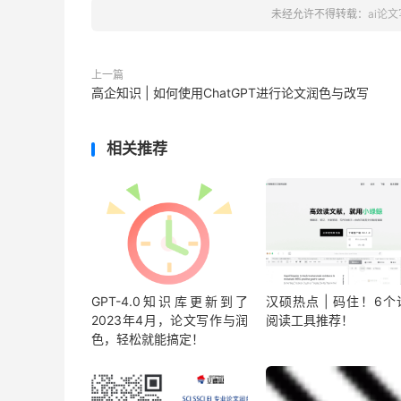
未经允许不得转载：
ai论
上一篇
高企知识 | 如何使用ChatGPT进行论文润色与改写
相关推荐
GPT-4.0知识库更新到了
汉硕热点 | 码住！6个
2023年4月，论文写作与润
阅读工具推荐！
色，轻松就能搞定！