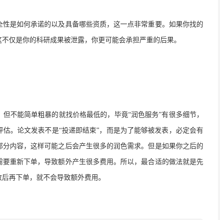
全性是如何承诺的以及具备哪些资质，这一点非常重要。如果你找的
这不仅是你的科研成果被泄露，你更可能会承担严重的后果。
，但不能简单粗暴的就找价格最低的，毕竟
“润色服务”有很多细节，
估。论文发表不是“投递即结束”，而是为了能够被发表，必定会有
部分内容，这样可能之后会产生很多的润色需求。但是如果你之后的
需要重新下单，导致额外产生很多费用。所以，最合适的做法就是先
致后再下单，就不会导致额外费用。