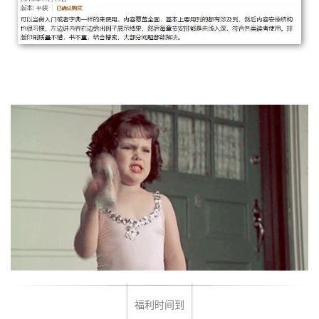
福利时间到