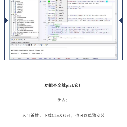
功能齐全就pick它！
优点：
入门首推，
下载CTeX即可，也可以单独安装