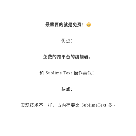
最重要的就是免费！
优点：
免费的跨平台的编辑器
，
和 Sublime Text 操作类似！
缺点：
实现技术不一样，占内存要比 SublimeText 多~