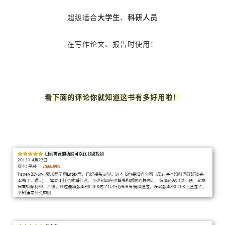
超级适合
大学生
、
科研人员
在
写作论文、报告时使用！
看下面的评论你就知道这书有多好用啦！