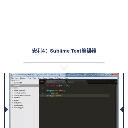
安利4：Sublime Text编辑器