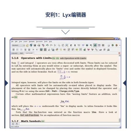
安利1：Lyx编辑器