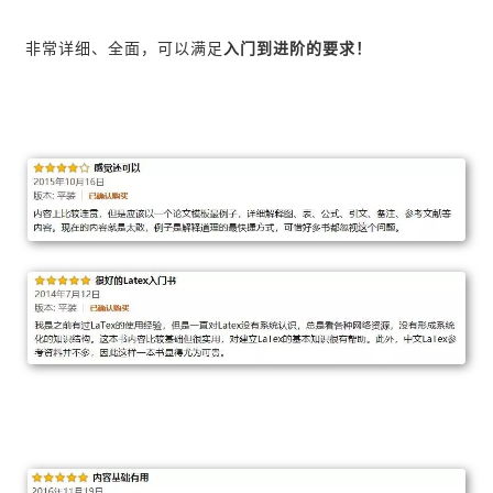
非常详细、全面，可以满足
入门到进阶的要求！