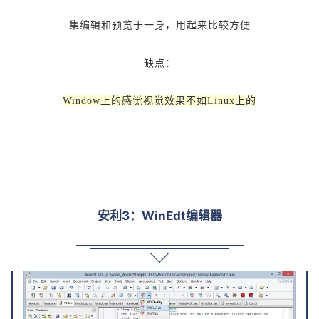
集编辑和预览于一身，用起来比较方便
缺点：
Window上的感觉视觉效果不如Linux上的
安利3：WinEdt编辑器