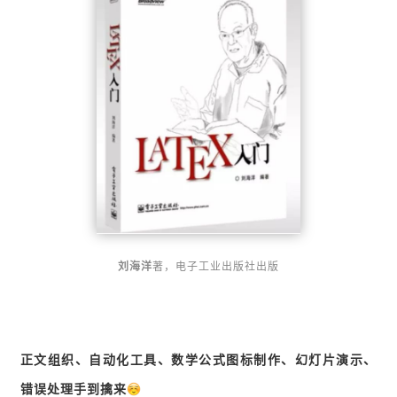
刘海洋
著，电子工业出版社出版
正文组织、自动化工具、数学公式图标制作、幻灯片演示、
错误处理手到擒来