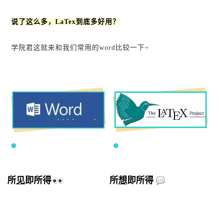
说了这么多，LaTex到底多好用？
学院君这就来和我们常用的word比较一下~
所
想
即所得
所
见
即所得