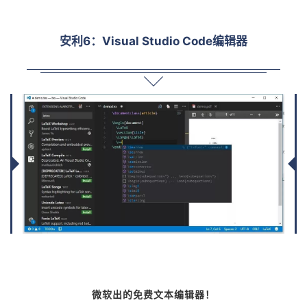
安利6：Visual Studio Code编辑器
微软出的免费文本编辑器！