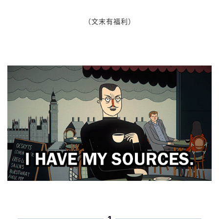
（文末有福利）