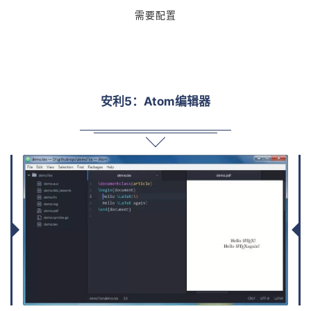
需要配置
安利5：Atom编辑器