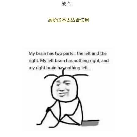
缺点：
高阶的不太适合使用