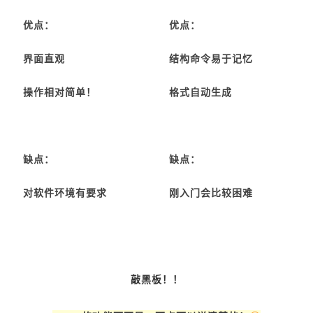
优点：
优点：
结构命令易于记忆
界面直观
格式自动生成
操作相对简单！
缺点：
缺点：
刚入门会比较困难
对软件环境有要求
敲黑板！！