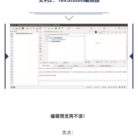
编辑预览两不误！
优点：