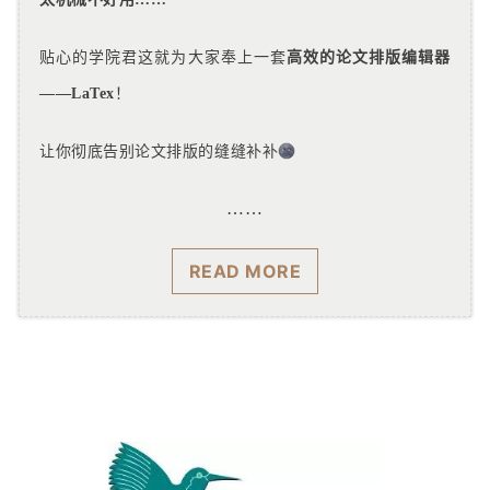
贴心的学院君这就为大家奉上一套
高效的论文排版编辑器
——LaTex
！
让你彻底告别论文排版的缝缝补补
……
READ MORE