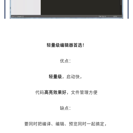
轻量级编辑器首选！
优点：
轻量级
，启动快，
代码
高亮效果好
，文件管理方便
缺点：
要同时把编译、编辑、预览同时一起搞定，