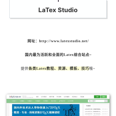
1
LaTex Studio
网址：http://www.latexstudio.net/
国内最为活跃和全面的Latex综合站点~
提供
各类Latex教程、资源、模板、技巧
哦~