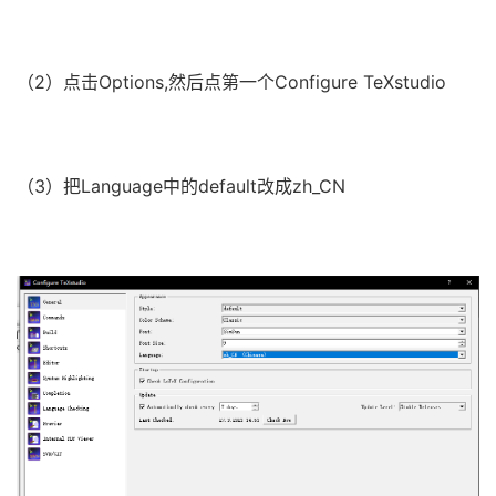
（2）点击Options,然后点第一个Configure TeXstudio
（3）把Language中的default改成zh_CN