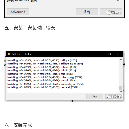
五、安装，安装时间较长
六、安装完成