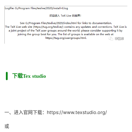
下载Tex studio
一、进入官网下载：https://www.texstudio.org/
或