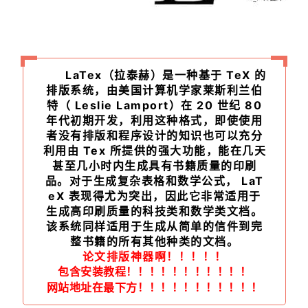
LaTex（拉泰赫）是一种基于 TeX 的
排版系统，由美国计算机学家莱斯利兰伯
特（ Leslie Lamport）在 20 世纪 80
年代初期开发，利用这种格式，即使使用
者没有排版和程序设计的知识也可以充分
利用由 Tex 所提供的强大功能，能在几天
甚至几小时内生成具有书籍质量的印刷
品。对于生成复杂表格和数学公式， LaT
eX 表现得尤为突出，因此它非常适用于
生成高印刷质量的科技类和数学类文档。
该系统同样适用于生成从简单的信件到完
整书籍的所有其他种类的文档。
论文排版神器啊！！！！！
包含安装教程！！！！！！！！！！！
网站地址在最下方！！！！！！！！！！！