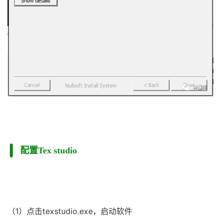
配置Tex studio
（1）点击texstudio.exe，启动软件