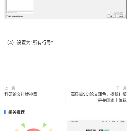
（4）
设置为”所有行号”
上一篇
下一篇
科研论文排版神器
高质量SCI论文润色，找我！都
是美国本土编辑
相关推荐