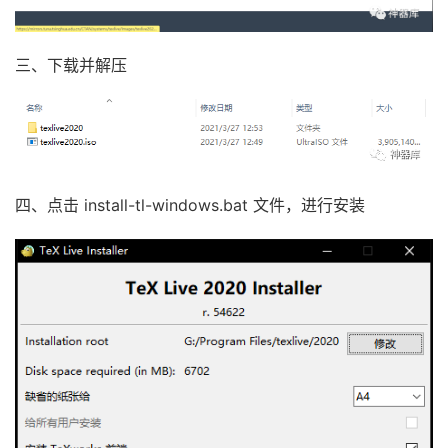
三、下载并解压
四、点击 install-tl-windows.bat 文件，进行安装