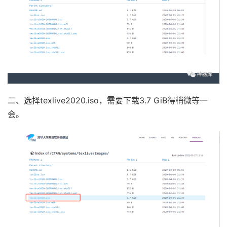
二、选择texlive2020.iso，需要下载3.7 GiB得稍微等一
会。