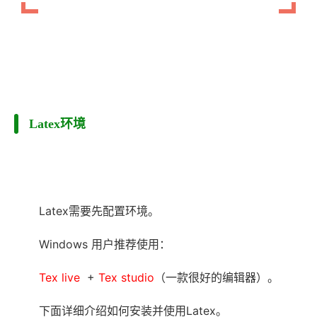
Latex环境
Latex需要先配置环境。
Windows 用户推荐使用：
Tex live
+
Tex studio
（一款很好的编辑器）。
下面详细介绍如何安装并使用Latex。