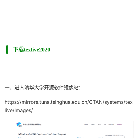
下载texlive2020
一、进入清华大学开源软件镜像站：
https://mirrors.tuna.tsinghua.edu.cn/CTAN/systems/tex
live/Images/