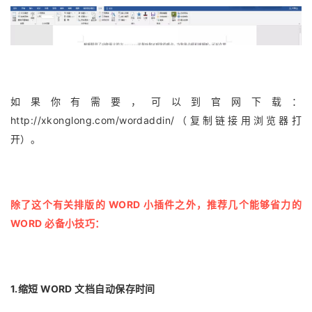
如果你有需要，可以到官网下载：
http://xkonglong.com/wordaddin/（复制链接用浏览器打
开）。
除了这个有关排版的 WORD 小插件之外，推荐几个能够省力的
WORD 必备小技巧：
1.缩短 WORD 文档自动保存时间