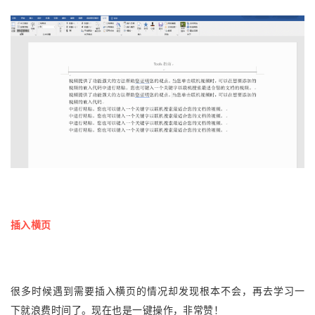
插入横页
很多时候遇到需要插入横页的情况却发现根本不会，再去学习一
下就浪费时间了。现在也是一键操作，非常赞！