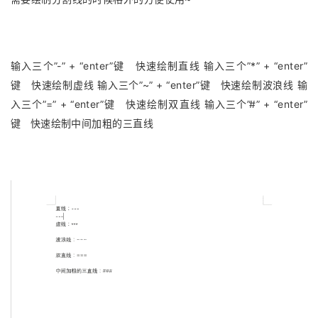
输入三个”-” + “enter”键 快速绘制直线 输入三个”*” + “enter”
键 快速绘制虚线 输入三个”~” + “enter”键 快速绘制波浪线 输
入三个”=” + “enter”键 快速绘制双直线 输入三个”#” + “enter”
键 快速绘制中间加粗的三直线