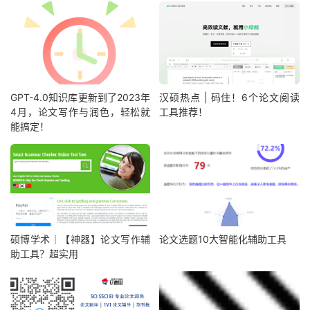
GPT-4.0知识库更新到了2023年
汉硕热点 | 码住！6个论文阅读
4月，论文写作与润色，轻松就
工具推荐！
能搞定！
硕博学术｜【神器】论文写作辅
论文选题10大智能化辅助工具
助工具？超实用