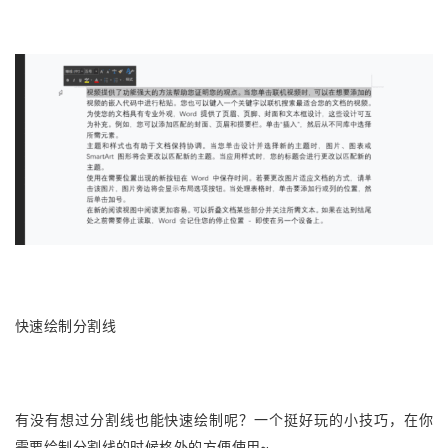
快速绘制分割线
有没有想过分割线也能快速绘制呢？一个挺好玩的小技巧，在你
需要绘制分割线的时候格外的方便使用~