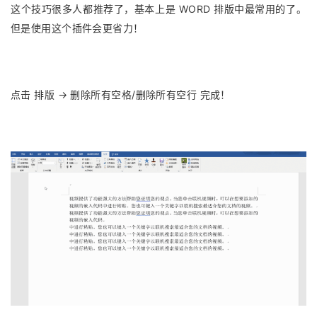
这个技巧很多人都推荐了，基本上是 WORD 排版中最常用的了。
但是使用这个插件会更省力！
点击 排版 → 删除所有空格/删除所有空行 完成！