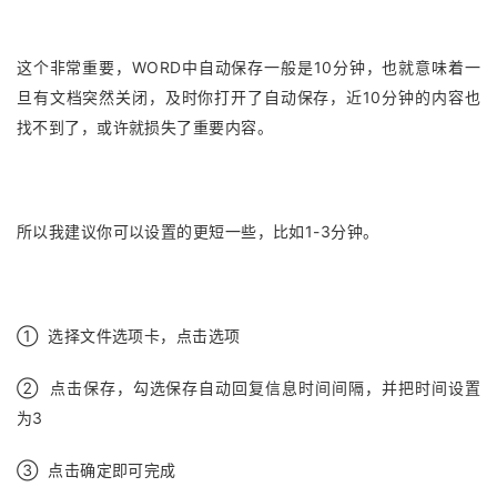
这个非常重要，WORD中自动保存一般是10分钟，也就意味着一
旦有文档突然关闭，及时你打开了自动保存，近10分钟的内容也
找不到了，或许就损失了重要内容。
所以我建议你可以设置的更短一些，比如1-3分钟。
① 选择文件选项卡，点击选项
② 点击保存，勾选保存自动回复信息时间间隔，并把时间设置
为3
③ 点击确定即可完成