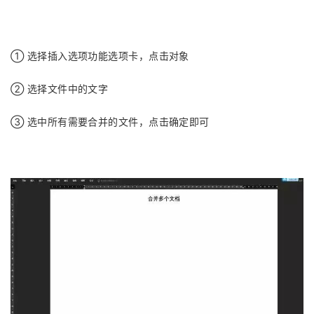
① 选择插入选项功能选项卡，点击对象
② 选择文件中的文字
③ 选中所有需要合并的文件，点击确定即可