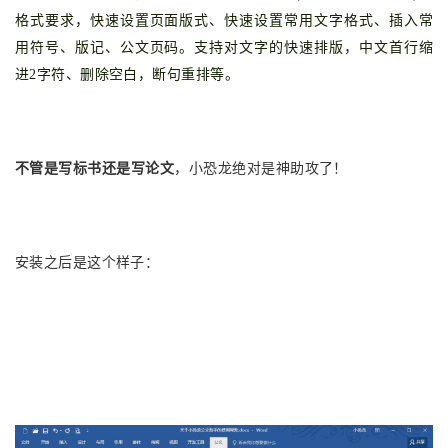
格式要求，快速设置页面版式、快速设置常用文字格式、插入常
用符号、版记、公文页码。支持对文字的快速排版，中文首行缩
进2字符、删除空白，断句重排等。
不管是写标书还是写论文
，小恐龙绝对是神助攻了！
安装之后是这个样子：