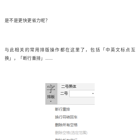
是不是更快更省力呢？
与此相关的常用排版操作都在这里了，包括「中英文标点互
换」，「断行重排」……