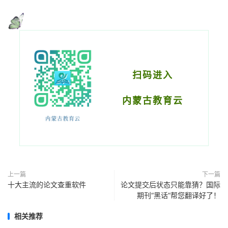
扫码进入
内蒙古教育云
上一篇
下一篇
十大主流的论文查重软件
论文提交后状态只能靠猜？国际
期刊“黑话”帮您翻译好了！
相关推荐