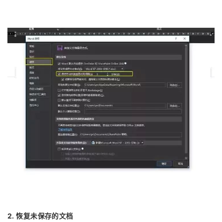
2. 恢复未保存的文档