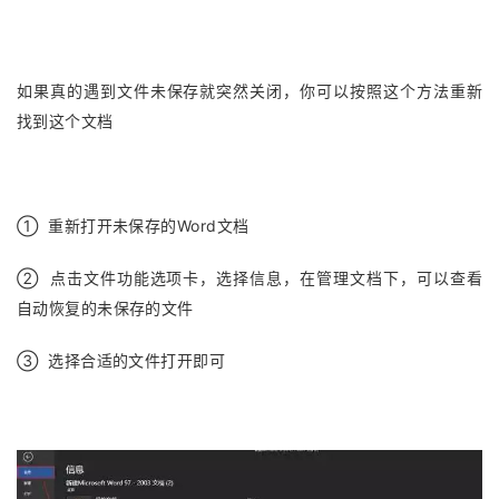
如果真的遇到文件未保存就突然关闭，你可以按照这个方法重新
找到这个文档
① 重新打开未保存的Word文档
② 点击文件功能选项卡，选择信息，在管理文档下，可以查看
自动恢复的未保存的文件
③ 选择合适的文件打开即可