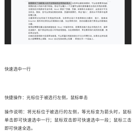
快速选中一行
快捷操作：光标位于被选行左侧，鼠标单击
操作说明：将光标位于被选行的左侧，等光标变为箭头时，鼠标
单击即可快速选中一行；鼠标双击即可快速选中一段；鼠标三击
即可快速全选。