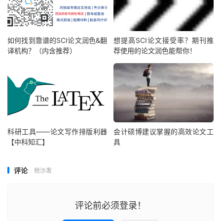
如何找到靠谱的SCI论文润色&翻
想提高SCI论文接受率？期刊推
译机构？（内含推荐）
荐使用的论文润色能帮你！
科研工具——论文写作排版利器
会计硕博建议掌握的高效论文工
【中科知汇】
具
评论
抢沙发
评论前必须登录！