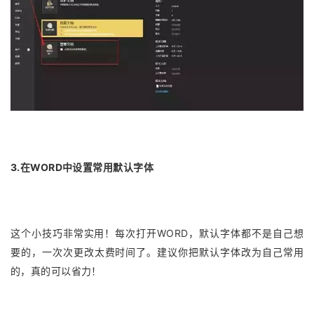
3.在WORD中设置常用默认字体
这个小技巧非常实用！每次打开WORD，默认字体都不是自己想
要的，一次次更改太费时间了。建议你把默认字体改为自己常用
的，真的可以省力！