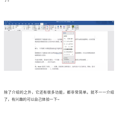
除了介绍的之外，它还有很多功能，都非常简单。就不一一介绍
了，有兴趣的可以自己体验一下~