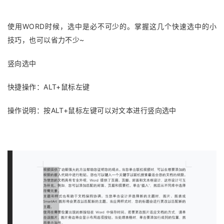
使用WORD时候，选中是必不可少的。掌握这几个快速选中的小
技巧，也可以省力不少~
竖向选中
快捷操作：ALT+鼠标左键
操作说明：按ALT+鼠标左键可以对文本进行竖向选中