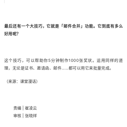
最后还有一个大技巧，它就是「邮件合并」功能。它到底有多么
好用呢？
这个技巧，可以帮助你5分钟制作1000张奖状。运用同样的道
理，无论是证书、邀请函、邮件……都可以用它来批量完成。
（来源：课堂漫话）
责编 | 崔凌云
审核 | 张晓祥