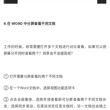
6.在 WORD 中分屏查看不同文档
工作的时候，经常需要打开多个文档进行对比查看，如果可以把
屏幕分开同时查看两个？效率会不会提高呢？
① 打开需要分屏查看的两个不同文档
② 在一个Word文档中，选择视图功能选项卡
③ 点击全部重排，选择并排查看即可分屏查看两个不同文档补
充：选择同步滚动，在滚动浏览任意文档时，另一文档也会随之