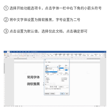
① 选择开始功能选项卡，点击字体一栏中右下角的小箭头符号
② 将中文字体设置为微软雅黑，字号设置为二号
③ 点击设置为默认值，选择仅此文档，点击确定即可