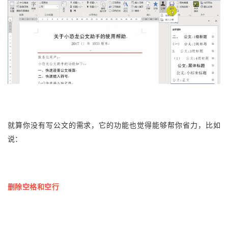
就算你没有写公文的需求，它的功能也觉得能够帮你省力，比如
说：
删除空格和空行