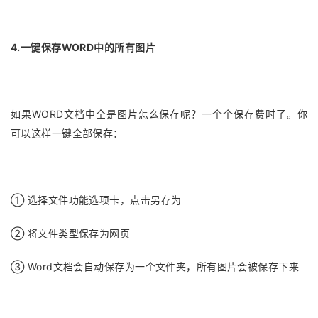
4.一键保存WORD中的所有图片
如果WORD文档中全是图片怎么保存呢？一个个保存费时了。你
可以这样一键全部保存：
① 选择文件功能选项卡，点击另存为
② 将文件类型保存为网页
③ Word文档会自动保存为一个文件夹，所有图片会被保存下来