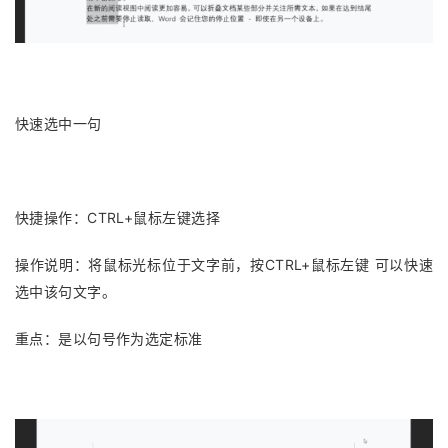
快速选中一句
快捷操作：CTRL+鼠标左键选择
操作说明：将鼠标光标位于文字前，按CTRL+鼠标左键 可以快速
选中该句文字。
重点：是以句号作为选定标准