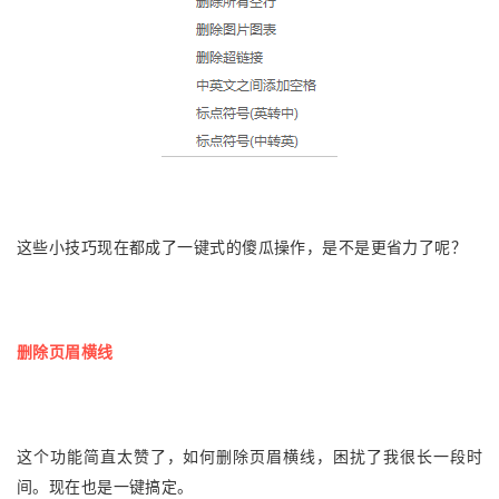
这些小技巧现在都成了一键式的傻瓜操作，是不是更省力了呢？
删除页眉横线
这个功能简直太赞了，如何删除页眉横线，困扰了我很长一段时
间。现在也是一键搞定。