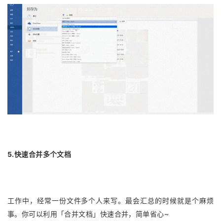
5.快速合并多个文档
工作中，经常一份文件多个人来写。最会汇总的时候就是个麻烦
事。你可以利用「合并文档」快速合并，简单省心~