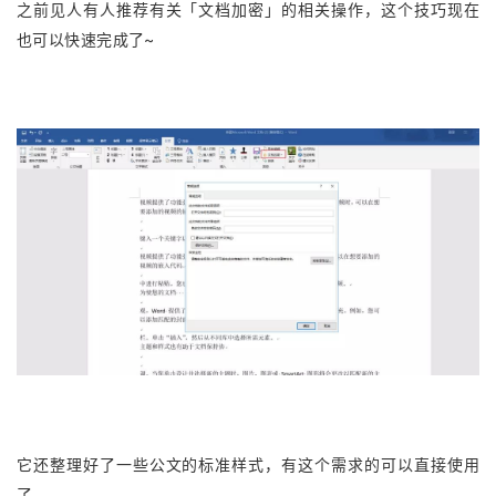
之前见人有人推荐有关「文档加密」的相关操作，这个技巧现在
也可以快速完成了~
它还整理好了一些公文的标准样式，有这个需求的可以直接使用
了。