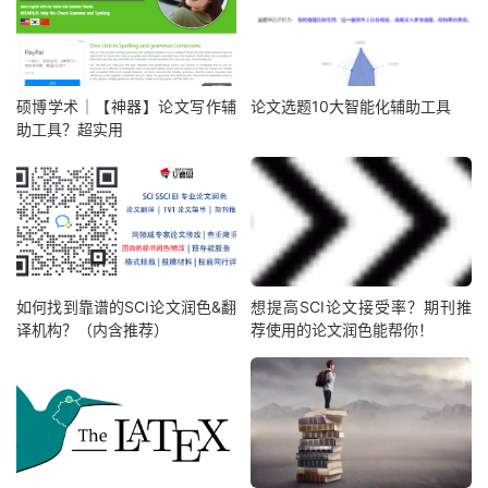
硕博学术｜【神器】论文写作辅
论文选题10大智能化辅助工具
助工具？超实用
如何找到靠谱的SCI论文润色&翻
想提高SCI论文接受率？期刊推
译机构？（内含推荐）
荐使用的论文润色能帮你！