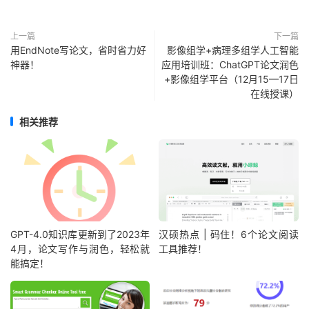
上一篇
下一篇
用EndNote写论文，省时省力好
影像组学+病理多组学人工智能
神器！
应用培训班：ChatGPT论文润色
+影像组学平台（12月15—17日
在线授课）
相关推荐
GPT-4.0知识库更新到了2023年
汉硕热点 | 码住！6个论文阅读
4月，论文写作与润色，轻松就
工具推荐！
能搞定！