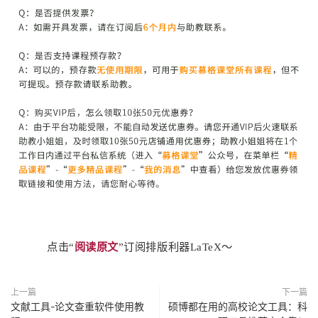
点击“
阅读原文
”订阅排版利器LaTeX～
上一篇
下一篇
文献工具-论文查重软件使用教
硕博都在用的高校论文工具：科