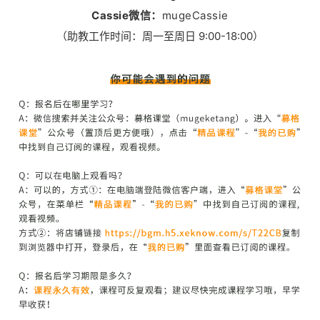
Cassie
微信：
mugeCassie
9:00-18:00）
（助教工作时间：周一至周日