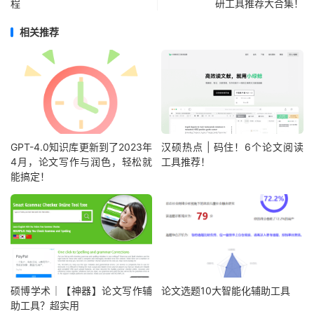
程
研工具推荐大合集！
相关推荐
GPT-4.0知识库更新到了2023年
汉硕热点 | 码住！6个论文阅读
4月，论文写作与润色，轻松就
工具推荐！
能搞定！
硕博学术｜【神器】论文写作辅
论文选题10大智能化辅助工具
助工具？超实用