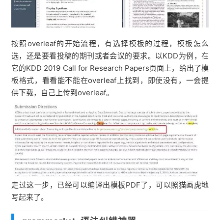
按照overleaf的开始流程，有选择模板的过程，模板怎么
选，还是要看投稿的期刊或者会议的要求。以KDD为例，在
它的KDD 2019 Call for Research Papers页面上，给出了模
板格式，看看能不能在overleaf上找到，即使没有，一会提
供下载，自己上传到overleaf。
走过这一步，已经可以编译出模板PDF了，可以照猫画虎地
写起来了。