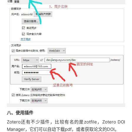
八、使用插件
Zotero还有不少插件，比较有名的是zotfile，Zotero DOl
Manager，它们可以自动下载pdf，或者获取论文的DOI。