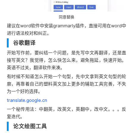
同意替换
建议在word软件中安装grammarly插件，直接可用在word中
进行语法校对和纠正。
谷歌翻译
开始写作前，要纠结一个问题，是先写中文再翻译，还是直
接写英文？我觉得，怎么快怎么来，避免拖延，快速开始。
英语不过关，翻译软件来凑。
有时候不知道怎么开始一个句型，先中文拿到英文句型的轮
廓，再靠着自己的塑料英文加上更多的辅助工具完善，不失
为一个好的选择。
translate.google.cn
一个秘传用法：中翻英，改英文，英翻中，改中文。。。反
复迭代。
论文绘图工具