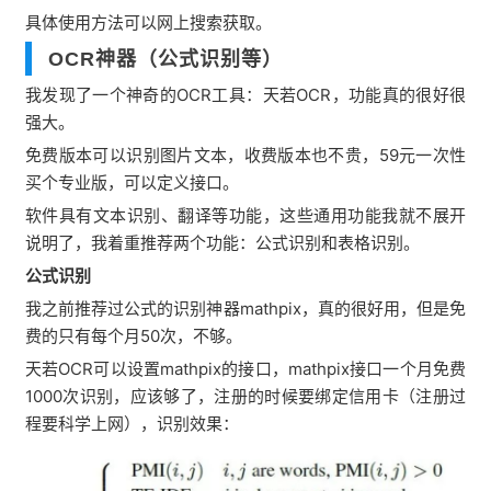
具体使用方法可以网上搜索获取。
OCR神器（公式识别等）
我发现了一个神奇的OCR工具：天若OCR，功能真的很好很
强大。
免费版本可以识别图片文本，收费版本也不贵，59元一次性
买个专业版，可以定义接口。
软件具有文本识别、翻译等功能，这些通用功能我就不展开
说明了，我着重推荐两个功能：公式识别和表格识别。
公式识别
我之前推荐过公式的识别神器mathpix，真的很好用，但是免
费的只有每个月50次，不够。
天若OCR可以设置mathpix的接口，mathpix接口一个月免费
1000次识别，应该够了，注册的时候要绑定信用卡（注册过
程要科学上网），识别效果：