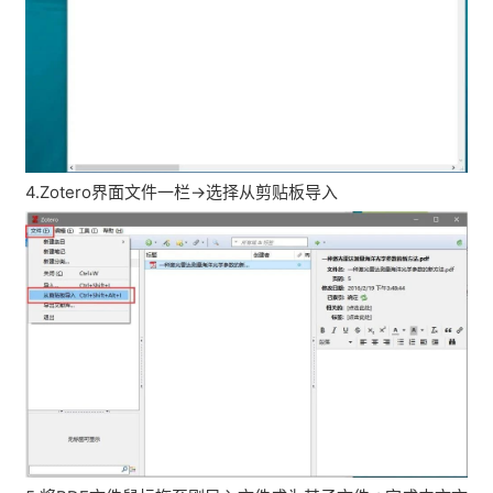
4.Zotero界面文件一栏→选择从剪贴板导入