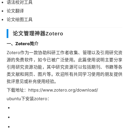
语法校对工具
论文翻译
论文绘图工具
论文管理神器Zotero
一、Zotero简介
Zotero作为一款协助科研工作者收集、管理以及引用研究资
源的免费软件，如今已被广泛使用。此篇使用说明主要分享
引用研究资源功能，其中研究资源可以包括期刊、书籍等各
类文献和网页、图片等。欢迎所有共同学习使用的朋友提供
批评意见或补充使用经验。
下载地址：https://www.zotero.org/download/
ubuntu下安装zotero：