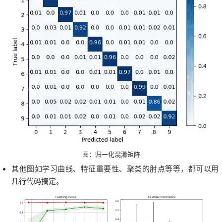
图：归一化混淆矩阵
其他图如学习曲线、特征重要性、聚类的肘点等等，都可以用
几行代码搞定。