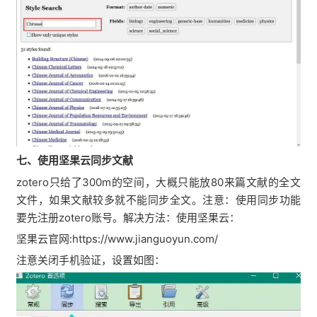
七、使用坚果云同步文献
zotero只给了300m的空间，大概只能放80来篇文献的全文
文件，如果文献较多就不能同步全文。注意：使用同步功能
要先注册zotero账号。解决方法：使用坚果云：
坚果云官网:https://www.jianguoyun.com/
注意关闭手机验证，设置如图：