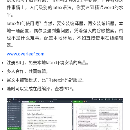
语法包含了如何排版，虽然相比word上手要慢，但在排版这
件事情上，入门级别的latex语法，你要达到精通word的水
平。
latex如何使用呢？当然，要安装编译器，再安装编辑器，本
地一通配置，偶尔会遇到些问题，凭着强大的谷歌搜索，倒
也不是什么难事。配置本地环境，不如直接使用在线编辑
器。
www.overleaf.com
注册即用，免去本地latex环境安装的痛苦。
多人合作，共同编辑。
富文本编辑模式，比写latex源码舒服些。
随时可以完成在线编译，查看PDF。