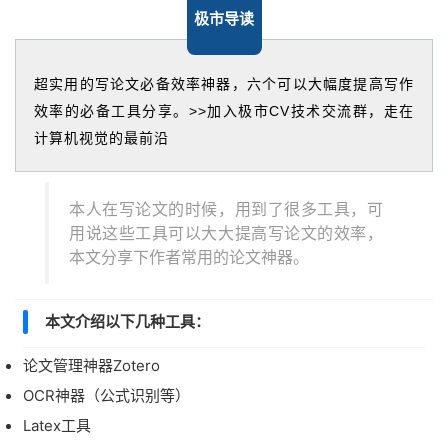
极市导读
超实用的写论文必备效率神器，六个可以大幅度提高写作
效率的必备工具分享。
>>加入极市CV技术交流群，走在
计算机视觉的最前沿
本人在写论文的时候，用到了很多工具，可
用说这些工具可以大大提高写论文的效率，
本文分享下作者常用的论文神器。
本文介绍以下几种工具：
论文管理神器Zotero
OCR神器（公式识别等）
Latex工具