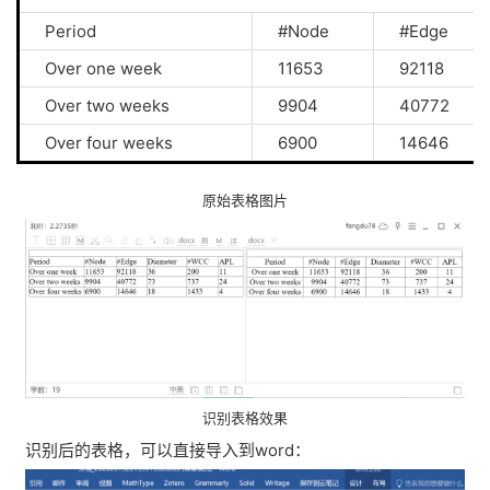
Period
#Node
#Edge
Over one week
11653
92118
Over two weeks
9904
40772
Over four weeks
6900
14646
原始表格图片
识别表格效果
识别后的表格，可以直接导入到word：