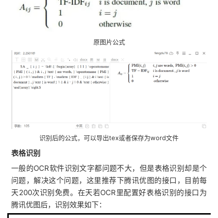
原图片公式
识别后的公式，可以导出tex或者保存为word文件
表格识别
一般的OCR软件识别文字都问题不大，但是表格识别却是个
问题，解决这个问题，这里推荐下腾讯优图的接口，目前每
天200次识别免费。在天若OCR里配置好表格识别的接口为
腾讯优图后，识别效果如下：