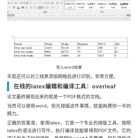
导入word效果
天若还可以对三线表添加网格后进行识别，非常方便。
在线的latex编辑和编译工具：overleaf
论文最终展现出来的就是一个PDF格式的文档。
当然可以使用word，但光排版这件事情，就能耗费你一半的
精力。
正确的答案是，使用latex，它是一个专业的排版工具，按照
latex的语法进行写作，执行编译就能够得到PDF文件。它的