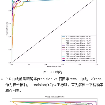
图：ROC曲线
P-R曲线就是精确率precision vs 召回率recall 曲线，以recall
作为横坐标轴，precision作为纵坐标轴。首先解释一下精确率
和召回率。