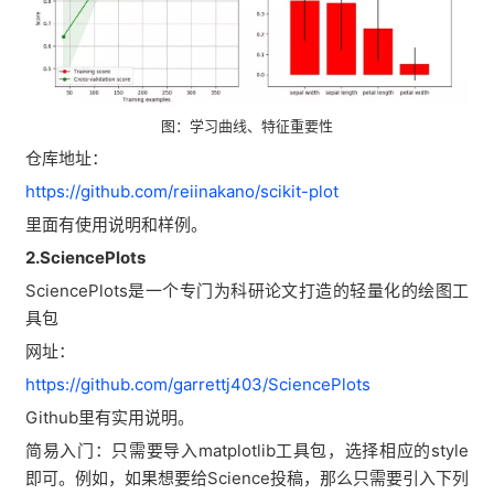
图：学习曲线、特征重要性
仓库地址：
https://github.com/reiinakano/scikit-plot
里面有使用说明和样例。
2.SciencePlots
SciencePlots是一个专门为科研论文打造的轻量化的绘图工
具包
网址：
https://github.com/garrettj403/SciencePlots
Github里有实用说明。
简易入门：只需要导入matplotlib工具包，选择相应的style
即可。例如，如果想要给Science投稿，那么只需要引入下列