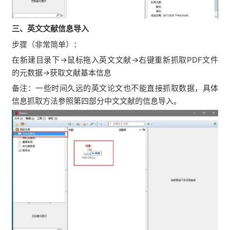
三、英文文献信息导入
步骤（非常简单）：
在新建目录下→鼠标拖入英文文献→右键重新抓取PDF文件
的元数据→获取文献基本信息
备注：一些时间久远的英文论文也不能直接抓取数据，具体
信息抓取方法参照第四部分中文文献的信息导入。