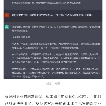
图源：网络
有编剧专业的朋友调侃，如果四年前就有ChatGPT，可能自
己都无法毕业了。毕竟这写出来的剧本比自己写的都专业