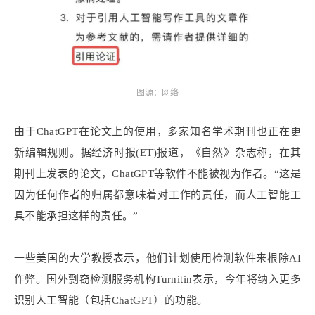
图源：网络
由于ChatGPT在论文上的使用，多家知名学术期刊也正在更
新编辑规则。据经济时报(ET)报道，《自然》杂志称，在其
期刊上发表的论文，ChatGPT等软件不能被视为作者。“这是
因为任何作者的归属都意味着对工作的责任，而人工智能工
具不能承担这样的责任。”
一些美国的大学教授表示，他们计划使用检测软件来根除AI
作弊。国外剽窃检测服务机构Turnitin表示，今年将纳入更多
识别人工智能（包括ChatGPT）的功能。