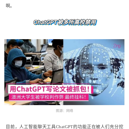
啊。
ChatGPT被多所高校禁用
图源：网络
目前，人工智能聊天工具ChatGPT的功能正在被人们充分挖