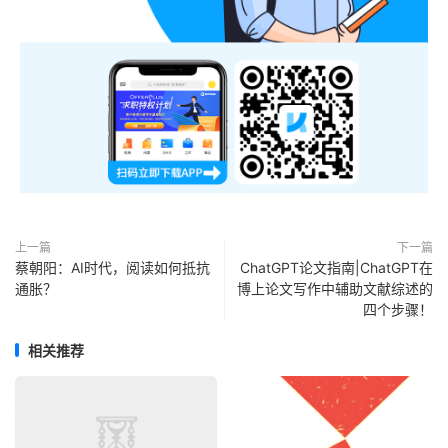
上一篇
下一篇
蔡朝阳：AI时代，阅读如何抵抗
ChatGPT论文指南|ChatGPT在
通胀？
博上论文写作中辅助文献综述的
四个步骤！
相关推荐