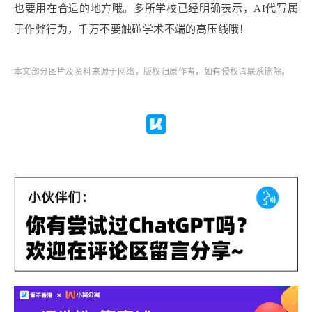
也要用在合适的地方哦。多所学校已经明确表示，AI代写属
于作弊行为，千万不要触碰学术不端的高压线哦！
本文部分图片及资料来源于网络，版权归原作者，如有侵权请联系删除。