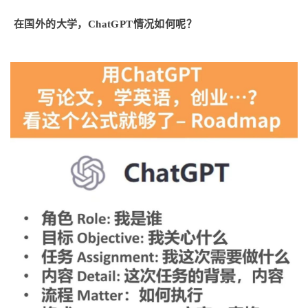
在国外的大学，ChatGPT情况如何呢？