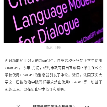
图源：网络
面对功能如此强大的ChatGPT，许多高校纷纷禁止学生使用
ChatGPT。今年1月初，纽约市教育官员宣布禁止学生在公立
学校使用ChatGPT的消息就引发了争论。近日，法国顶尖大
学之一巴黎政治学院同样要求禁止使用ChatGPT等一切基于
AI的工具，旨在防止学术欺诈和剽窃。