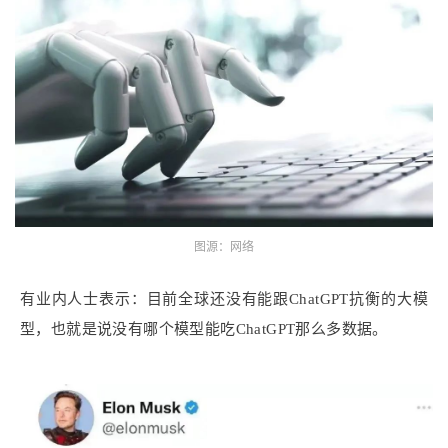
图源：网络
有业内人士表示：目前全球还没有能跟ChatGPT抗衡的大模
型，也就是说没有哪个模型能吃ChatGPT那么多数据。