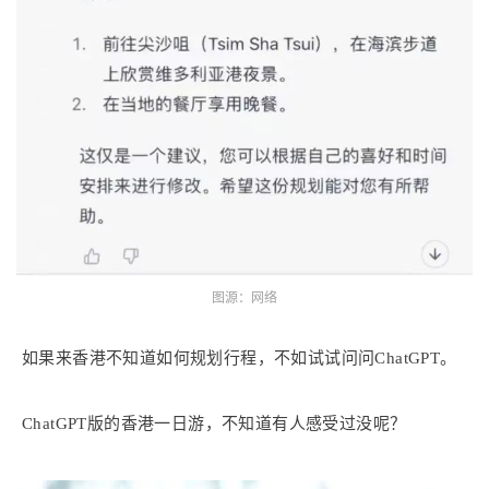
图源：网络
如果来香港不知道如何规划行程，不如试试问问ChatGPT。
ChatGPT版的香港一日游，不知道有人感受过没呢？