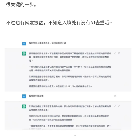
很关键的一步。
不过也有网友提醒，不知道入境处有没有AI查重哦~