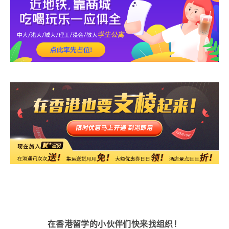
在香港留学的小伙伴们快来找组织！