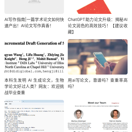
AI写作指南|一篇学术论文如何快
ChatGPT助力论文升级：揭秘AI
速产出！AI论文写作真香！
论文润色的高效技巧！【建议收
藏】
本科生发明 AI 生成论文，生物
用ai写论文，靠谱吗？查重率高
学论文好过人类？网友：欢迎挑
吗？
战毕业查重