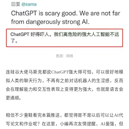
图源：网络
连硅谷大佬马斯克都说ChatGPT强大得可怕，可以很好地模
拟人类的聊天行为，不再有之前对话机器人的生涩感，反而
会在理解能力和交互性表现上变得更为强大，也就是语言会
更通顺。
相信不少童鞋看完本篇推送，都觉得是不是以后可以让AI代
写论文和作业呢？在这里，小编再次友情提醒，AI虽强，但