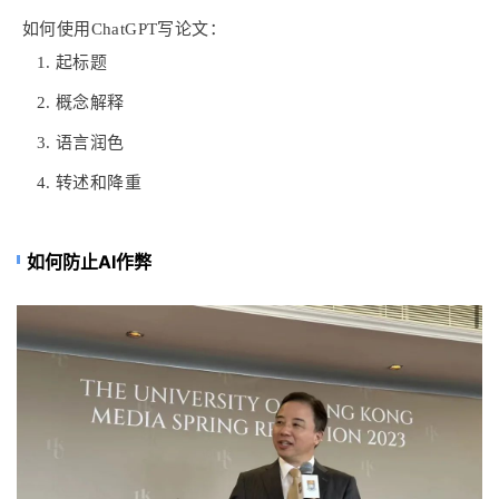
如何使用ChatGPT写论文：
起标题
概念解释
语言润色
转述和降重
如何防止AI作弊