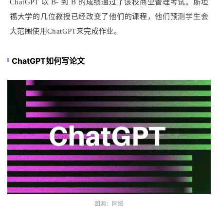
ChatGPT 以 B- 到 B 的成绩通过了该校商业管理考试。斯坦
福大学的几位教授已经改变了他们的课程，他们预测学生会
大范围使用ChatGPT来完成作业。
ChatGPT如何写论文
图源：网络