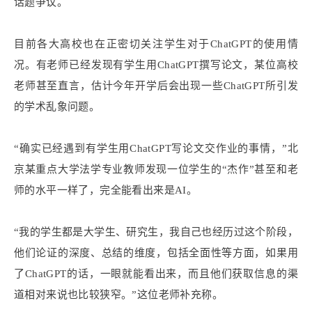
话题争议。
目前各大高校也在正密切关注学生对于ChatGPT的使用情
况。有老师已经发现有学生用ChatGPT撰写论文，某位高校
老师甚至直言，估计今年开学后会出现一些ChatGPT所引发
的学术乱象问题。
“确实已经遇到有学生用ChatGPT写论文交作业的事情，”北
京某重点大学法学专业教师发现一位学生的“杰作”甚至和老
师的水平一样了，完全能看出来是AI。
“我的学生都是大学生、研究生，我自己也经历过这个阶段，
他们论证的深度、总结的维度，包括全面性等方面，如果用
了ChatGPT的话，一眼就能看出来，而且他们获取信息的渠
道相对来说也比较狭窄。”这位老师补充称。