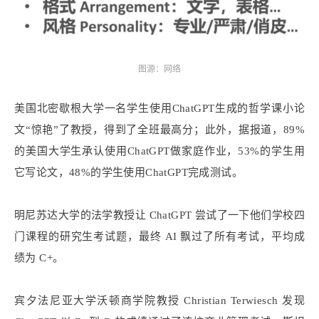
图源：网络
美国北密歇根大学一名学生使用ChatGPT生成的哲学课小论
文“惊艳”了教授，得到了全班最高分；此外，据报道，89%
的美国大学生承认使用ChatGPT做家庭作业，53%的学生用
它写论文，48%的学生使用ChatGPT完成测试。
明尼苏达大学的法学教授让 ChatGPT 尝试了一下他们学校四
门课程的研究生考试题，最终 AI 飘过了所有考试，平均成
绩为 C+。
宾夕法尼亚大学沃顿商学院教授 Christian Terwiesch 发现