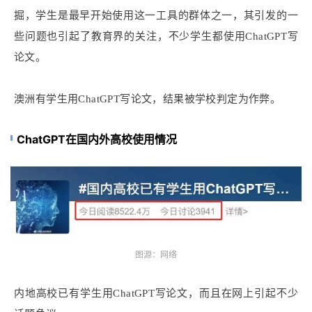
掘，学生是最早开始使用这一工具的群体之一，其引发的一
些问题也引起了教育界的关注，不少学生都使用ChatGPT写
论文。
澳洲有学生用ChatGPT写论文，结果被学校判定为作弊。
ChatGPT在国内外高校使用情况
图源：网络
内地高校已有学生用ChatGPT写论文，而且在网上引起不少