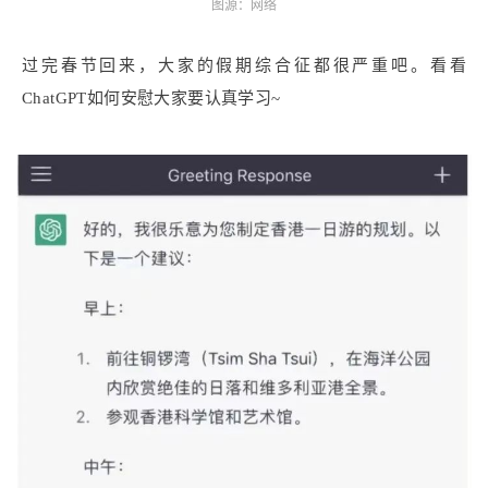
图源：网络
过完春节回来，大家的假期综合征都很严重吧。看看
ChatGPT如何安慰大家要认真学习~