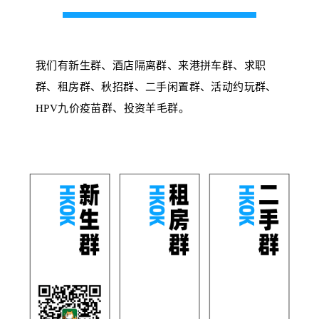
我们有新生群、酒店隔离群、来港拼车群、求职
群、租房群、秋招群、二手闲置群、活动约玩群、
HPV九价疫苗群、投资羊毛群。