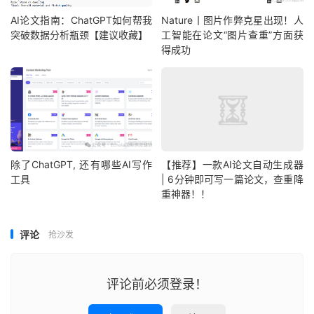
AI论文指南：ChatGPT如何帮我
Nature丨图片作弊克星出现！人
突破数据分析瓶颈【建议收藏】
工智能在论文“图片查重”方面获
得成功
除了ChatGPT, 还有哪些AI写作
【推荐】一款AI论文自动生成器
工具
| 6分钟即可写一篇论文，查重降
重神器！！
评论
抢沙发
评论前必须登录！