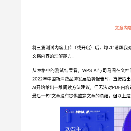
文章内
将三篇测试内容上传（或开启）后，均以“请帮我对
文档内容的理解能力。
从表格中的测试结果看，WPS AI与司马阅在文档
2022年中国新消费品牌发展趋势报告时，直接给出
AI开始给出一堆阅读方法建议，但无法对PDF内
最后一句“文章没有提供整篇文章的总结，但以上是