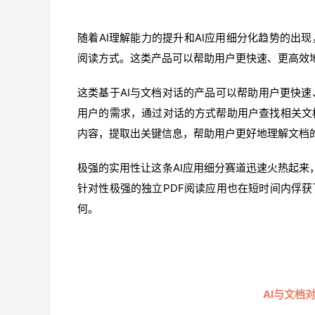
随着AI理解能力的提升和AI应用细分化趋势的出
阅读方式。这类产品可以帮助用户更快速、更高效
这类基于AI与文档对话的产品可以帮助用户更快
用户的需求，通过对话的方式帮助用户查找相关文
内容，提取出关键信息，帮助用户更好地理解文档
极强的实用性让这条AI应用细分赛道迅速火热起来，
针对性极强的独立PDF阅读应用也在短时间内俘获
何。
AI与文档