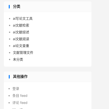
分类
ai写论文工具
ai文献检索
ai文献综述
ai文献阅读
ai论文查重
文献管理文件
未分类
其他操作
登录
条目 feed
评论 feed