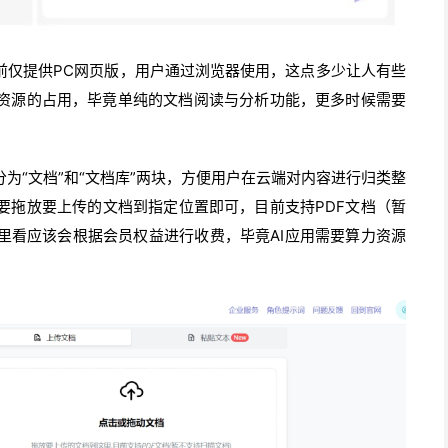
前仅提供PC网页版，用户通过浏览器使用，这点多少让人有些
资源的占用，毕竟单纯的文档阅读与分析功能，更多时候需要
为“文档”和“文档库”两块，方便用户在云端对内容进行归类整
要拖放要上传的文档到指定位置即可，目前支持PDF文档（暂
里看应该会根据会员权益进行收费，毕竟AI应用需要算力资源