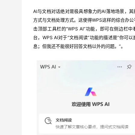
AI与文档对话绝对是极具想象力的AI落地场景，
方式与文档处理方式。这使得WPS这样的综合办公
击顶部工具栏的“WPS AI”功能，即可在侧边栏
台，WPS AI对于“文档阅读”功能的描述是“你
息；但我还不能很好回答文档以外的问题。”。