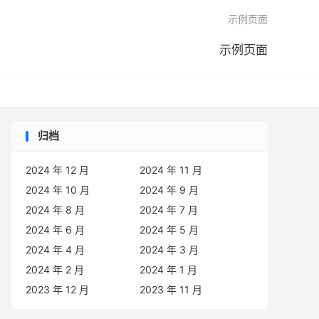

示例页面
示例页面
归档
2024 年 12 月
2024 年 11 月
2024 年 10 月
2024 年 9 月
2024 年 8 月
2024 年 7 月
2024 年 6 月
2024 年 5 月
2024 年 4 月
2024 年 3 月
2024 年 2 月
2024 年 1 月
2023 年 12 月
2023 年 11 月