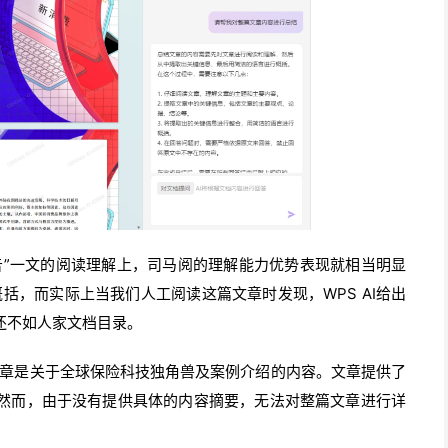
告”一文的阅读理解上，司马阅的理解能力优势表现就相当明显
概括，而实际上当我们人工阅读这篇文章时发现，WPS AI给出
还不如人家文档目录。
文章是关于全球保险科技独角兽及案例介绍的内容。文章提供了
然而，由于没有提供具体的内容摘要，无法对整篇文章进行详