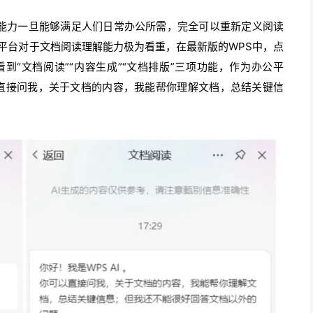
其能力一旦能够满足人们日常办公所需，完全可以重新定义阅读
平台对于文档阅读理解能力极为看重，在最新版的WPS中，点
中看到“文档阅读”“内容生成”“文档排版”三项功能，作为办公平
可以直接问我，关于文档的内容，我能帮你理解文档，总结关键信