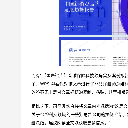
而对“【零壹智库】全球保险科技独角兽及案例报
了。WPS AI看似对该文章进行了非常详细的总结
的答案无非是对文章标题的复制、粘贴，甚至排版
相比之下，司马阅就直接将文章内容概括为“这篇
关于保险科技领域的一些独角兽公司的案例介绍。
细总结。建议阅读全文以获取更多信息。”