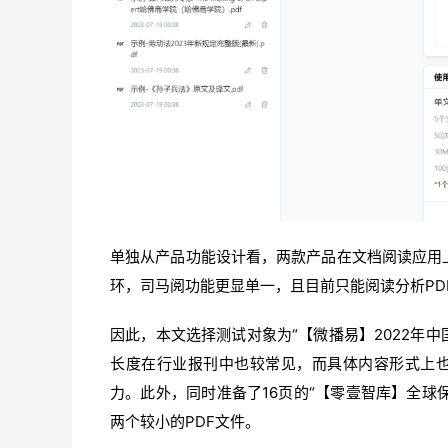
单独从产品功能设计看，两款产品在文档阅读应用
环，司马阅功能更显单一，且目前只能阅读分析PD
因此，本文选择测试对象为“【微播易】2022年中
长度在行业报刊中也较常见，而具体内容形式上
力。此外，同时准备了16页的“【零壹智库】全球保
两个较小的PDF文件。