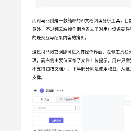
而司马阅则是一款纯粹的AI文档阅读分析工具，目
意外，不过纯云端操作倒也省去了对用户设备硬件
的是交互与结果内容的拷贝。
通过司马阅官网即可进入其操作界面，左侧工具栏分
理，而右侧主要位置给了文件上传提示，用户只需
不支持扫描文档）。下半部分则是使用权益，从这
支撑。