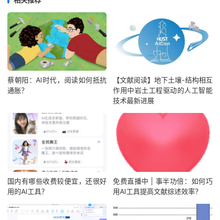
蔡朝阳：AI时代，阅读如何抵抗
【文献阅读】地下土壤-结构相互
通胀？
作用中岩土工程驱动的人工智能
技术最新进展
国内有哪些收费较便宜，还很好
免费直播中 | 事半功倍：如何巧
用的AI工具？
用AI工具提高文献综述效率？