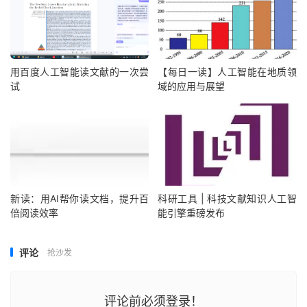
用百度人工智能读文献的一次尝
【每日一读】人工智能在地质领
试
域的应用与展望
新读：用AI帮你读文档，提升百
科研工具 | 科技文献知识人工智
倍阅读效率
能引擎重磅发布
评论
抢沙发
评论前必须登录！