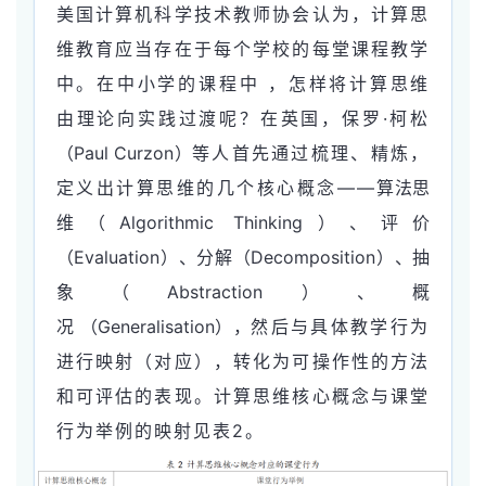
美国计算机科学技术教师协会认为，计算思
维教育应当存在于每个学校的每堂课程教学
中。
在中小学的课程中 ，怎样将计算思维
由理论向实践过渡呢？在英国，保罗·柯松
（Paul Curzon）
等人首先通过梳理、精炼，
定义出计算思维的几个核心概念——
算法思
维（Algorithmic Thinking）、评价
（Evaluation）、分解（Decomposition）、抽
象（Abstraction）、概
况 （Generalisation），
然后与具体教学行为
进行映射（对应），转化为可操作性的方法
和可评估的表现。计算思维核心概念与课堂
行为举例的映射见表2。