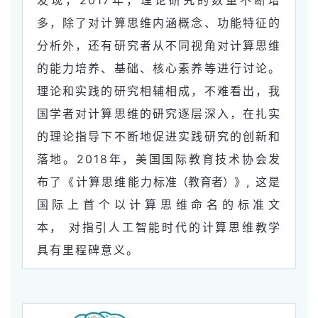
多，除了对计算思维内涵概念、功能特征的
分析外，还有研究者从不同视角对计算思维
的能力培养、基础、核心素养等进行讨论。
理论和实践的研究相辅相成，不难看出，我
国学者对计算思维的研究逐层深入，在扎实
的理论指导下不断地促进实践研究的创新和
落地。
2018年，美国国际教育技术协会发
布了《计算思维能力
标准（教育者）
》
,
这是
国际上首个以计算思维命名的标准文
本， 对指引人工智能时代的计算思维教学
具有里程碑意义。