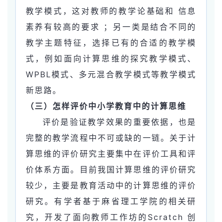
教学模式，这对教师的教学论基础和 信息
素养有较高的要求 ；另一类是结合不同的
教学主题特征，选择已有的合适的教学模
式，例如面向计算思维的探究教学模式、
WPBL模式、多元混合教学模式等教学模式
新思路。
（三）怎样评价中小学教育中的计算思维
评价是验证教学效果的重要依据，也是
完整的教学流程中不可或缺的一链。关于计
算思维的评价研究主要集中在评价工具和评
价体系方面。目前我国计算思维的评价研究
较少，主要是教育活动中的计算思维的评价
研究。有学者基于麻省理工学院的相关研
究，开发了面向教师工作坊的Scratch 创