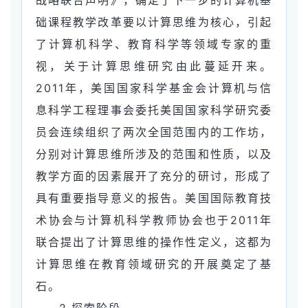
础课程教学改革要以计算思维为核心，引起
了计算机科学、教育科学等领域专家的重
视，关于计算思维研究由此蔓延开来。
2011年，美国国家科学基金会计算机与信
息科学工程理事会委托美国国家科学研究委
员会连续组织了两次全国范围内的工作坊，
分别对计算思维所涉及的范围和性质，以及
教学方面的因素展开了充分的研讨，形成了
具有重要指导意义的报告。美国国际教育技
术协会与计算机科学教师协会也于2011年
联合提出了计算思维的操作性定义，这都为
计算思维在教育领域研究的开展奠定了基
石。
2.探索阶段