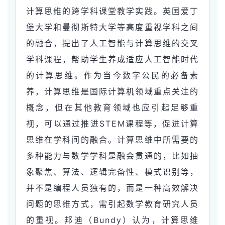
计算思维的跨学科课堂教学实践。英国爱丁
堡大学和曼彻斯特大学等高度重视学科之间
的融合，提出了人工智能与计算思维的交叉
学科课程，帮助学生养成适应人工智能时代
的计算思维。作为当今数字公民的必备素
养，计算思维是国际计算机领域重点关注的
概念，但在其他教育领域也应引起足够重
视，可以通过推进STEM课程等，促进计算
思维在学科间的融合。计算思维中所需要的
多种能力与数学学科是融会贯通
的，比如抽
象聚焦、算法、逻辑完备性、模式识别等，
并不是编程人员独有的，而是一种高效解决
问题的思维方式，需引起数学教育研究人员
的重视。邦迪（Bundy）认为，计算思维