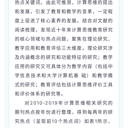
热点关键词。由此可推测，计算思维的提出
和发展，引发了教育和教学的变革，一定程
度上促进了核心素养的发展。结合对文献的
阅读梳理，发现近十年来计算思维教育研究
的核心领域与热点问题，聚焦在理论研究、
教学应用和教育评估三大维度。理论研究涉
及内涵概念的研究和功能特征的研究；教学
应用的研究又可具体分为教学内容（包括中
学信息技术和大学计算机基 础）和教学模
式的研究；教育评估包括计算思维评价工具
和评价体系的研究等。
对2010-2019年计算思维相关研究的
期刊热点按年份进行整理，得到每两年的研
究热点（呈现前10个热点词）如表1所示，