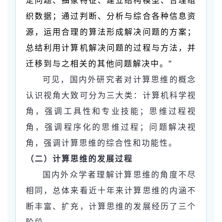
织数据；通过判断、分析与综合各种信息资
源，运用合理的算法形成解决问题的方案；
总结利用计算机解决问题的过程与方法，并
迁移到与之相关的其他问题解决中。”
可见，国内外研究者对计算思维的概念
认识视角大致可分为三大类：计算机科学视
角，强调工具性和专业技能；思维过程视
角，强调程序化的思维过程；问题解决视
角，强调计算思维的综合性和功能性。
（二）计算思维的发展过程
国内外众学者理解计算思维的角度不尽
相同，总体来看近十年来计算思维的内涵不
断丰富、扩充，计算思维的发展经历了三个
阶段。