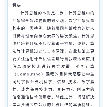
解决
计算思维的本质是抽象，计算思维中的
抽象完全超越物理的时空观，数字抽象只是
其中的一类特例。随着我国基础教育的树人
目标与理念向核心素养的层次聚焦，计算思
维的培养目标不应仅着眼于抽象、逻辑、算
法等计算机知识与基本原理，在此基础上更
要关注运用计算机语言进行自我表达与应用
信息通信技术
进行思维发散。英国计算
（Computing）课程的目标就是要让学生
同时掌握计算机科学、信息 技术、数字素
养，成为兼具技术力、责任力和 创造力的
信息通信技术使用者。除此之外，问题解决
是众多研究中公认的计算思维的本质特征，