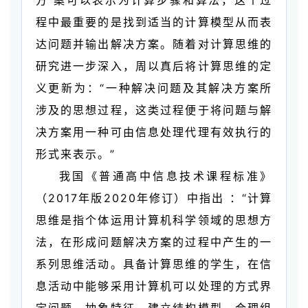
程中最重要的是找到适当的计算模型从而表
达问题并输出解决方案。随着对计算思维的
研究进一步深入，周以真后将计算思维的定
义更新为：“一种解决问题及其解决方案所
涉及的思想过程，这类过程便于将问题与解
决方案用一种可由信息处理代理有效执行的
形式来表示。”
我国《普通高中信息技术课程标准》
（2017年版2020年修订）中指出 ：“计算
思维是指个体运用计算机科学领域的思想方
法，在形成问题解决方案的过程中产生的一
系列思维活动。具备计算思维的学生，在信
息活动中能够采用计算机可以处理的方式界
定问题、抽象特征、建立结构模型、合理组