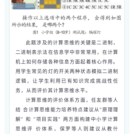
此题涉及的计算思维的关键是二进制，
二进制表示法在信息学中非常常用，在计算
机上如何存储各种信息方面起着核心作用。
用学生常见的灯的开关两种状态模拟二进制
逻辑，让学生利用已有知识完成挑战性任
务，从而评价其计算思维水平。
计算思维的评价体系方面，任友群等人
结 合计算思维能力培养特点建议从“原理理
解” 和 “项目实践” 两方面构建中小学计算
思维评 价体系，保罗等人则建议从教什