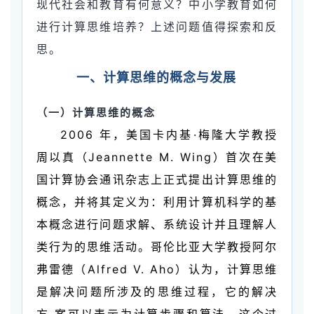
现代社会和教育有何意义？中小学教育如何
进行计算思维培养？上述问题值得探索和反
思。
一、计算思维的概念与发展
（一）计算思维的概念
2006 年，美国卡内基·梅隆大学教授
周以真（Jeannette M. Wing）首次在美
国计算协会通讯杂志上正式提出计算思维的
概念，并将其定义为：利用计算机科学的基
本概念进行问题求解、系统设计并且理解人
类行为的思维活动。哥伦比亚大学教授阿尔
弗雷德（Alfred V. Aho）认为，计算思维
是解决问题所涉及的思维过程，它的解决
方 案可以表示为计算步骤和算法，这个过