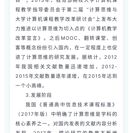
程教学指导委员会于第二届 “计算思维与
大学计算机课程教学改革研讨会”上发布大
力推进以计算思维为切入点的《计算机教学
改革宣言》。之后MOOC、翻转课堂、创
客等概念纷纷引入国内，在一定程度上也促
进了计算思维的研究发展。据统计，2012
年我国相关文献数量迅速增加，2012-
2015年文献数量逐年递增，在2015年达到
一个小高峰。
3.发展阶段
我国《普通高中信息技术课程标准》
（2017年版）中明确了计算思维是学科的
核心素养之一。对国内发表的文献内容分析
发现，2017年，理论研究的数量不断增