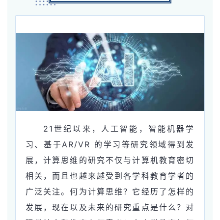
21世纪以来，人工智能，智能机器学
习、基于AR/VR 的学习等研究领域得到发
展，计算思维的研究不仅与计算机教育密切
相关，而且也越来越受到各学科教育学者的
广泛关注。何为计算思维？它经历了怎样的
发展，现在以及未来的研究重点是什么？对