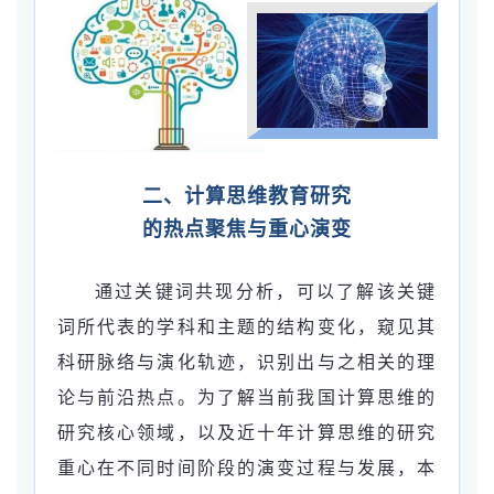
二、计算思维教育研究
的热点聚焦与重心演变
通过关键词共现分析，可以了解该关键
词所代表的学科和主题的结构变化，窥见其
科研脉络与演化轨迹，识别出与之相关的理
论与前沿热点。为了解当前我国计算思维的
研究核心领域，以及近十年计算思维的研究
重心在不同时间阶段的演变过程与发展，本