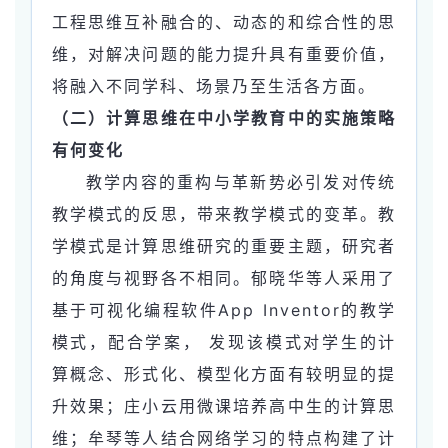
工程思维互补融合的、动态的和综合性的思
维，对解决问题的能力提升具有重要价值，
将融入不同学科、场景乃至生活各方面。
（二）计算思维在中小学教育中的实施策略
有何变化
教学内容的重构与革新势必引发对传统
教学模式的反思，带来教学模式的变革。教
学模式是计算思维研究的重要主题，研究者
的角度与视野各不相同。郁晓华等人采用了
基于可视化编程软件App Inventor的教学
模式，配合学案， 发现该模式对学生的计
算概念、形式化、模型化方面有较明显的提
升效果；庄小云用微课培养高中生的计算思
维；牟琴等人结合网络学习的特点构建了计