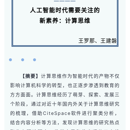
————
人工智能时代需要关注的
新素养：计算思维
王罗那、王建磐
【摘要】
计算思维作为智能时代的产物不仅
影响计算机科学的转型，也正逐步渗透到教育的
方方面面。计算思维经历了萌芽、探索、发展三
个阶段，通过对近十年国内外关于计算思维研究
的梳理，借助CiteSpace软件进行聚类分析，
结合内容分析等方法，发现计算思维的研究热点