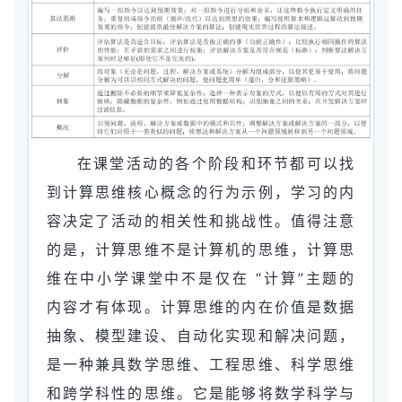
在课堂活动的各个阶段和环节都可以找
到计算思维核心概念的行为示例，学习的内
容决定了活动的相关性和挑战性。值得注意
的是，计算思维不是计算机的思维，计算思
维在中小学课堂中不是仅在 “计算”主题的
内容才有体现。计算思维的内在价值是数据
抽象、模型建设、自动化实现和解决问题，
是一种兼具数学思维、工程思维、科学思维
和跨学科性的思维。它是能够将数学科学与