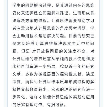
学生的问题解决过程，是其通过内在的思维
变化来逐步建立问题解决路径，进而形成系
统解决方案的过程。计算思维需要帮助学习
者有意识地从计算思维的角度思考问题，学
会主动用技术帮助解决问题。目前的研究已
聚焦到培养计算思维解决现实生活中的问
题，但是 对开放性问题的关注度不高，对
计算思维的培养还需从单纯的技术使用到技
术的再创造进一步拓展。综观近十年的研究
文献，多数为微观层面的探索性文献，缺乏
深度，而探讨计算思维本质与形成过程的解
释性文献数量较少，宏观的理论研究应进一
步深化，这样才能使计算思维的实践与应用
的研究有理可依、有据可循。