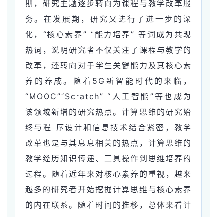
期，研究主题逐步转向为课程与教学改革服
务。在发展期，研究又进行了进一步的深
化，“核心素养” “能力培养” 等词成为共现
热词，说明研究者不仅关注了课程与教学的
改革，还转向对于学生关键能力及其核心素
养的养成。随着5G新智能时代的来临，
“MOOC”“Scratch” “人工智能”等也成为
该领域新增的研究热点。计算思维的研究始
终与程 序设计和信息技术结合紧密，教学
改革也是与
其息息相关的热点，计算思维的
教学经历知识传递、工具操作到思维培养的
过程。随着近年来对核心素养的重视，越来
越多的研究者开始挖掘计算思维与核心素养
的内在联系。随着时间的推移，总体来看计