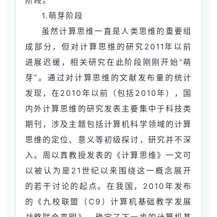
1.萌芽阶段
虽然计算思维一直是人类思维的重要组
成部分，但对计算思维的研究2011年以前
进展迟缓，相关研究在此阶段刚刚开始“萌
芽”。通过对计算思维的文献发布量的统计
发现，在2010年以前（包括2010年），国
内外计算思维的研究发表主要集中于科技类
期刊，涉及主题包括计算机科学领域的计算
思维的定位、意义等初级探讨，研究并不深
入。周以真教授发表的《计算思维》一文可
以被认为是21世纪以来围绕这一概念展开
的若干讨论的起点。在我国，2010年发布
的《九校联盟（C9）计算机基础教学发展
战略联合声明》，确定了下一步的计算机基