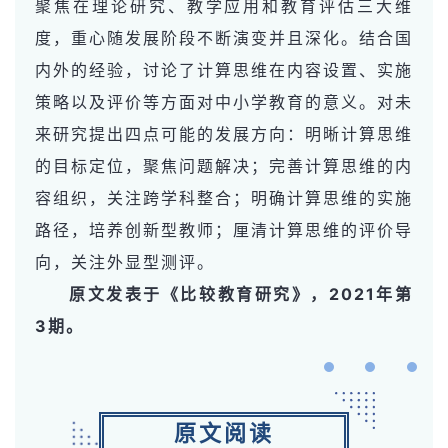
聚焦在理论研究、教学应用和教育评估三大维
度，重心随发展阶段不断演变并且深化。结合国
内外的经验，讨论了计算思维在内容设置、实施
策略以及评价等方面对中小学教育的意义。对未
来研究提出四点可能的发展方向：明晰计算思维
的目标定位，聚焦问题解决；完善计算思维的内
容组织，关注跨学科整合；明确计算思维的实施
路径，培养创新型教师；厘清计算思维的评价导
向，关注外显型测评。
原文发表于《比较教育研究》，2021年第
3期。
原文阅读