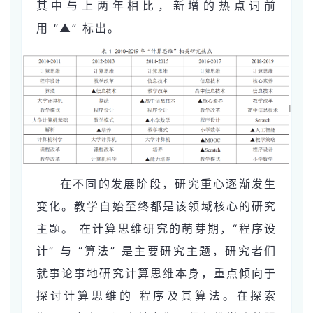
其中与上两年相比，新增的热点词前
用 “▲” 标出。
在不同的发展阶段，研究重心逐渐发生
变化。教学自始至终都是该领域核心的研究
主题。 在计算思维研究的萌芽期，“程序设
计” 与 “算法” 是主要研究主题，研究者们
就事论事地研究计算思维本身，重点倾向于
探讨计算思维的 程序及其算法。在探索