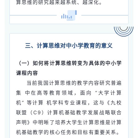
算思维的研究越来越系统、越深化。
三、计算思维对中小学教育的意义
（一）如何将计算思维转变为具体的中小学
课程内容
当前我国计算思维的教学内容研究普遍
集 中在高等教育领域，面向 “大学计算
机” 等计算 机学科专业课程，这与《九校
联盟（C9）计算机基础教学发展战略联合
声明》中明晰了培养大
学生计算思维是计算
机基础教学的核心任务和目标有重要关系。