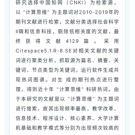
研究选择中国知网（CNKI）为检索源，
以 “计算思维” 为主题词对2010-2019年的
期刊文献进行检索，文献分类选择社会科学
Ⅱ辑和信息科技，剔除低相关度的文献，最
终获得文献4129篇。采用
Citespace5.1.R-8.SE对相关文献的关键
词进行聚类分析，抓取源为篇名、摘要、关
键词，节点类型为关键词，运行软件生成共
现热词图谱。对生 成的期刊热点进行整
理，得到近十年 “计算思维” 科研热词。由
于本研究的文献是以 “计算思维” 为主题词
进行搜索，故其出现频率最高，教学改革、
信息技术、程序设计、核心素养、大学计算
机基础和教学模式等分别为出现频次较高的