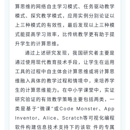
算思维的网络自主学习模式、任务驱动教学
模式、探究教学模式，应用实例分别论证以
上三种模式的有效性，最后发现以上三种模
式能提高学习效率，比传统教学更有助于提
升学生的计算思维。
通过上述研究发现，我国研究者主要是
通过使用现代教育技术手段，让学生在运用
工具的过程中自主体会计算思维或将计算思
维融入具体的教学过程和情境中，来培养学
生的计算思维能力。在中小学课堂中，实证
研究验证的有效教学策略主要包括两类，一
类是基于“微课”或Code Monster、App
Inventor、Alice、Scratch等可视化编程
软件构建信息技术支持下的该软 件的专属