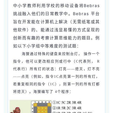
中小学教师利用学校的移动设备将Bebras
挑战融入他们的日常教学中。Bebras 平台
旨在开发能在计算机上解决（无需纸笔或其
他软件）的、能通过浅显易懂的方式呈现的
创新而有趣的考察计算思维能力的题目。例
如以下小学组中等难度的测试题：
海狸通过特殊的键盘来控制台灯， 操作一个
指令，他可以更改相应列或行中（C代表列， R
代表行）所有灯的状态：灯亮——熄灭，灯不亮
——点亮（例如，指令1C点亮第一列的所有
灯，
若重复相同的指令（1C），则第一列的所有灯都
将熄灭）。海狸编写了 4个程序：