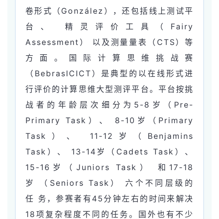
卷形式（González），还包括线上测试平
台、 精灵评价工具（Fairy
Assessment） 以及测量量表（CTS）等
方面。国际计算思维挑战赛
（BebrasICICT）是典型的以在线形式进
行评价的计算思维大型测评平台。平台按挑
战者的年龄层次
细分为5-8岁（Pre-
Primary Task）、 8-10岁（Primary
Task）、 11-12岁（Benjamins
Task）、 13-14岁（Cadets Task）、
15-16岁（Juniors Task） 和17-18
岁 （Seniors Task）
六个不同层级的
任 务，参赛者有45分钟左右的时间来解决
18项复杂程度不同的任务。国外也有不少