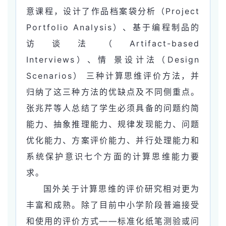
意课程，设计了作品档案袋分析（Project
Portfolio Analysis）、基于编程制品的
访谈法（Artifact-based
Interviews）、情 景设计法（Design
Scenarios） 三种计算思维评价方法，并
归纳了这三种方法的优缺点及不同侧重点。
张兆芹等人总结了学生必须具备的问题约简
能力、抽象推理能力、规律发现能力、问题
优化能力、方案评价能力、并行处理能力和
系统保护意识七个方面的计算思维能力要
求。
国外关于计算思维的评价研究相对更为
丰富和成熟。除了目前中小学阶段普遍接受
和使用的评价方式——标准化纸笔测验或问