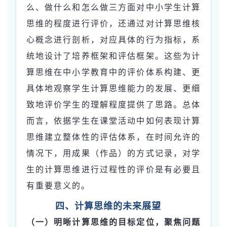
么、做什么和怎么做三方面对中小学生计算
思维的程度进行评价，还通过对计算思维核
心概念进行剖析，对应具体的行为指标，系
统地设计了培养框架和评估框架。这些为计
算思维在中小学教育中的评价体系构建、更
具体地观察学生计算思维能力的发展、更细
致地评价学生的理解程度提供了思路。总体
而言，依据学生在课堂活动中如何表现计算
思维建立整体性的评估体系，在时间允许的
情况下，用成果（作品）的方式记录，对学
生的计算思维进行过程性的评价是有必要且
有重要意义的。
四、计算思维的未来展望
（一）明晰计算思维的目标定位，聚焦问题