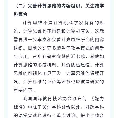
（二）完善计算思维的内容组织，关注跨学
科整合
计算思维不是计算机科学家特有的思
维，计算思维也不再只和计算机有关，这就
需要进一步丰富和完善计算思维研究的内容
组织。目前的研究多聚焦于教学模式的创新
与应用，占所有研究文献的近七成，其他如
计算思维的形成机制、师资队伍建设、计算
思维的可视化工具开发、计算思维的课程开
发、计算思维的评价等环节也应该是研究的
重要内容。
美国国际教育技术协会颁布的 《能力
标准》中除了关注学科融合以外，对跨学科
的课堂实践也进行了重点讨论，提出了整合