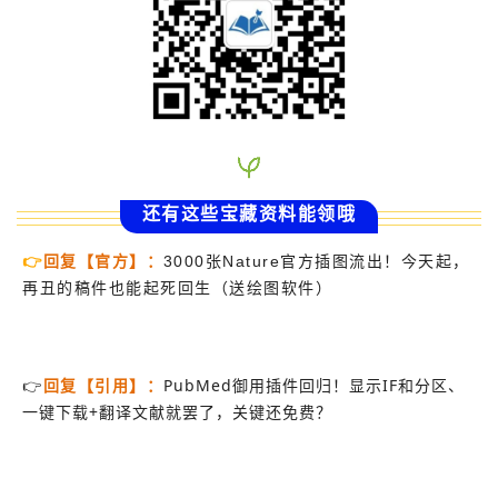
还有这些宝藏资料能领哦
👉
回复【官方】
：
3000张Nature官方插图流出！今天起，
再丑的稿件也能起死回生（送绘图软件）
👉
回复【引用】：
PubMed御用插件回归！显示IF和分区、
一键下载+翻译文献就罢了，关键还免费？