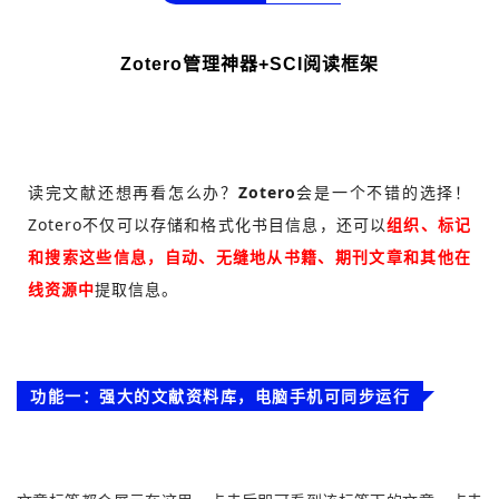
Zotero管理神器+SCI阅读框架
读完文献还想再看怎么办？
Zotero
会是一个不错的选择！
Zotero不仅可以存储和格式化书目信息，还可以
组织、标记
和搜索这些信息，自动、无缝地从书籍、期刊文章和其他在
线资源中
提取信息
。
功能一：强大的文献资料库，电脑手机可同步运行