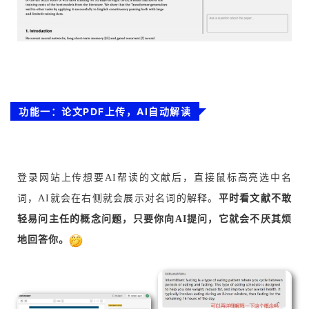
功能一：论文PDF上传，AI自动解读
登录网站上传想要AI帮读的文献后，直接鼠标高亮选中名
词，AI就会在右侧就会展示对名词的解释。
平时看文献不敢
轻易问主任的概念问题，只要你向AI提问，它就会不厌其烦
地回答你。