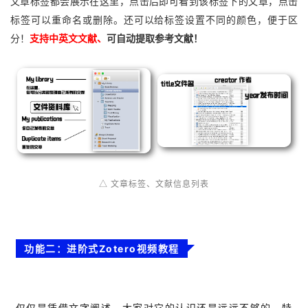
文章标签都会展示在这里，点击后即可看到该标签下的文章，点击
标签可以重命名或删除。还可以给标签设置不同的颜色，便于区
分！
支持中英文文献、
可自动提取参考文献！
△ 文章标签、文献信息列表
功能二：进阶式Zotero视频教程
仅仅是凭借文字阐述，大家对它的认识还是远远不够的。特