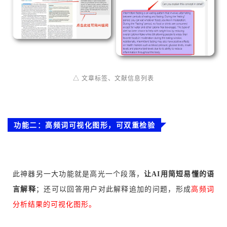
△ 文章标签、文献信息列表
功能二：高频词可视化图形，可双重检验
此神器另一大功能就是高光一个段落，
让AI用简短易懂的语
言解释
；还可以回答用户对此解释追加的问题，形成
高频词
分析结果的可视化图形。