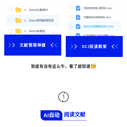
文献管理神器
SCI阅读框架
到底有没有这么牛，看了就知道
1
阅读文献
AI自动