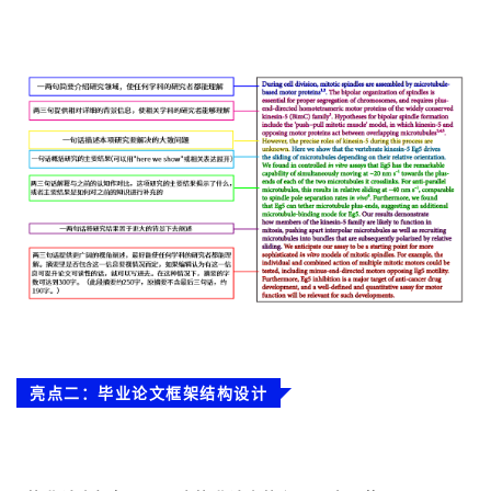
亮点二：毕业论文框架结构设计