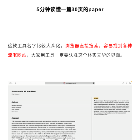
5分钟读懂一篇30页的paper
这款工具名字比较大众化，
浏览器直接搜索，容易找到各种
流氓网站
，大家用工具一定要认准这个朴实无华的界面。