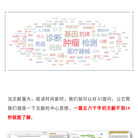
当文献量大，阅读时间紧时，我们就可以对AI提问，让它帮
我们提炼一下文献的中心思想，
一篇五六千字的文献不到10
秒就能了解
。