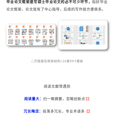
毕业论文框架是写硕士毕业论文的必不可少环节，
拟好毕业
论文框架，论文就有了中心指导，后续的写作就方便很多。
△开题报告框架结构+20套PPT模板
阅读文献常遇到
阅读量大：
扫一眼摘要，忽略创新点💢
冗长晦涩：
段落多冗长，专业术语多 💢