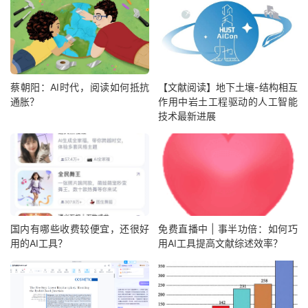
蔡朝阳：AI时代，阅读如何抵抗
【文献阅读】地下土壤-结构相互
通胀？
作用中岩土工程驱动的人工智能
技术最新进展
国内有哪些收费较便宜，还很好
免费直播中 | 事半功倍：如何巧
用的AI工具？
用AI工具提高文献综述效率？