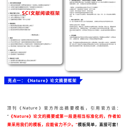
亮点一：《Nature》论文摘要框架
顶刊《Nature》官方所出摘要模板，引用官方话：
“
《Nature》论文的摘要或第一段是相当标准化的，作者如
果采用我们的模板，应能省力不少。”
模板简单，直接可套！