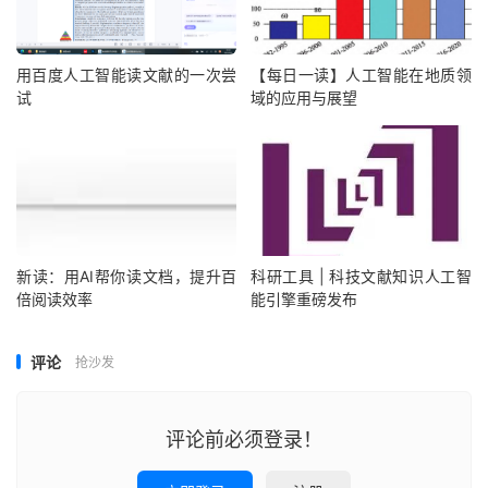
用百度人工智能读文献的一次尝
【每日一读】人工智能在地质领
试
域的应用与展望
新读：用AI帮你读文档，提升百
科研工具 | 科技文献知识人工智
倍阅读效率
能引擎重磅发布
评论
抢沙发
评论前必须登录！