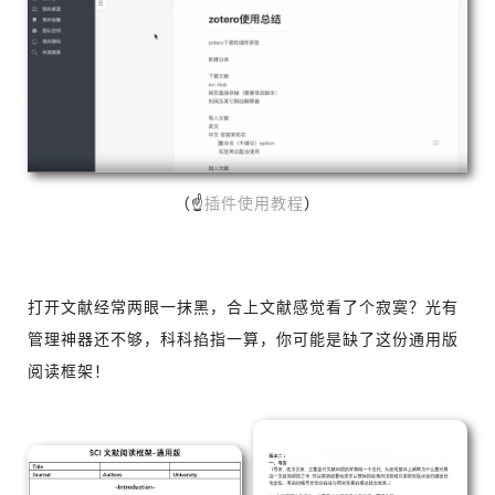
（
☝
插件使用教程
）
打开文献经常两眼一抹黑，
合上文献感觉看了个寂寞？光有
管理神器还不够，
科科掐指一算，
你可能是缺了这份通用版
阅读框架！