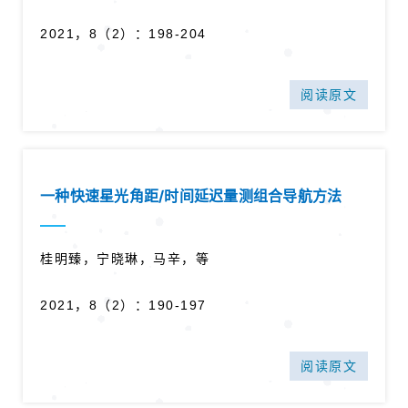
2021，8（2）：198-204
阅读原文
一种快速星光角距/时间延迟量测组合导航方法
桂明臻，宁晓琳，马辛，等
2021，8（2）：190-197
阅读原文