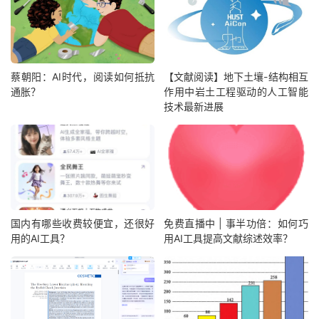
蔡朝阳：AI时代，阅读如何抵抗
【文献阅读】地下土壤-结构相互
通胀？
作用中岩土工程驱动的人工智能
技术最新进展
国内有哪些收费较便宜，还很好
免费直播中 | 事半功倍：如何巧
用的AI工具？
用AI工具提高文献综述效率？