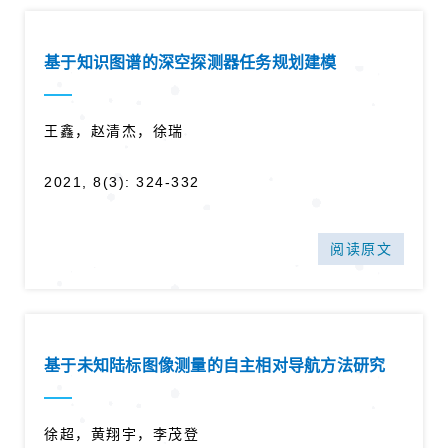
基于知识图谱的深空探测器任务规划建模
王鑫，赵清杰，徐瑞
2021, 8(3): 324-332
阅读原文
基于未知陆标图像测量的自主相对导航方法研究
徐超，黄翔宇，李茂登