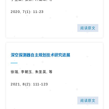
2020, 7(1): 11-23
阅读原文
深空探测器自主规划技术研究进展
徐瑞, 李朝玉, 朱圣英, 等
2021, 8(2): 111-123
阅读原文