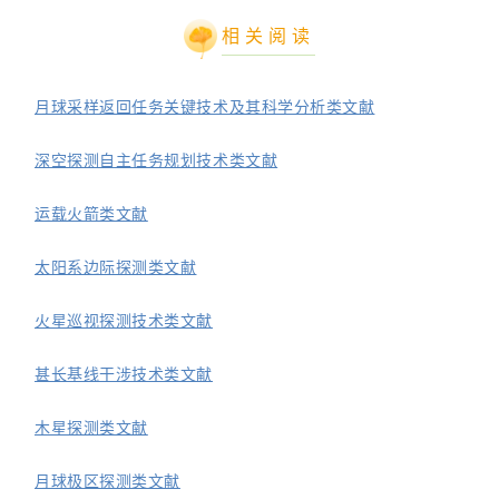
相关阅读
月球采样返回任务关键技术及其科学分析类文献
深空探测自主任务规划技术类文献
运载火箭类文献
太阳系边际探测类文献
火星巡视探测技术类文献
甚长基线干涉技术类文献
木星探测类文献
月球极区探测类文献