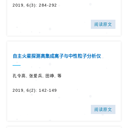
2019, 6(3): 284-292
阅读原文
自主火星探测高集成离子与中性粒子分析仪
孔令高, 张爱兵, 田峥, 等
2019, 6(2): 142-149
阅读原文