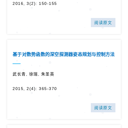
2016, 3(2): 150-155
阅读原文
基于对数势函数的深空探测器姿态规划与控制方法
武长青, 徐瑞, 朱圣英
2015, 2(4): 365-370
阅读原文