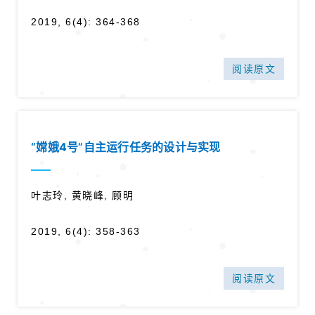
2019, 6(4): 364-368
阅读原文
“嫦娥4号”自主运行任务的设计与实现
叶志玲, 黄晓峰, 顾明
2019, 6(4): 358-363
阅读原文