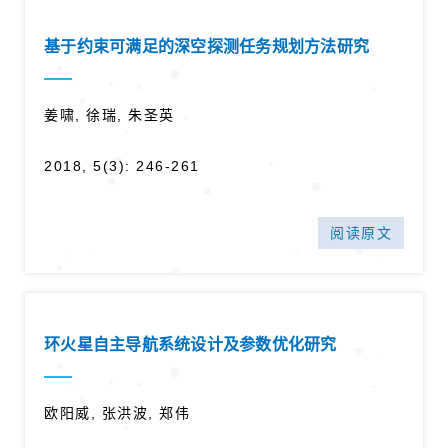
基于约束可满足的深空探测任务规划方法研究
姜啸, 徐瑞, 朱圣英
2018, 5(3): 246-261
阅读原文
环火星自主导航系统设计及参数优化研究
欧阳威, 张洪波, 郑伟