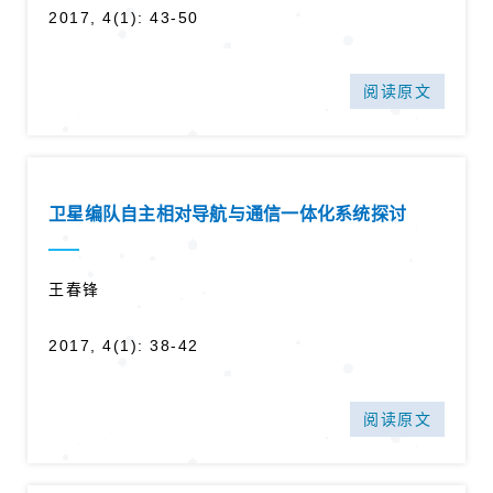
2017, 4(1): 43-50
阅读原文
卫星编队自主相对导航与通信一体化系统探讨
王春锋
2017, 4(1): 38-42
阅读原文