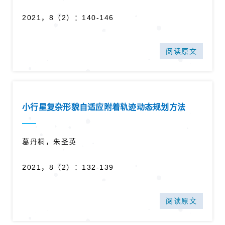
2021，8（2）：140-146
阅读原文
小行星复杂形貌自适应附着轨迹动态规划方法
葛丹桐，朱圣英
2021，8（2）：132-139
阅读原文