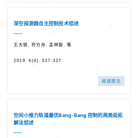
深空探测器自主控制技术综述
王大轶, 符方舟, 孟林智, 等
2019, 6(4): 317-327
阅读原文
空间小推力轨道最优Bang-Bang 控制的两类延拓
解法综述