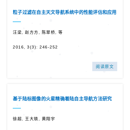
粒子过滤在自主天文导航系统中的性能评估和应用
汪梁, 赵方方, 陈翠桥, 等
2016, 3(3): 246-252
阅读原文
基于陆标图像的火星精确着陆自主导航方法研究
徐超, 王大轶, 黄翔宇