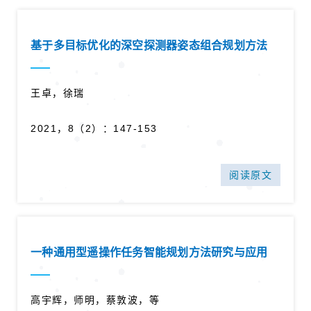
基于多目标优化的深空探测器姿态组合规划方法
王卓，徐瑞
2021，8（2）：147-153
阅读原文
一种通用型遥操作任务智能规划方法研究与应用
高宇辉，师明，蔡敦波，等