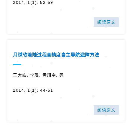
2014, 1(1): 52-59
阅读原文
月球软着陆过程高精度自主导航避障方法
王大轶, 李骥, 黄翔宇, 等
2014, 1(1): 44-51
阅读原文