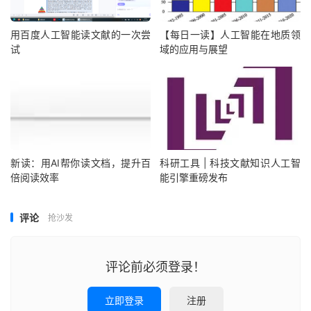
用百度人工智能读文献的一次尝
【每日一读】人工智能在地质领
试
域的应用与展望
新读：用AI帮你读文档，提升百
科研工具 | 科技文献知识人工智
倍阅读效率
能引擎重磅发布
评论
抢沙发
评论前必须登录！
立即登录
注册