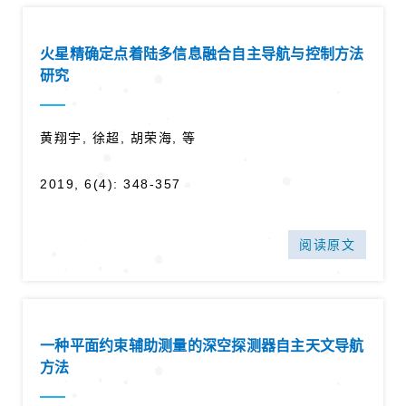
火星精确定点着陆多信息融合自主导航与控制方法
研究
黄翔宇, 徐超, 胡荣海, 等
2019, 6(4): 348-357
阅读原文
一种平面约束辅助测量的深空探测器自主天文导航
方法