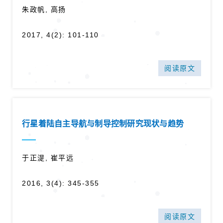
朱政帆, 高扬
2017, 4(2): 101-110
阅读原文
行星着陆自主导航与制导控制研究现状与趋势
于正湜, 崔平远
2016, 3(4): 345-355
阅读原文