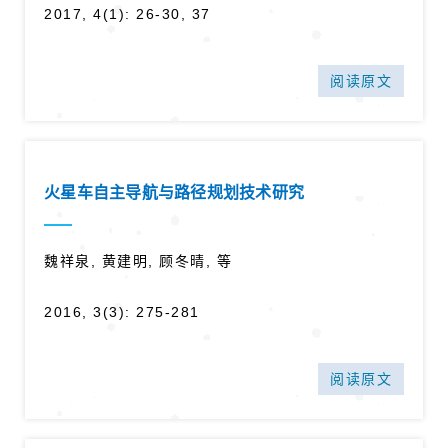
2017, 4(1): 26-30, 37
阅读原文
火星车自主导航与路径规划技术研究
魏祥泉, 黄建明, 顾冬晴, 等
2016, 3(3): 275-281
阅读原文