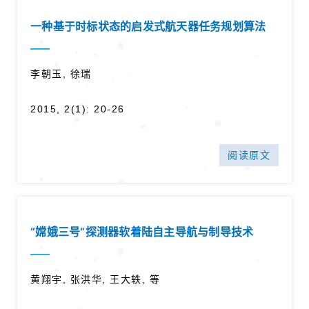
一种基于时标状态的启发式航天器任务规划算法
李朝玉, 徐瑞
2015, 2(1): 20-26
阅读原文
“嫦娥三号”探测器软着陆自主导航与制导技术
黄翔宇, 张洪华, 王大轶, 等