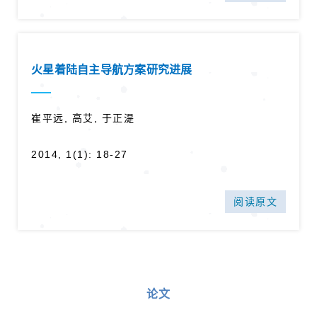
火星着陆自主导航方案研究进展
崔平远, 高艾, 于正湜
2014, 1(1): 18-27
阅读原文
论文