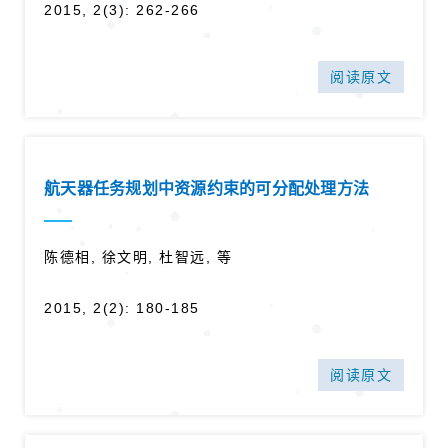
2015, 2(3): 262-266
阅读原文
航天器任务规划中资源约束的可分配处理方法
陈德相, 徐文明, 杜智远, 等
2015, 2(2): 180-185
阅读原文