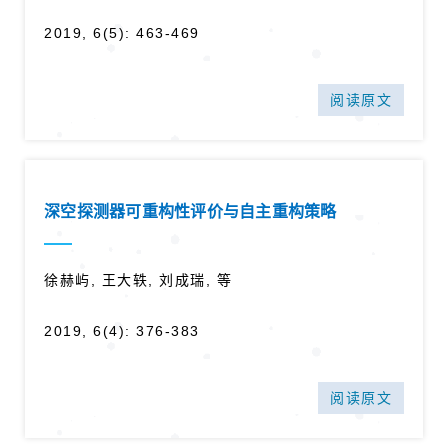
2019, 6(5): 463-469
阅读原文
深空探测器可重构性评价与自主重构策略
徐赫屿, 王大轶, 刘成瑞, 等
2019, 6(4): 376-383
阅读原文