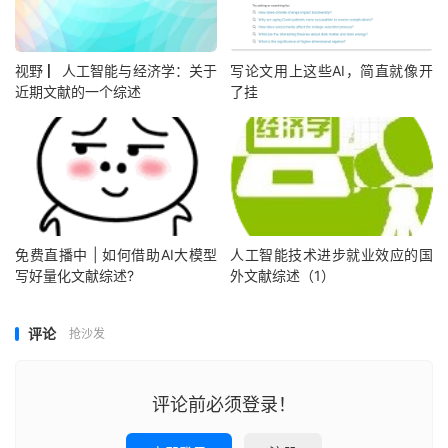
视野 ▏人工智能与经济学：关于
写论文用上这些AI，简直就像开
近期文献的一个综述
了挂
免费直播中 | 如何借助AI大模型
人工智能技术进步就业效应的国
写好量化文献综述?
外文献综述（1）
评论
抢沙发
评论前必须登录！