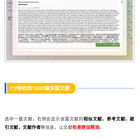
1分钟找到1000篇关联文献
选中一篇文献，右侧会显示该篇文献的
相似文献、参考文献、被
引文献，文献作者
等信息，让文献
检索更加精准
。