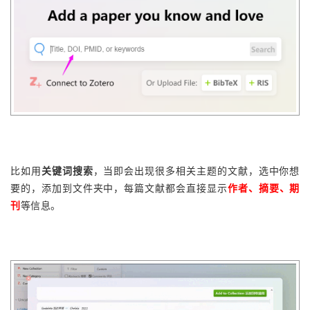
比如用
关键词搜索
，当即会出现很多相关主题的文献，选中你想
要的，添加到文件夹中，
每篇
文献都会
直接
显示
作者、摘要、期
刊
等信息。