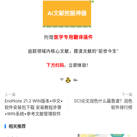
AI文献挖掘神器
附赠
医学专用翻译插件
追踪领域内核心文献，摸清文献的“前世今生”
下方扫码
，立即体验！
上一篇
下一篇
EndNote 21.2 WIN版本•中文•
SCI论文润色什么最靠谱？润色
软件安装包下载 安装教程步骤
软件排行榜
•WIN系统•参考文献管理软件
相关推荐