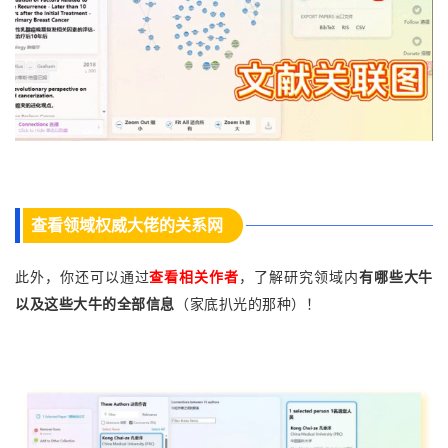
查看领域权威大佬的关系网
此外，你还可以通过
查看相关作者
，了解研究领域内
有哪些大牛
以及这些大牛的全部信息
（家底扒光的那种）！