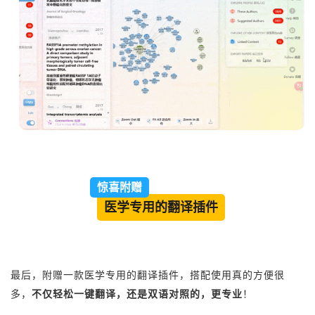
惊喜附赠
医学专用的翻译插件
最后，附赠一款医学专用的翻译插件，搭配使用真的方便很
多，
不仅
轻松一键翻译，还是双语对照的，更专业
！