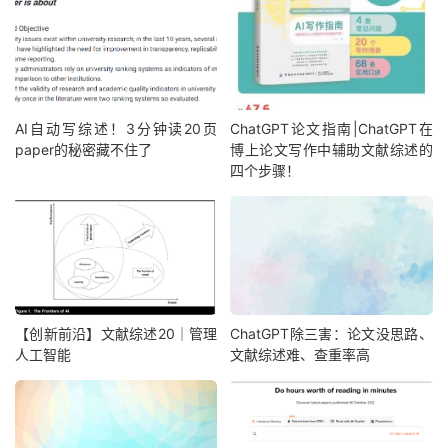
AI自动写综述！3分钟读20页
ChatGPT论文指南|ChatGPT在
paper的秘密藏不住了
博上论文写作中辅助文献综述的
四个步骤！
【创新前沿】文献综述20｜管理
ChatGPT除三害：论文没思路、
人工智能
文献综述难、查重率高