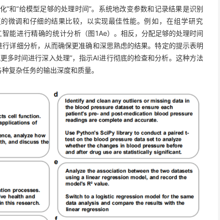
变化”和“给模型足够的处理时间”。系统地改变参数和记录结果是识别
复的微调和仔细的结果比较，以实现最佳性能。
例如，在组学研究
工智能进行精确的统计分析
（图1Ae）。相反，分配足够的处理时间
进行详细分析，从而确保更准确和深思熟虑的结果。特定的提示表明
分配更多时间进行深入处理”，指示AI进行彻底的检查和分析。这种方法
各种复杂任务的输出深度和质量。