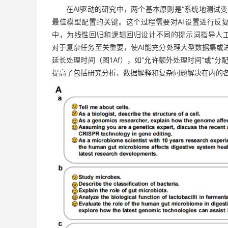
在AI驱动的研究中，两个基本原则是“系统地测试
最佳模型配置的关键。这个过程需要对AI设置进行反
中，为线性回归和逻辑回归设计不同的提示词指导人
对于复杂任务至关重要，使AI能充分处理大型数据集或
延长处理时间（图1Af），如“允许额外处理时间”或“
提高了包括研究分析、数据解释和复杂问题解决在内的