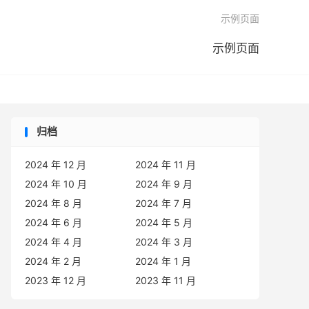

示例页面
示例页面
归档
2024 年 12 月
2024 年 11 月
2024 年 10 月
2024 年 9 月
2024 年 8 月
2024 年 7 月
2024 年 6 月
2024 年 5 月
2024 年 4 月
2024 年 3 月
2024 年 2 月
2024 年 1 月
2023 年 12 月
2023 年 11 月