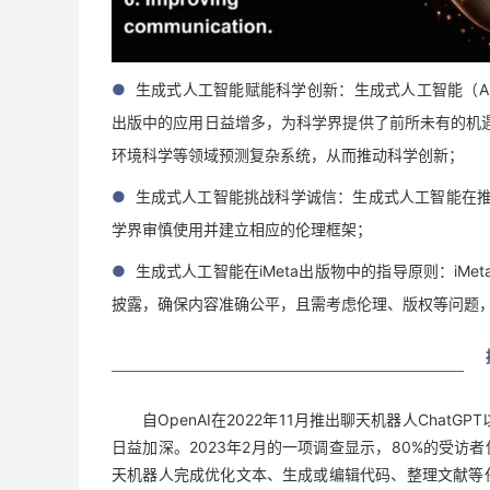
●
生成式人工智能赋能科学创新：生成式人工智能（AI）
出版中的应用日益增多，为科学界提供了前所未有的机遇
环境科学等领域预测复杂系统，从而推动科学创新；
●
生成式人工智能挑战科学诚信：生成式人工智能在
学界审慎使用并建立相应的伦理框架；
●
生成式人工智能在iMeta出版物中的指导原则：iM
披露，确保内容准确公平，且需考虑伦理、版权等问题
自OpenAI在2022年11月推出聊天机器人ChatG
日益加深。2023年2月的一项调查显示，80%的受访者使
天机器人完成优化文本、生成或编辑代码、整理文献等任务