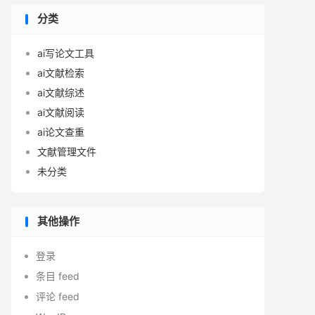
分类
ai写论文工具
ai文献检索
ai文献综述
ai文献阅读
ai论文查重
文献管理文件
未分类
其他操作
登录
条目 feed
评论 feed