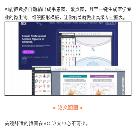
AI能把数据自动输出成韦恩图、散点图，甚至一键生成医学专
业的微生物、组织图形模板，让你躺着就做出高级专业图表。
● 论文配图 ●
美观舒适的插图在SCI论文中必不可少。