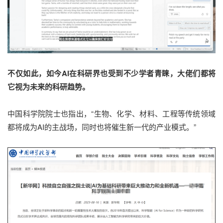
不仅如此，如今AI在科研界也受到不少学者青睐，大佬们都将
它视为未来的科研趋势。
中国科学院院士也指出，“生物、化学、材料、工程等传统领域
都将成为AI的主战场，同时也将催生新一代的产业模式。”