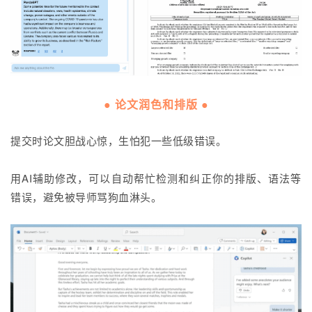
● 论文润色和排版 ●
提交时论文胆战心惊，生怕犯一些低级错误。
用AI辅助修改，可以自动帮忙检测和纠正你的排版、语法等
错误，避免被导师骂狗血淋头。