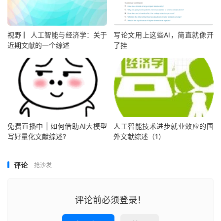
视野 ▏人工智能与经济学：关于
写论文用上这些AI，简直就像开
近期文献的一个综述
了挂
免费直播中 | 如何借助AI大模型
人工智能技术进步就业效应的国
写好量化文献综述?
外文献综述（1）
评论
抢沙发
评论前必须登录！