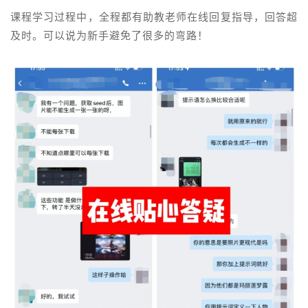
课程学习过程中，全程都有助教老师在线回复指导，回答超
及时。可以说为新手避免了很多的弯路！