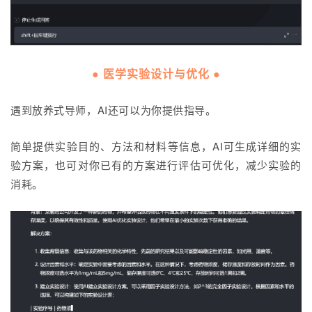
● 医学实验设计与优化 ●
遇到放养式导师，AI还可以为你提供指导。
简单提供实验目的、方法和材料等信息，AI可生成详细的实
验方案，也可对你已有的方案进行评估可优化，减少实验的
消耗。