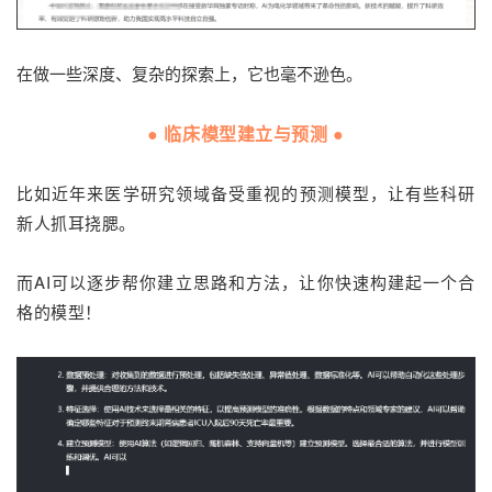
在做一些深度、复杂的探索上，它也毫不逊色。
● 临床模型建立与预测 ●
比如近年来医学研究领域备受重视的预测模型，让有些科研
新人抓耳挠腮。
而AI可以逐步帮你建立思路和方法，让你快速构建起一个合
格的模型！