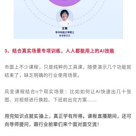
3、结合真实场景专项训练，人人都能用上的AI技能
市面上不少课程，只是纯粹的工具课，随便演示几个功能就
结束了，缺乏明确的行业使用场景。
风变课程结合n个现实场景：比如如何让AI快速出几十张
图、对视频进行换脸、下班前出完方案……
用完知识点就实操上，真正学有所得。课程直播期间，还可
向导师提问，跟行业前辈们来个面对面交流！