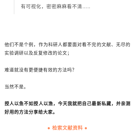
有可视化，密密麻麻看不清…..
他们不是个例，作为科研人都要面对看不完的文献、无尽的
实验调研以及反复修改的论文；
难道就没有更便捷有效的方法吗？
当然不是。
授人以鱼不如授人以渔，今天我就把自己最新私藏，并亲测
好用的方法分享给大家。
● 检索文献资料 ●