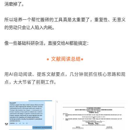
消磨掉了。
所以培养一个帮忙搬砖的工具真是太重要了，重复性、无意义
的劳动只会让人陷入内耗。
像一些基础科研杂活，直接交给AI都能搞定：
● 文献阅读总结●
用AI自动阅读、提炼文献要点，几分钟就抓住核心思路和观
点，大大节省了前期工作。