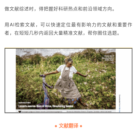
做文献综述时，得把握好科研热点和前沿领域方向。
用AI检索文献，可以快速定位最有影响力的文献和重要作
者，在短短几秒内返回大量精准文献，帮你圈住选题。
● 文献翻译 ●