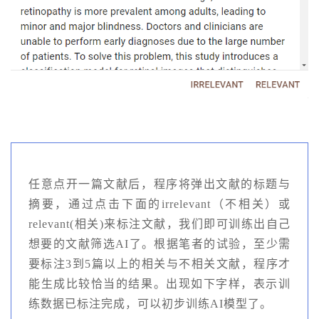
任意点开一篇文献后，程序将弹出文献的标题与
摘要，通过点击下面的irrelevant（不相关）或
relevant(相关)来标注文献，我们即可训练出自己
想要的文献筛选AI了。根据笔者的试验，至少需
要标注3到5篇以上的相关与不相关文献，程序才
能生成比较恰当的结果。出现如下字样，表示训
练数据已标注完成，可以初步训练AI模型了。