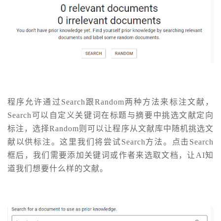
程序允许通过Search跟Random两种方法来标注文献，
Search可以自定义关键词在标题与摘要中挑选文献定向
标注，选择Random则可以让程序从文献库中随机挑选文
献以供标注。这里我们将尝试Search方法。点击Search
框后，我们需要添加关键词或作者来选取文档，让AI知
道我们想要什么样的文献。