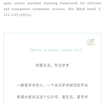
open source machine learning framework for efficient
and transparent systematic reviews. Nat Mach Intell 3,
125–133 (2021).
【Better academy, better life.】
热爱生活，专注学术
一群爱学术的人，一个关注学术研究的平台
希望大家关注这个公众号，爱生活，爱学术