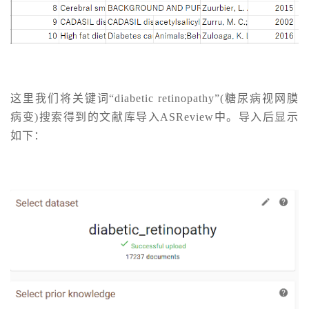
这里我们将关键词“diabetic retinopathy”(糖尿病视网膜
病变)搜索得到的文献库导入ASReview中。导入后显示
如下：