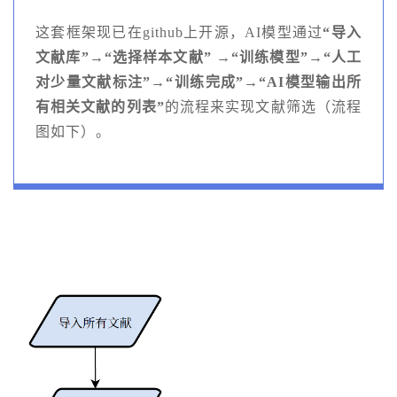
这套框架现已在github上开源，AI模型通过
“导入
文献库”→“选择样本文献” →“训练模型”→“人工
对少量文献标注”→“训练完成”→“AI模型输出所
有相关文献的列表”
的流程来实现文献筛选（流程
图如下）。