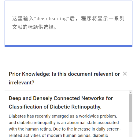
这里输入“deep learning”后，程序将显示一系列
文献的标题供选择。