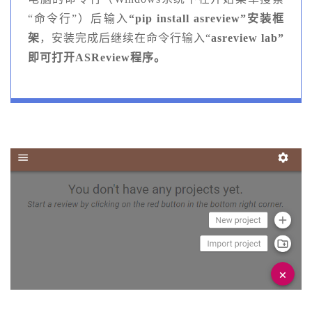
“命令行”）后输入
“pip install asreview”安装框
架
，安装完成后继续在命令行输入“
asreview lab”
即可打开ASReview程序。