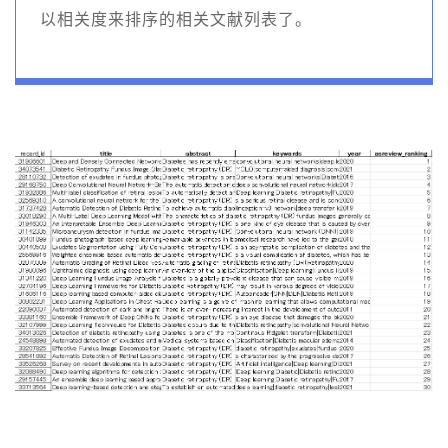
以相关度来排序的相关文献列表了。