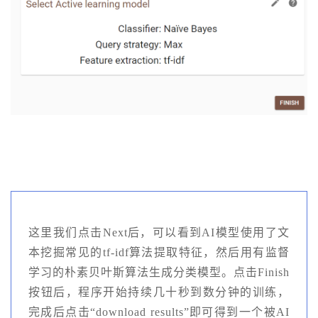
这里我们点击Next后，可以看到AI模型使用了文
本挖掘常见的tf-idf算法提取特征，然后用有监督
学习的朴素贝叶斯算法生成分类模型。点击Finish
按钮后，程序开始持续几十秒到数分钟的训练，
完成后点击“download results”即可得到一个被AI