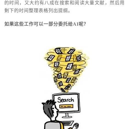
的时间，又大约有八成在搜索和阅读大量文献，然后用
剩下的时间整理表格列出提纲。
如果这些工作可以一部分委托给AI呢？