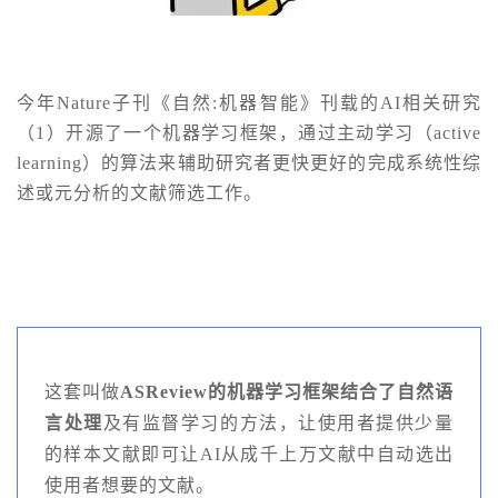
今年Nature子刊《自然:机器智能》刊载的AI相关研究
（1）开源了一个机器学习框架，通过主动学习（active
learning）的算法来辅助研究者更快更好的完成系统性综
述或元分析的文献筛选工作。
这套叫做
ASReview的机器学习框架结合了自然语
言处理
及有监督学习的方法，让使用者提供少量
的样本文献即可让AI从成千上万文献中自动选出
使用者想要的文献。