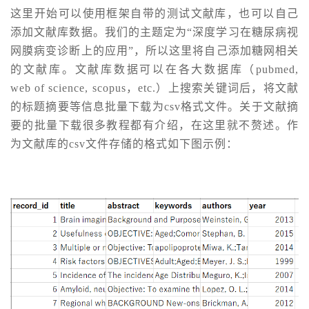
这里开始可以使用框架自带的测试文献库，也可以自己
添加文献库数据。我们的主题定为“深度学习在糖尿病视
网膜病变诊断上的应用”，所以这里将自己添加糖网相关
的文献库。文献库数据可以在各大数据库（pubmed,
web of science, scopus，etc.）上搜索关键词后，将文献
的标题摘要等信息批量下载为csv格式文件。关于文献摘
要的批量下载很多教程都有介绍，在这里就不赘述。作
为文献库的csv文件存储的格式如下图示例：