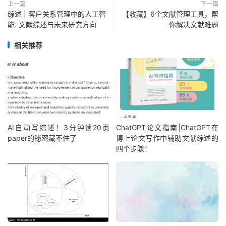
上一篇
下一篇
综述 | 客户关系管理中的人工智
【收藏】6个文献管理工具，帮
能: 文献综述与未来研究方向
你解决文献难题
相关推荐
AI自动写综述！3分钟读20页
ChatGPT论文指南|ChatGPT在
paper的秘密藏不住了
博上论文写作中辅助文献综述的
四个步骤！