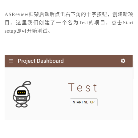
ASReview框架启动后点击右下角的十字按钮，创建新项
目。这里我们创建了一个名为Test的项目，点击Start
setup即可开始测试。