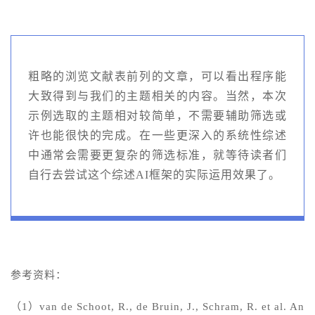
粗略的浏览文献表前列的文章，可以看出程序能
大致得到与我们的主题相关的内容。当然，本次
示例选取的主题相对较简单，不需要辅助筛选或
许也能很快的完成。在一些更深入的系统性综述
中通常会需要更复杂的筛选标准，就等待读者们
自行去尝试这个综述AI框架的实际运用效果了。
参考资料：
（1）van de Schoot, R., de Bruin, J., Schram, R. et al. An