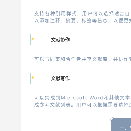
支持各种引用样式，用户可以选择适合自
以添加注释、摘要、标签等信息，以便更
文献协作
可以与同事和合作者共享文献库，并协作
文献写作
可以集成到Microsoft Word和
成参考文献列表。用户可以根据需要选择
一、