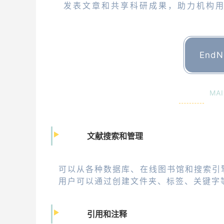
发表文章和共享科研成果，助力机构
End
MAI
文献搜索和管理
可以从各种数据库、在线图书馆和搜索引擎
用户可以通过创建文件夹、标签、关键字
引用和注释