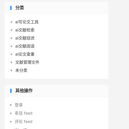
分类
ai写论文工具
ai文献检索
ai文献综述
ai文献阅读
ai论文查重
文献管理文件
未分类
其他操作
登录
条目 feed
评论 feed