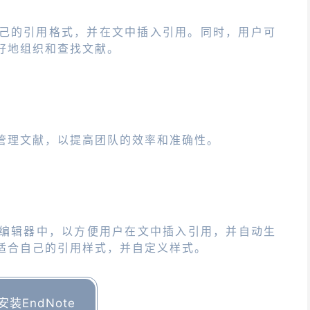
己的引用格式，并在文中插入引用。同时，用户可
好地组织和查找文献。
管理文献，以提高团队的效率和准确性。
其他文本编辑器中，以方便用户在文中插入引用，并自动生
适合自己的引用样式，并自定义样式。
安装EndNote