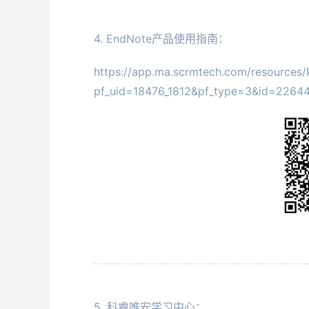
4. EndNote产品使用指南：
https://app.ma.scrmtech.com/resources/
pf_uid=18476_1812&pf_type=3&id=2264
5. 科睿唯安学习中心：