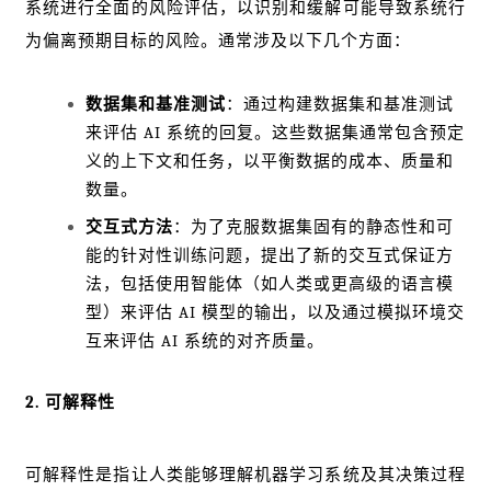
系统进行全面的风险评估，以识别和缓解可能导致系统行
为偏离预期目标的风险。通常涉及以下几个方面：
数据集和基准测试
：通过构建数据集和基准测试
来评估 AI 系统的回复。这些数据集通常包含预定
义的上下文和任务，以平衡数据的成本、质量和
数量。
交互式方法
：为了克服数据集固有的静态性和可
能的针对性训练问题，提出了新的交互式保证方
法，包括使用智能体（如人类或更高级的语言模
型）来评估 AI 模型的输出，以及通过模拟环境交
互来评估 AI 系统的对齐质量。
2. 可解释性
可解释性是指让人类能够理解机器学习系统及其决策过程