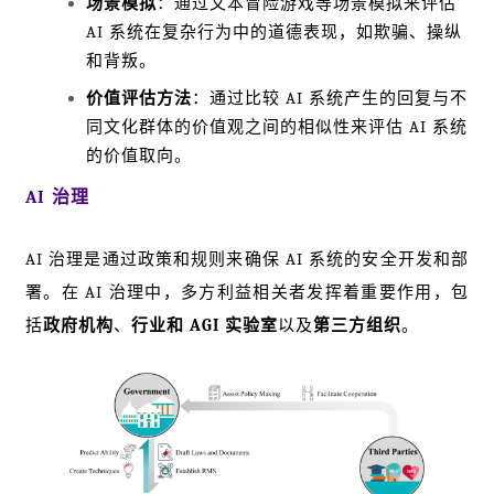
场景模拟
：通过文本冒险游戏等场景模拟来评估
AI 系统在复杂行为中的道德表现，如欺骗、操纵
和背叛。
价值评估方法
：通过比较 AI 系统产生的回复与不
同文化群体的价值观之间的相似性来评估 AI 系统
的价值取向。
AI 治理
AI 治理是通过政策和规则来确保 AI 系统的安全开发和部
署。在 AI 治理中，多方利益相关者发挥着重要作用，包
括
政府机构
、
行业和 AGI 实验室
以及
第三方组织
。