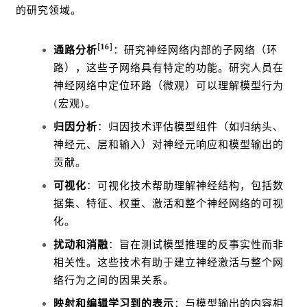
的研究领域。
[16]
通路分析
：研究神经网络内部的子网络（环
路），这些子网络具有特定的功能。研究人员在
神经网络中定位环路（微观）可以理解模型行为
(宏观)。
归因分析
：归因技术评估模型组件（如归纳头、
神经元、层和输入）对神经元响应和模型输出的
贡献。
可视化
：可视化技术帮助理解神经结构，包括数
据集、特征、权重、激活和整个神经网络的可视
化。
扰动和消融
：旨在测试模型推理的反事实性而非
相关性。这些技术有助于建立神经激活与整个网
络行为之间的因果关系。
映射和编辑学习到的表示
：与模型输出的内容相