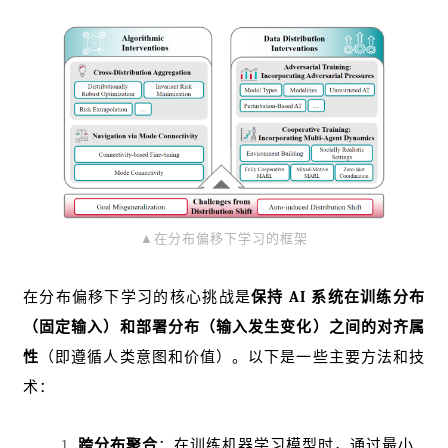
▲在分布偏移下学习的框架
在分布偏移下学习的核心挑战是
保持 AI 系统在训练分布
（固定输入）和部署分布（输入发生变化）之间的对齐属
性
（即遵循人类意图和价值）。以下是一些主要方法和技
术：
跨分布聚合
：在训练机器学习模型时，通过最小