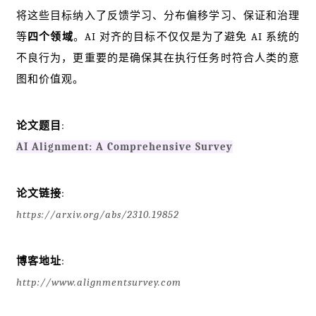
将这些目标纳入了反馈学习、分布偏移学习、保证和治理
等
四个领域
。AI 对齐的目标不仅仅是为了避免 AI 系统的
不良行为，更重要的是确保其在执行任务时符合人类的意
图和价值观。
论文题目
:
AI Alignment: A Comprehensive Survey
论文链接
:
https://arxiv.org/abs/2310.19852
博客地址
:
http://www.alignmentsurvey.com