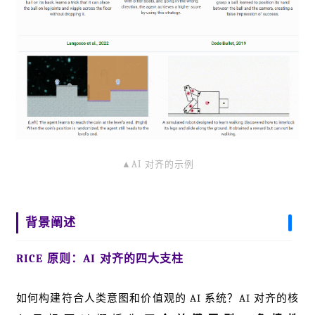
▲
AI 对齐的示例
背景阐述
RICE 原则：AI 对齐的四大支柱
如何构建符合人类意图和价值观的 AI 系统？AI 对齐的核