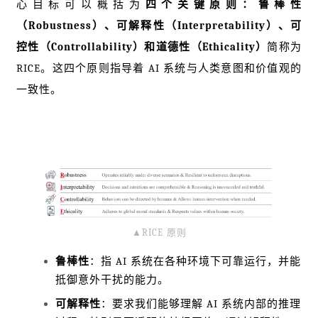
心目标可以概括为
四个关键原则：
鲁棒性
（Robustness）、可解释性（Interpretability）、可
控性（Controllability）和道德性（Ethicality）
简称为
RICE。这四个原则指导着 AI 系统与人类意图和价值观的
一致性。
▲RICE 原则
鲁棒性
：指 AI 系统在各种环境下可靠运行，并能
抵御意外干扰的能力。
可解释性
：要求我们能够理解 AI 系统内部的推理