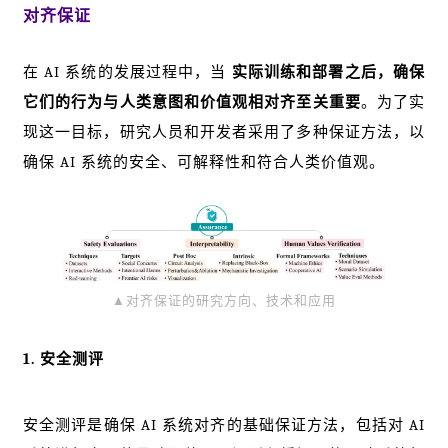
对齐保证
在 AI 系统的发展过程中，当
实际训练和部署之后，确保
它们的行为与人类意图和价值观相对齐至关重要
。为了实
现这一目标，研究人员和开发者采用了多种保证方法，以
确保 AI 系统的安全、可解释性和符合人类价值观。
▲对齐保证的研究方向、技术和应用
1. 安全测评
安全测评是确保 AI 系统对齐的基础保证方法，包括对 AI