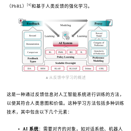
[4]
（PbRL）
和基于人类反馈的强化学习。
▲从反馈中学习的概述
这是一种通过反馈信息对人工智能系统进行训练的方法，
以使其符合人类意图和价值。这种学习方法包括多种训练
技术，其中包含以下几个元素：
AI 系统
：需要对齐的对象，如对话系统、机器人