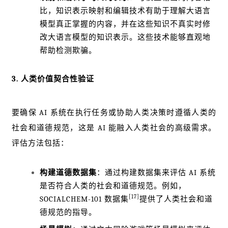
比，知识表示映射和编辑技术有助于理解大语言
模型真正掌握的内容，并在这些知识不真实时修
改大语言模型的知识表示。这些技术能够直观地
帮助检测欺骗。
3. 人类价值契合性验证
要确保 AI 系统在执行任务或协助人类决策时遵循人类的
社会和道德规范，这是 AI 能融入人类社会的高级需求。
评估方法包括：
构建道德数据集
：通过构建数据集来评估 AI 系统
是否符合人类的社会和道德规范。例如，
[17]
SOCIALCHEM-101 数据集
提供了人类社会和道
德规范的指导。