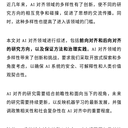
近几年来，AI 对齐领域的多样性有了创新，使不同的研
究方向的相互竞争和碰撞，促进了思想的交流传播。同
时，这种多样性也提高了进入该领域的门槛。
本文对 AI 对齐领域进行综述，包括
前向对齐和后向对齐
的研究方向，以及保证方法和治理实践
。AI 对齐领域的
多样性带来了创新和挑战，要求我们采取开放式探索和多
角度考虑，以确保 AI 系统的安全、可解释性和人类价值
观契合性。
AI 对齐的研究需要结合前瞻性和面向当下的视角，未来
的研究需要持续更新，以反映机器学习的最新发展，并强
调政策相关性和社会复杂性在 AI 对齐中的重要程度。