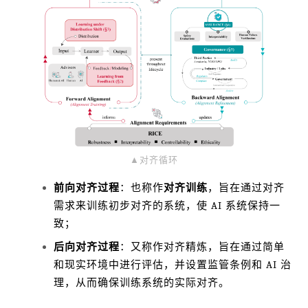
▲对齐循环
前向对齐过程
：也称作
对齐训练
，旨在通过对齐
需求来训练初步对齐的系统，使 AI 系统保持一
致；
后向对齐过程
：又称作对齐精炼，旨在通过简单
和现实环境中进行评估，并设置监管条例和 AI 治
理，从而确保训练系统的实际对齐。