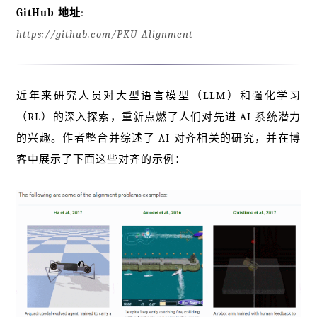
GitHub 地址
:
https://github.com/PKU-Alignment
近年来研究人员对大型语言模型（LLM）和强化学习
（RL）的深入探索，重新点燃了人们对先进 AI 系统潜力
的兴趣。作者整合并综述了 AI 对齐相关的研究，并在博
客中展示了下面这些对齐的示例：