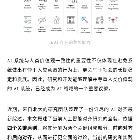
▲AI 存在的危险能力
AI 系统与人类价值观一致性的重要性不仅体现在避免系
统做出有悖于人类意愿的行为上，更关乎于社会的长期稳
定和发展。因此，研究和开发能够理解并尊重人类价值观
的 AI 系统，已经成为 AI 领域的一个重要议题。
近期，来自北大的研究团队整理了一份详尽的 AI 对齐最
新综述，本文概述了当前人工智能对齐研究的全貌，依据
四个关键原则
，将其分解为两个关键组成部分：
前向对齐
和
后向对齐
，从而进行更全面的讨论。当前的研究和实践