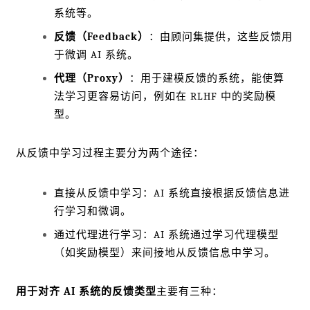
系统等。
反馈（Feedback）
：由顾问集提供，这些反馈用
于微调 AI 系统。
代理（Proxy）
：用于建模反馈的系统，能使算
法学习更容易访问，例如在 RLHF 中的奖励模
型。
从反馈中学习过程主要分为两个途径：
直接从反馈中学习：AI 系统直接根据反馈信息进
行学习和微调。
通过代理进行学习：AI 系统通过学习代理模型
（如奖励模型）来间接地从反馈信息中学习。
用于对齐 AI 系统的反馈类型
主要有三种：