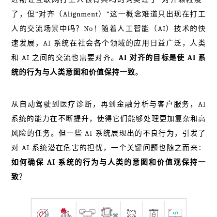
了，但“对齐（Alignment）”这一概念难道只出现在打工
人的交流场景中吗？No！随着人工智能（AI）技术的快
速发展，AI 系统在社会各个领域的应用日益广泛，人类
和 AI 之间的交流也需要对齐。
AI 对齐的目标是使 AI 系
统的行为与人类意图和价值保持一致
。
从自动驾驶到医疗诊断，再到金融分析与客户服务，AI
系统的能力在不断提升，使得它们能够处理更加复杂和高
风险的任务。但一些 AI 系统展现出的不良行为，引发了
对 AI 系统潜在危害的担忧，一个关键问题也随之而来：
如何确保 AI 系统的行为与人类的意图和价值观保持一
致
？