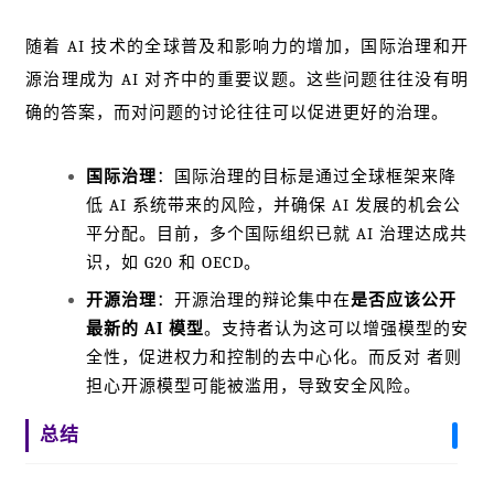
随着 AI 技术的全球普及和影响力的增加，国际治理和开
源治理成为 AI 对齐中的重要议题。这些问题往往没有明
确的答案，而对问题的讨论往往可以促进更好的治理。
国际治理
：国际治理的目标是通过全球框架来降
低 AI 系统带来的风险，并确保 AI 发展的机会公
平分配。目前，多个国际组织已就 AI 治理达成共
识，如 G20 和 OECD。
开源治理
：开源治理的辩论集中在
是否应该公开
最新的 AI 模型
。支持者认为这可以增强模型的安
全性，促进权力和控制的去中心化。而反对 者则
担心开源模型可能被滥用，导致安全风险。
总结