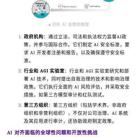
▲分析 AI 治理的框架
政府机构
：通过立法、司法和执法权力监督AI政
策，并参与国际合作。它们制定 AI 安全标准，要
求 AI 开发者注册和报告，以及确保遵守安全标
准。
行业和 AGI 实验室
：行业和 AGI 实验室研究和部
署 AI 技术，同时提出自我治理的技术和影响治理
政策。它们执行全面的 AI 风险评估，并采取安全
措施，如第三方模型审计和红队测试。
第三方组织
：第三方组织（包括学术界、非政府
组织和非营利组织），不仅对公司治理、AI 系统
及其应用进行审计，还协助政府制定政策。
AI 对齐面临的全球性问题和开放性挑战