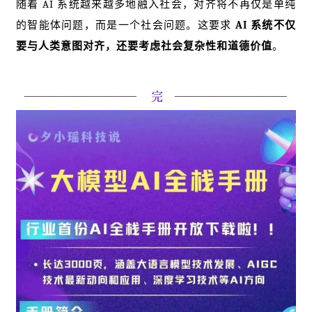
随着 AI 系统越来越多地融入社会，对齐将不再仅是单纯
的智能体问题，而是一个社会问题。这要求
AI 系统不仅
要与人类意图对齐，还要考虑社会复杂性和道德价值
。