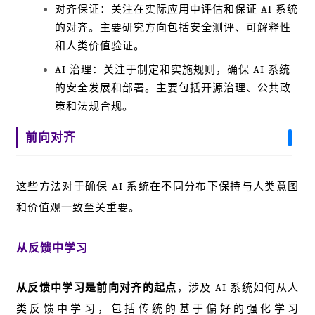
对齐保证：关注在实际应用中评估和保证 AI 系统
的对齐。主要研究方向包括安全测评、可解释性
和人类价值验证。
AI 治理：关注于制定和实施规则，确保 AI 系统
的安全发展和部署。主要包括开源治理、公共政
策和法规合规。
前向对齐
这些方法对于确保 AI 系统在不同分布下保持与人类意图
和价值观一致至关重要。
从反馈中学习
从反馈中学习是前向对齐的起点
，涉及 AI 系统如何从人
类反馈中学习，包括传统的基于偏好的强化学习