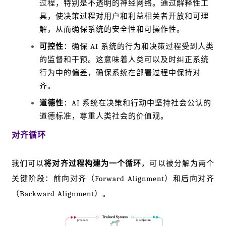
过程，特别是不透明的神经网络。通过解释性工
具，使决策过程对用户和利益相关者开放和可理
解，从而确保系统的安全性和可操作性。
可控性
：确保 AI 系统的行为和决策过程受到人类
的监督和干预。这意味着人类可以及时纠正系统
行为中的偏差，确保系统在部署过程中保持对
齐。
道德性
：AI 系统在决策和行动中坚持社会公认的
道德标准，尊重人类社会的价值观。
对齐循环
我们可以
将对齐过程构建为一个循环
，可以被分解为两个
关键阶段：前向对齐（Forward Alignment）和后向对齐
（Backward Alignment）。