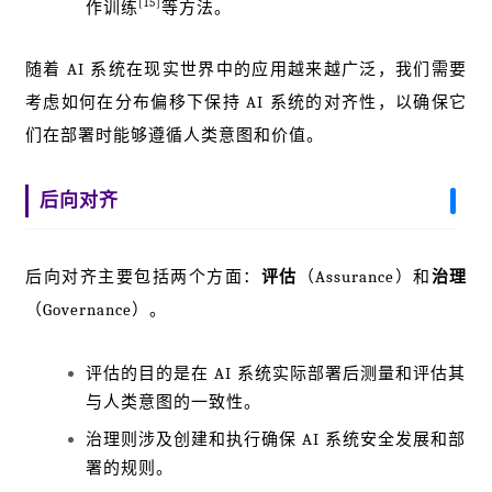
[15]
作训练
等方法。
随着 AI 系统在现实世界中的应用越来越广泛，我们需要
考虑如何在分布偏移下保持 AI 系统的对齐性，以确保它
们在部署时能够遵循人类意图和价值。
后向对齐
后向对齐主要包括两个方面：
评估
（Assurance）和
治理
（Governance）。
评估的目的是在 AI 系统实际部署后测量和评估其
与人类意图的一致性。
治理则涉及创建和执行确保 AI 系统安全发展和部
署的规则。