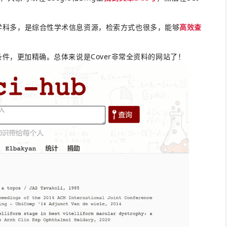
学科多，是综合性学术信息资源，检索方式也很多，能够
高效查
条件，更加精确。总体来说是Cover非常全资料的网站了！