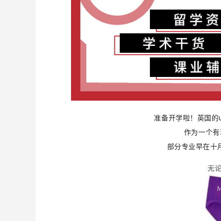
准备开学啦！英国的
作为一个有
部分专业早在十月