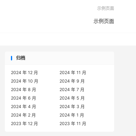

示例页面
示例页面
归档
2024 年 12 月
2024 年 11 月
2024 年 10 月
2024 年 9 月
2024 年 8 月
2024 年 7 月
2024 年 6 月
2024 年 5 月
2024 年 4 月
2024 年 3 月
2024 年 2 月
2024 年 1 月
2023 年 12 月
2023 年 11 月