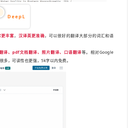
DeepL
4
库更丰富
，
汉译英更准确
，可以很好的翻译大部分的词汇和语
翻译、pdf文档翻译、照片翻译、口语翻译
等。相对Google
准确很多，可读性也更强，5k字以内免费。