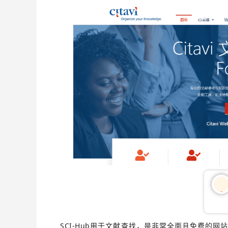
03
SCI-Hub用于文献查找，是非常全面且免费的网站，