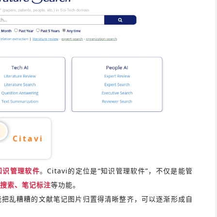
Citavi
2
知识管理软件
。
Citavi的定位是“知识管理软件”，不仅是能管
文搜索、笔记标注
等功能。
能把乱糟糟的文献笔记图片归置得清晰整齐，可以逐渐形成自