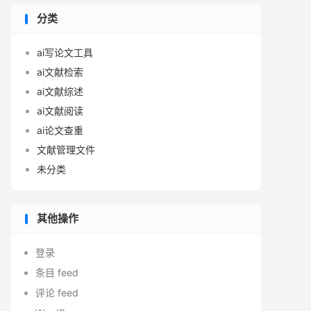
分类
ai写论文工具
ai文献检索
ai文献综述
ai文献阅读
ai论文查重
文献管理文件
未分类
其他操作
登录
条目 feed
评论 feed