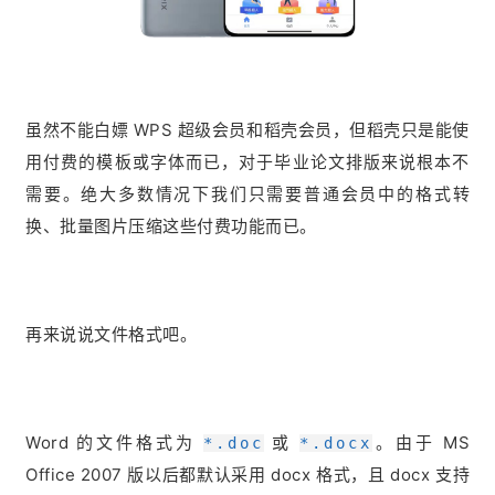
虽然不能白嫖 WPS 超级会员和稻壳会员，但稻壳只是能使
用付费的模板或字体而已，对于毕业论文排版来说根本不
需要。绝大多数情况下我们只需要普通会员中的格式转
换、批量图片压缩这些付费功能而已。
再来说说文件格式吧。
Word 的文件格式为
或
。由于 MS
*.doc
*.docx
Office 2007 版以后都默认采用 docx 格式，且 docx 支持