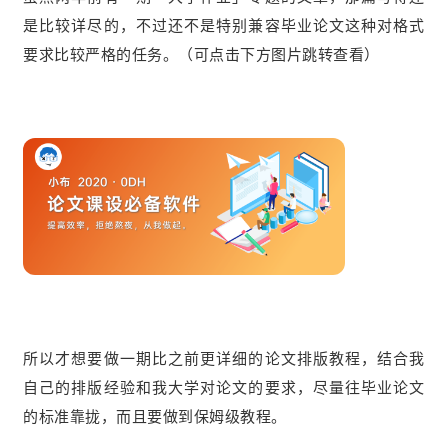
是比较详尽的，不过还不是特别兼容毕业论文这种对格式
要求比较严格的任务。（可点击下方图片跳转查看）
所以才想要做一期比之前更详细的论文排版教程，结合我
自己的排版经验和我大学对论文的要求，尽量往毕业论文
的标准靠拢，而且要做到保姆级教程。