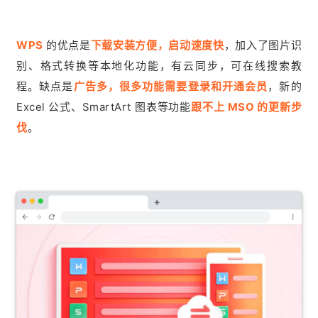
WPS
的优点是
下载安装方便，启动速度快
，加入了图片识
别、格式转换等本地化功能，有云同步，可在线搜索教
程。缺点是
广告多，很多功能需要登录和开通会员
，新的
Excel 公式、SmartArt 图表等功能
跟不上 MSO 的更新步
伐
。