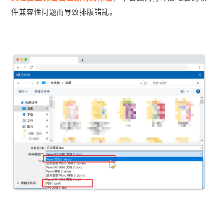
件兼容性问题而导致排版错乱。