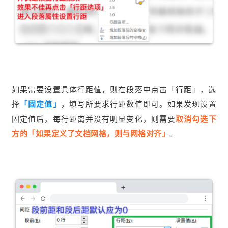
如果需要设置具体行距值，则在段落中点击「行距」，选
择
「固定值」
，填写所要求行距数值即可。如果发现设置
固定值后，每行距离并没有明显变化，则
需要
取消勾选下
方的「如果定义了文档网格，则与网格对齐」
。