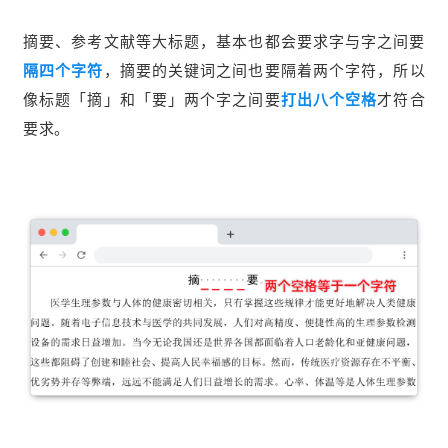
摘要、参考文献等大标题，基本也都会要求字与字之间要
隔四个字符
，摘要的关键词之间也要隔着两个字符，所以
像标题「摘」和「要」两个字之间要
打出八个空格
才符合
要求。