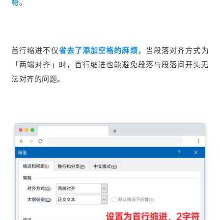
符
。
首行缩进不仅
省去了添加空格的麻烦
，当段落对齐方式为
「两端对齐」时，首行缩进也能避免段落与段落间开头无
法对齐的问题。