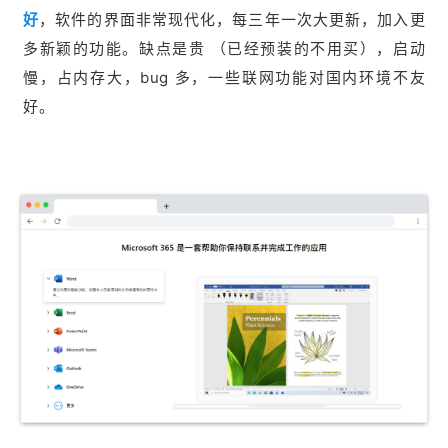
好
，软件的界面非常现代化，每三年一次大更新，加入更
多新颖的功能。缺点是贵 （已经预装的不用买），启动
慢，占内存大，bug 多，一些联网功能对国内环境不友
好。