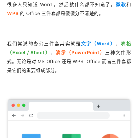
很多人只知道 Word ，然后就什么都不知道了，
微软
和
WPS
的 Office 三件套都是傻傻分不清楚的。
我们常说的办公三件套其实就是
文字（Word）
、
表格
（Excel / Sheet）
、
演示（PowerPoint）
三种文件形
式。无论是对 MS Office 还是 WPS Office 而言三件套都
是它们的重要组成部分。