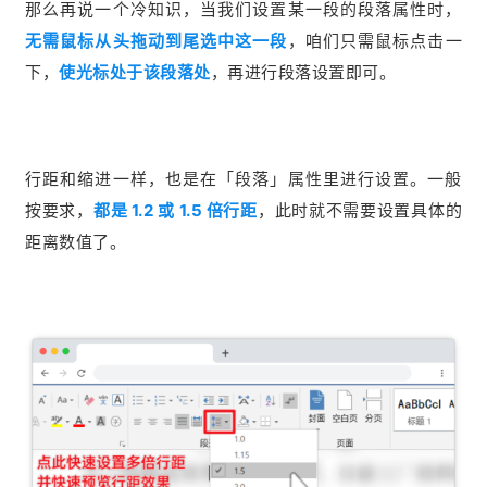
那么再说一个冷知识，当我们设置某一段的段落属性时，
无需鼠标从头拖动到尾选中这一段
，咱们只需鼠标点击一
下，
使光标处于该段落处
，再进行段落设置即可。
行距和缩进一样，也是在「段落」属性里进行设置。一般
按要求，
都是 1.2 或 1.5 倍行距
，此时就不需要设置具体的
距离数值了。