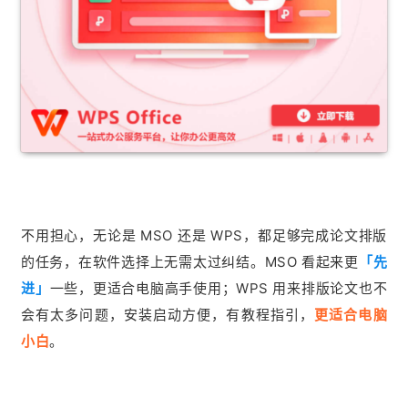
不用担心，无论是 MSO 还是 WPS，都足够完成论文排版
的任务，在软件选择上无需太过纠结。MSO 看起来更
「先
进」
一些，更适合电脑高手使用；WPS 用来排版论文也不
会有太多问题，安装启动方便，有教程指引，
更适合电脑
小白
。