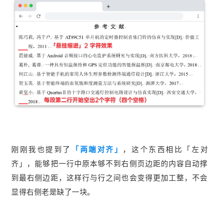
刚刚我也提到了
「两端对齐」
，这个东西相比「左对
齐」，能够把一行中原本够不到右侧页边距的内容自动撑
到最右侧边距，这样行与行之间也会变得更加工整，不会
显得右侧老是缺了一块。