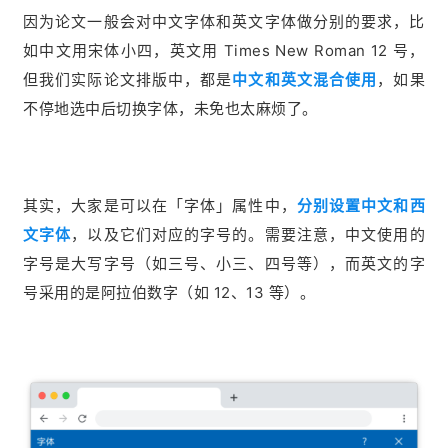
因为论文一般会对中文字体和英文字体做分别的要求，比
如中文用宋体小四，英文用 Times New Roman 12 号，
但我们实际论文排版中，都是
中文和英文混合使用
，如果
不停地选中后切换字体，未免也太麻烦了。
其实，大家是可以在「字体」属性中，
分别设置中文和西
文字体
，以及它们对应的字号的。
需要注意，
中文使用的
字号是大写字号
（如
三号、小三、四号等
），而
英文的字
号采用的是阿拉伯数字（如 12、13 等）。