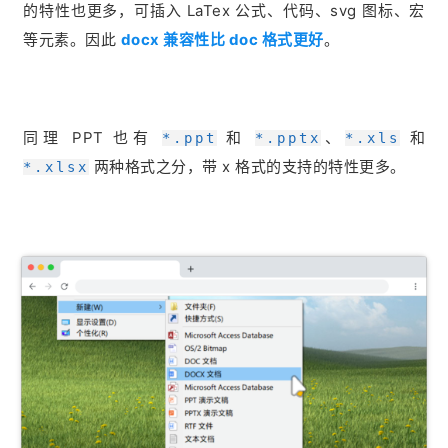
的特性也更多，可插入 LaTex 公式、代码、svg 图标、宏
等元素。因此
docx 兼容性比 doc 格式更好
。
同理 PPT 也有
和
、
和
*.ppt
*.pptx
*.xls
两种格式之分，带 x 格式的支持的特性更多。
*.xlsx