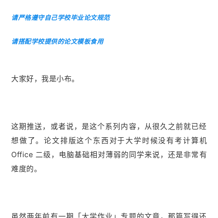
请严格遵守自己学校毕业论文规范
请搭配学校提供的论文模板食用
大家好，我是小布。
这期推送，或者说，是这个系列内容，从很久之前就已经
想做了。论文排版这个东西对于大学时候没有考计算机
Office 二级，电脑基础相对薄弱的同学来说，还是非常有
难度的。
虽然两年前有一期「大学作业」专题的文章，那篇写得还