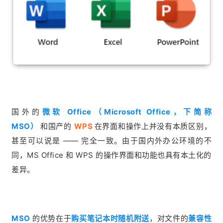
国外的
微软 Office（Microsoft Office，下简称
MSO）
和国产的
WPS
在界面和操作上并没有本质区别，
甚至可以说是 —— 完全一致。由于国内外办公环境的不
同，MS Office 和 WPS 的操作界面和功能也具有本土化的
差异。
MSO
的优势在于
购买笔记本时随机附送
，对文件的
兼容性