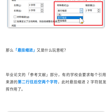
那么
「悬挂缩进」
又是什么玩意呢？
毕业论文的「参考文献」部分，有的学校会要求每个引用
来源的
第二行往后空两个字符
，此时悬挂缩进 2 字符就发
挥作用了。