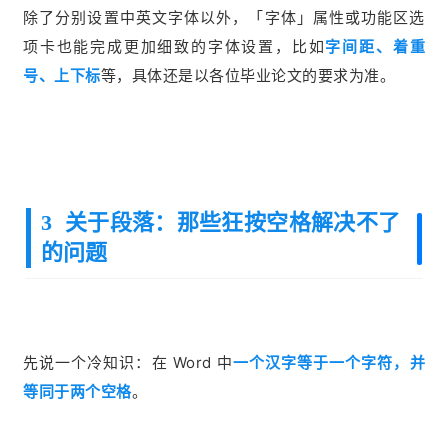
除了分别设置中英文字体以外，「字体」属性或功能区选
项卡也能完成更加细致的字体设置，比如
字间距、着重
号、上下标
等，具体还是以各位毕业论文的要求为准。
3 关于段落：那些狂按空格解决不了
的问题
先说一个冷知识：在 Word 中
一个汉字等于一个字符，并
等同于两个空格
。