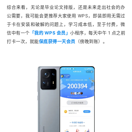
综合来看，无论是毕业论文排版，还是未来走出社会的办
公需要，我可能会更推荐大家使用 WPS，即装即用无需过
于卡在安装和破解的问题上，学习成本低，至于付费，微
信中有一个
「我的 WPS 会员」
小程序，每天中午 1 点之前
打卡一次，就能
保底获得一天会员
（傍晚到账）。