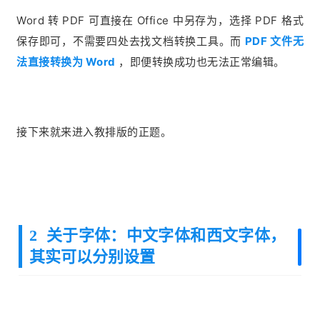
Word 转 PDF 可直接在 Office 中另存为，选择 PDF 格式
保存即可，不需要四处去找文档转换工具。而
PDF 文件无
法直接转换为 Word
，即便转换成功也无法正常编辑。
接下来就来进入教排版的正题。
2 关于字体：中文字体和西文字体，
其实可以分别设置