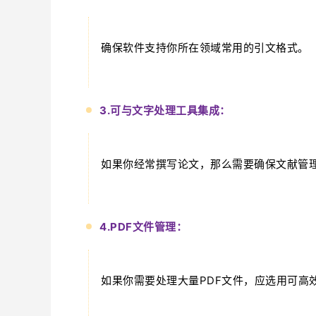
确保软件支持你所在领域常用的引文格式。
3.可与文字处理工具集成：
如果你经常撰写论文，那么需要确保文献管理软件
4.PDF文件管理：
如果你需要处理大量PDF文件，应选用可高