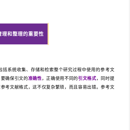
管理和整理的重要性
包括系统收集、存储和检索整个研究过程中使用的参考文
，要确保引文的
准确性
，正确使用不同的
引文格式
，同时提
置参考文献格式，这不仅复杂繁琐，而且容易出错。参考文