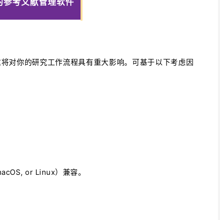
的参考文献管理软件
这将对你的研究工作流程具有重大影响。可基于以下考虑因
OS, or Linux）兼容。