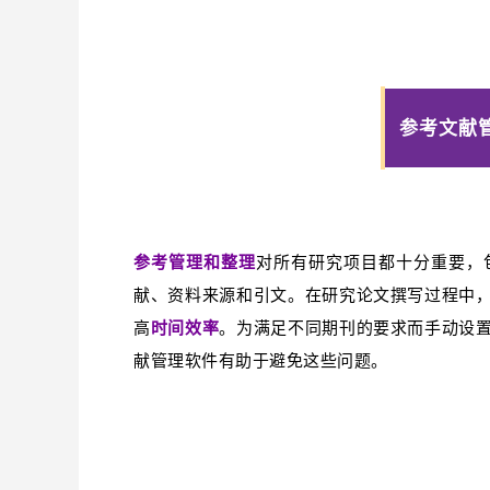
参考文献
参考管理和整理
对所有研究项目都十分重要，
献、资料来源和引文。在研究论文撰写过程中
高
时间效率
。为满足不同期刊的要求而手动设
献管理软件有助于避免这些问题。