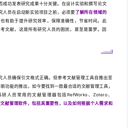
否成功发表研究成果十分关键。在设计实验和撰写论文
究人员在启动新实验项目之前，必须要
了解所在领域的
，也有助于提升研究效率，保障准确性，节省时间。此
参考文献，这是所有研究人员的困扰，甚至是噩梦。因
。
究人员确保引文格式正确。但参考文献管理工具自推出至
和新功能的推出，如今要找到一款最合适的文献管理工具，
员常用的文献管理器包括RefWorks、Zotero、
考文献管理软件，包括其重要性，以及如何根据个人需求和