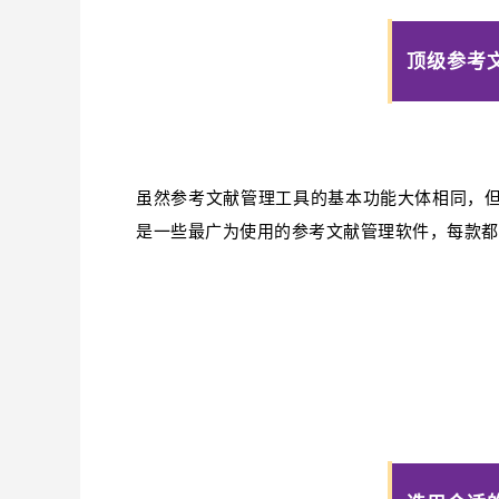
顶级参考
虽然参考文献管理工具的基本功能大体相同，
是一些最广为使用的参考文献管理软件，每款都