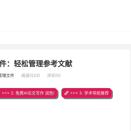
件：轻松管理参考文献
管理文件
阅读(523)
评论(0)
>>> 2. 免费AI论文写作 润色!
>>> 3. 学术导航推荐