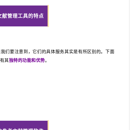
文献管理工具的特点
但我们要注意到，它们的具体服务其实是有所区别的。下面
有其
独特的功能和优势
。