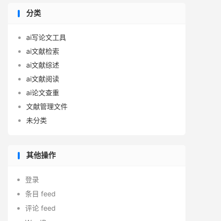
分类
ai写论文工具
ai文献检索
ai文献综述
ai文献阅读
ai论文查重
文献管理文件
未分类
其他操作
登录
条目 feed
评论 feed