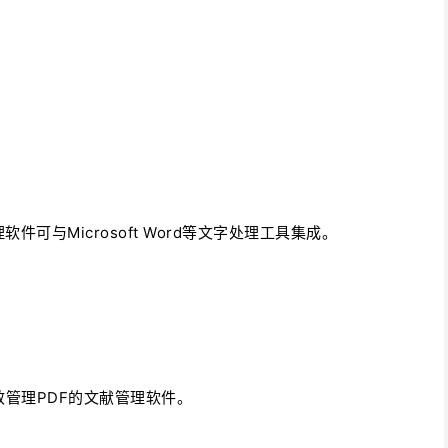
可与Microsoft Word等文字处理工具集成。
效管理PDF的文献管理软件。