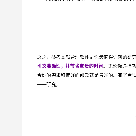
总之，参考文献管理软件是你最值得信赖的研
引文准确性，并节省宝贵的时间
。无论你选择
合你的需求和偏好的那款就是最好的。有了合
——研究。