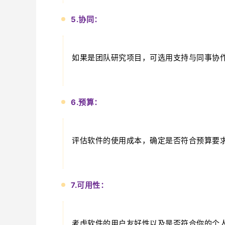
5.协同：
如果是团队研究项目，可选用支持与同事协
6.预算：
评估软件的使用成本，确定是否符合预算要
7.可用性：
考虑软件的用户友好性以及是否符合你的个