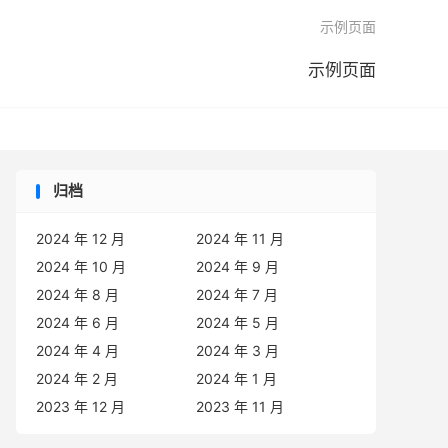

示例页面
示例页面
归档
2024 年 12 月
2024 年 11 月
2024 年 10 月
2024 年 9 月
2024 年 8 月
2024 年 7 月
2024 年 6 月
2024 年 5 月
2024 年 4 月
2024 年 3 月
2024 年 2 月
2024 年 1 月
2023 年 12 月
2023 年 11 月