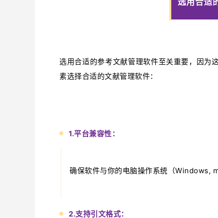
选用合适
选用合适的参考文献管理软件至关重要，因为
素选择合适的文献管理软件：
1.平台兼容性：
确保软件与你的电脑操作系统（Windows, mac
2.支持引文格式：