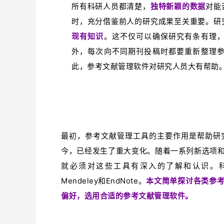
所有科研人员都清楚，
独特新颖的数据
对能
时，充分借鉴前人的研究成果至关重要。研
现有知识
。这不仅可以确保研究有条有理
外，每次向不同期刊投稿时都要重新整理
此，参考文献管理软件对研究人员大有帮助
最初，参考文献管理工具的主要作用是帮助研
今，已经发生了重大变化。随着一系列新选项
就必须对这些工具有深入的了解和认识。科研人
Mendeley和EndNote。
本文简单探讨各类参
偏好，选用合适的参考文献管理软件。